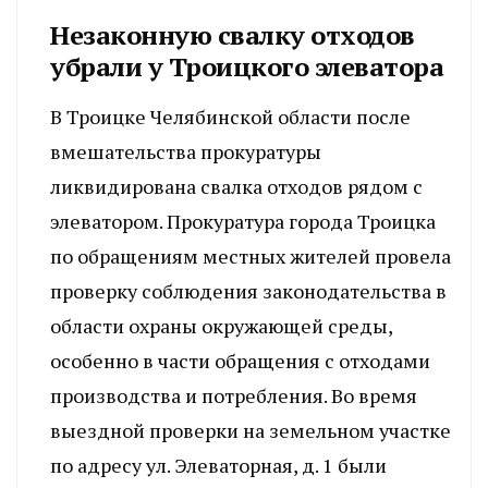
Незаконную свалку отходов
убрали у Троицкого элеватора
В Троицке Челябинской области после
вмешательства прокуратуры
ликвидирована свалка отходов рядом с
элеватором. Прокуратура города Троицка
по обращениям местных жителей провела
проверку соблюдения законодательства в
области охраны окружающей среды,
особенно в части обращения с отходами
производства и потребления. Во время
выездной проверки на земельном участке
по адресу ул. Элеваторная, д. 1 были