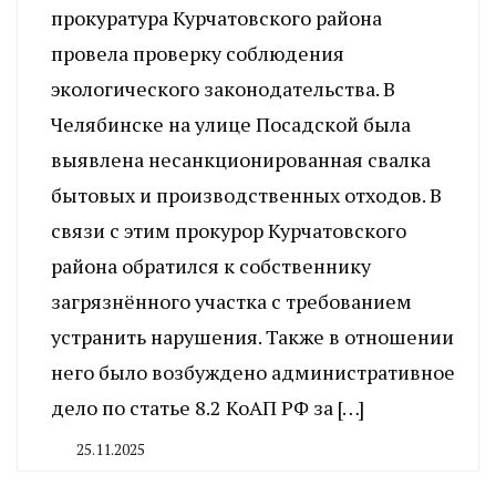
прокуратура Курчатовского района
провела проверку соблюдения
экологического законодательства. В
Челябинске на улице Посадской была
выявлена несанкционированная свалка
бытовых и производственных отходов. В
связи с этим прокурор Курчатовского
района обратился к собственнику
загрязнённого участка с требованием
устранить нарушения. Также в отношении
него было возбуждено административное
дело по статье 8.2 КоАП РФ за […]
25.11.2025
By
CHELINDUSTRY