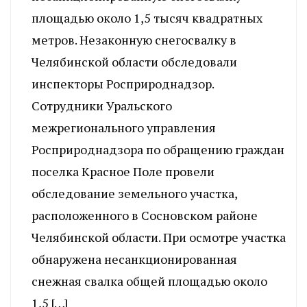
площадью около 1,5 тысяч квадратных
метров. Незаконную снегосвалку в
Челябинской области обследовали
инспекторы Росприроднадзор.
Сотрудники Уральского
межрегионального управления
Росприроднадзора по обращению граждан
поселка Красное Поле провели
обследование земельного участка,
расположенного в Сосновском районе
Челябинской области. При осмотре участка
обнаружена несанкционированная
снежная свалка общей площадью около
1,5 […]