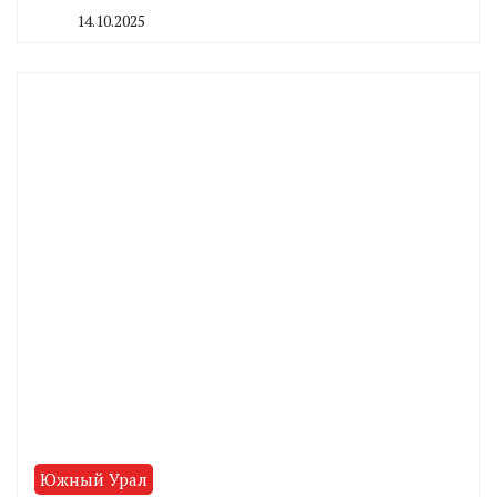
14.10.2025
By
CHELINDUSTRY
Южный Урал