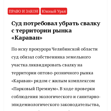
ПРАВО И ЗАКОН
Южный Урал
Суд потребовал убрать свалку
с территории рынка
«Караван»
По иску прокурора Челябинской области
суд обязал собственника земельного
участка ликвидировать свалку на
территории оптово-розничного рынка
«Караван» рядом с жилым комплексом
«Парковый Премиум». В ходе проверки
соблюдения экологического и санитарно-
эпидемиологического законодательства,