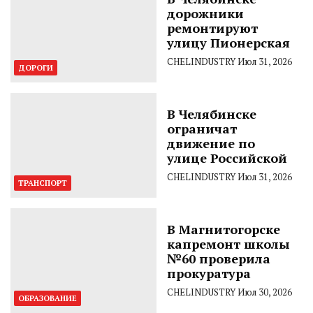
дорожники
ремонтируют
улицу Пионерская
CHELINDUSTRY
Июл 31, 2026
ДОРОГИ
В Челябинске
ограничат
движение по
улице Российской
CHELINDUSTRY
Июл 31, 2026
ТРАНСПОРТ
В Магнитогорске
капремонт школы
№60 проверила
прокуратура
CHELINDUSTRY
Июл 30, 2026
ОБРАЗОВАНИЕ