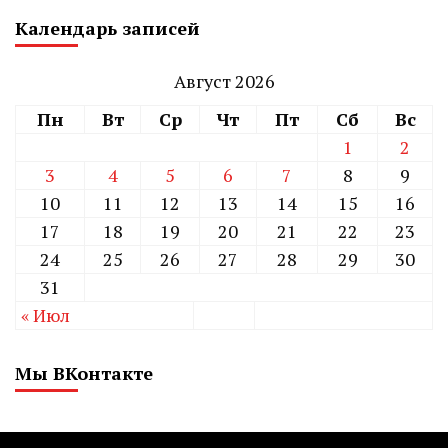
Календарь записей
Август 2026
Пн
Вт
Ср
Чт
Пт
Сб
Вс
1
2
3
4
5
6
7
8
9
10
11
12
13
14
15
16
17
18
19
20
21
22
23
24
25
26
27
28
29
30
31
« Июл
Мы ВКонтакте