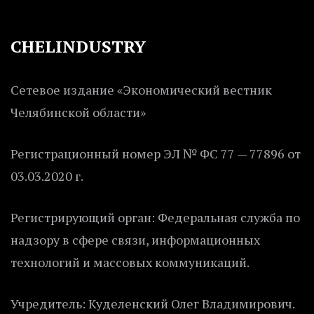
CHELINDUSTRY
Сетевое издание «Экономический вестник
Челябинской области»
Регистрационный номер ЭЛ № ФС 77 — 77896 от
03.03.2020 г.
Регистрирующий орган: Федеральная служба по
надзору в сфере связи, информационных
технологий и массовых коммуникаций.
Учредитель: Куделенский Олег Владимирович.