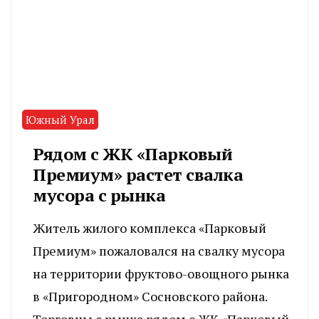
Южный Урал
Рядом с ЖК «Парковый
Премиум» растет свалка
мусора с рынка
Житель жилого комплекса «Парковый
Премиум» пожаловался на свалку мусора
на территории фруктово-овощного рынка
в «Пригородном» Сосновского района.
Торговцы с рынка рядом с ЖК «Парковый