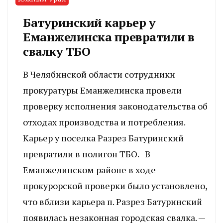
Батуринский карьер у
Еманжелинска превратили в
свалку ТБО
В Челябинской области сотрудники
прокуратуры Еманжелинска провели
проверку исполнения законодательства об
отходах производства и потребления.
Карьер у поселка Разрез Батуринский
превратили в полигон ТБО. В
Еманжелинском районе в ходе
прокурорской проверки было установлено,
что вблизи карьера п. Разрез Батуринский
появилась незаконная городская свалка. —