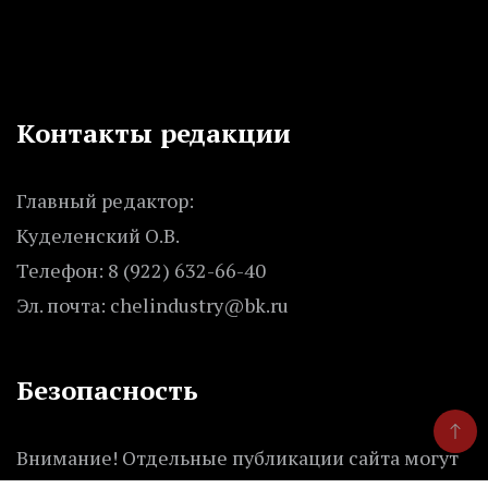
Контакты редакции
Главный редактор:
Куделенский О.В.
Телефон: 8 (922) 632-66-40
Эл. почта: chelindustry@bk.ru
Безопасность
Внимание! Отдельные публикации сайта могут