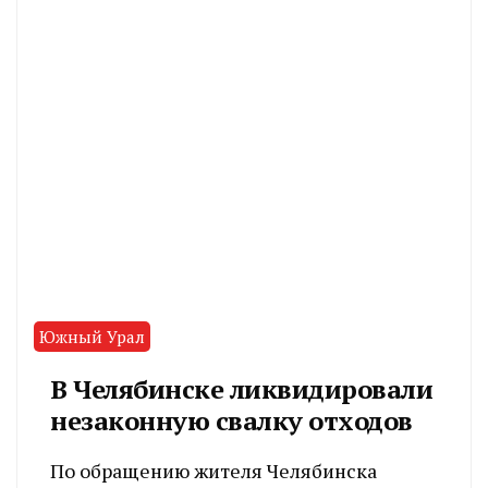
Южный Урал
В Челябинске ликвидировали
незаконную свалку отходов
По обращению жителя Челябинска