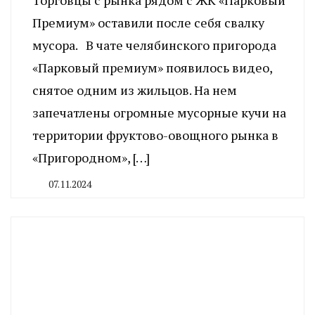
Премиум» оставили после себя свалку
мусора. В чате челябинского пригорода
«Парковый премиум» появилось видео,
снятое одним из жильцов. На нем
запечатлены огромные мусорные кучи на
территории фруктово-овощного рынка в
«Пригородном», […]
07.11.2024
By
CHELINDUSTRY