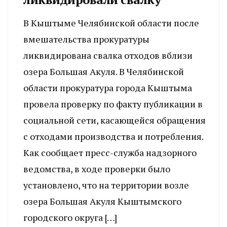
В Кыштыме Челябинской области после
вмешательства прокуратуры
ликвидирована свалка отходов вблизи
озера Большая Акуля. В Челябинской
области прокуратура города Кыштыма
провела проверку по факту публикации в
социальной сети, касающейся обращения
с отходами производства и потребления.
Как сообщает пресс-служба надзорного
ведомства, в ходе проверки было
установлено, что на территории возле
озера Большая Акуля Кыштымского
городского округа […]