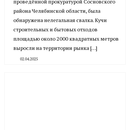
проведённой прокуратурой Сосновского
района Челябинской области, была
обнаружена нелегальная свалка. Кучи
строительных и бытовых отходов
площадью около 2000 квадратных метров
выросли на территории рынка […]
02.04.2025
By
CHELINDUSTRY