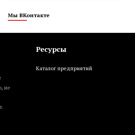
Мы ВКонтакте
Ресурсы
Каталог предприятий
т
, не
т.