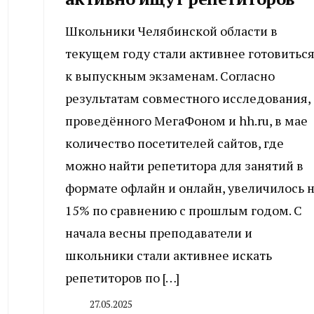
Школьники Челябинской области в
текущем году стали активнее готовитьс
к выпускным экзаменам. Согласно
результатам совместного исследования,
проведённого МегаФоном и hh.ru, в мае
количество посетителей сайтов, где
можно найти репетитора для занятий в
формате офлайн и онлайн, увеличилось 
15% по сравнению с прошлым годом. С
начала весны преподаватели и
школьники стали активнее искать
репетиторов по […]
27.05.2025
By