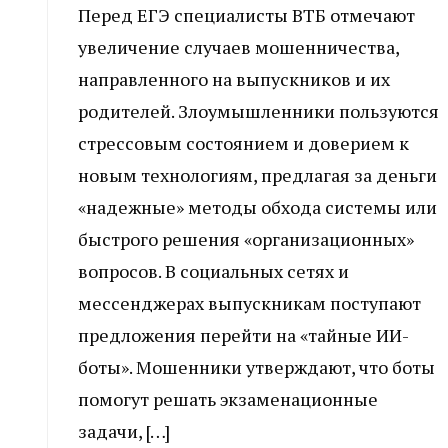
Перед ЕГЭ специалисты ВТБ отмечают
увеличение случаев мошенничества,
направленного на выпускников и их
родителей. Злоумышленники пользуются
стрессовым состоянием и доверием к
новым технологиям, предлагая за деньги
«надежные» методы обхода системы или
быстрого решения «организационных»
вопросов. В социальных сетях и
мессенджерах выпускникам поступают
предложения перейти на «тайные ИИ-
боты». Мошенники утверждают, что боты
помогут решать экзаменационные
задачи, […]