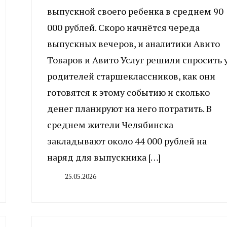
выпускной своего ребенка в среднем 90
000 рублей. Скоро начнётся череда
выпускных вечеров, и аналитики Авито
Товаров и Авито Услуг решили спросить 
родителей старшеклассников, как они
готовятся к этому событию и сколько
денег планируют на него потратить. В
среднем жители Челябинска
закладывают около 44 000 рублей на
наряд для выпускника […]
25.05.2026
By
CHELINDUSTRY