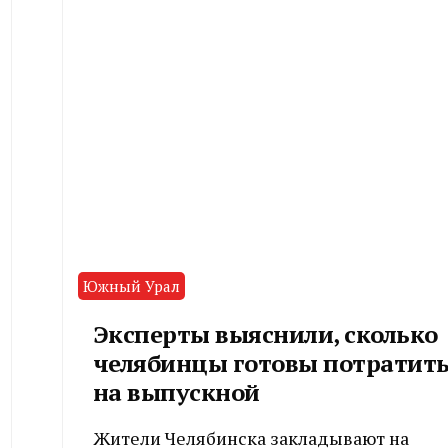
Южный Урал
Эксперты выяснили, сколько
челябинцы готовы потратит
на выпускной
Жители Челябинска закладывают на