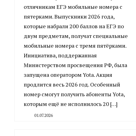
отличникам ЕГЭ мобильные номера с
пятерками. Выпускники 2026 года,
которые набрали 200 баллов на ЕГЭ по
двум предметам, получат специальные
мобильные номера с тремя пятёрками.
Инициатива, поддержанная
Министерством просвещения РФ, была
запущена оператором Yota. Акция
продлится весь 2026 год. Особенный
номер смогут получить абоненты Yota,
которым ещё не исполнилось 20 […]
01.07.2026
By
CHELINDUSTRY