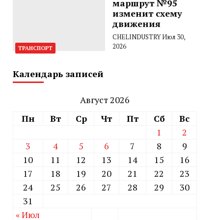
маршрут №95
изменит схему
движения
CHELINDUSTRY
Июл 30,
2026
ТРАНСПОРТ
Календарь записей
Август 2026
Пн
Вт
Ср
Чт
Пт
Сб
Вс
1
2
3
4
5
6
7
8
9
10
11
12
13
14
15
16
17
18
19
20
21
22
23
24
25
26
27
28
29
30
31
« Июл