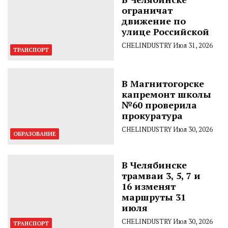
ограничат
движение по
улице Российской
CHELINDUSTRY
Июл 31, 2026
ТРАНСПОРТ
В Магнитогорске
капремонт школы
№60 проверила
прокуратура
CHELINDUSTRY
Июл 30, 2026
ОБРАЗОВАНИЕ
В Челябинске
трамваи 3, 5, 7 и
16 изменят
маршруты 31
июля
CHELINDUSTRY
Июл 30, 2026
ТРАНСПОРТ