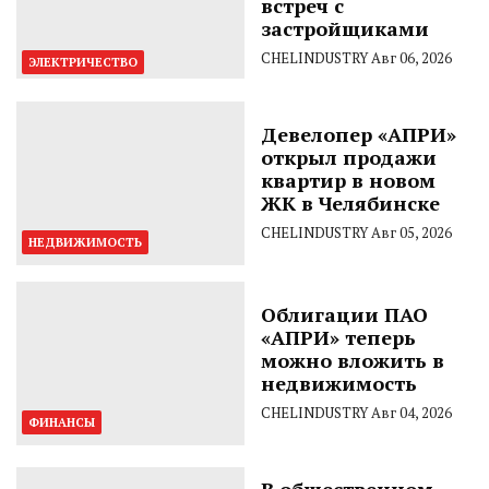
встреч с
застройщиками
CHELINDUSTRY
Авг 06, 2026
ЭЛЕКТРИЧЕСТВО
Девелопер «АПРИ»
открыл продажи
квартир в новом
ЖК в Челябинске
CHELINDUSTRY
Авг 05, 2026
НЕДВИЖИМОСТЬ
Облигации ПАО
«АПРИ» теперь
можно вложить в
недвижимость
CHELINDUSTRY
Авг 04, 2026
ФИНАНСЫ
В общественном