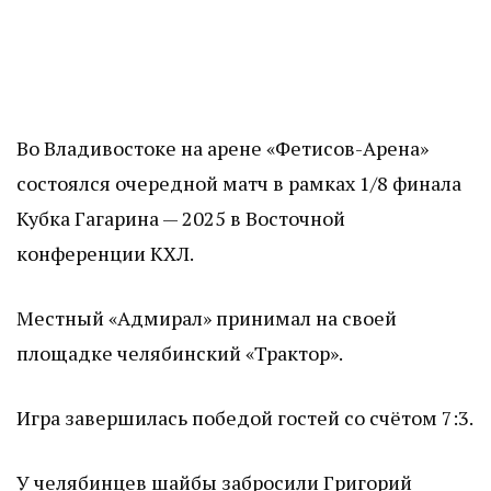
Во Владивостоке на арене «Фетисов-Арена»
состоялся очередной матч в рамках 1/8 финала
Кубка Гагарина — 2025 в Восточной
конференции КХЛ.
Местный «Адмирал» принимал на своей
площадке челябинский «Трактор».
Игра завершилась победой гостей со счётом 7:3.
У челябинцев шайбы забросили Григорий