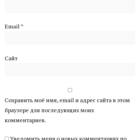
Email
*
Сайт
Сохранить моё имя, email и адрес сайта в этом
браузере для последующих моих
комментариев.
Уведомить меня о новых комментариях по