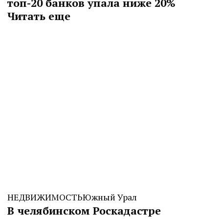
топ-20 банков упала ниже 20%
Читать еще
НЕДВИЖИМОСТЬ
Южный Урал
В челябинском Роскадастре