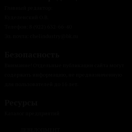
Главный редактор:
Куделенский О.В.
Телефон: 8 (922) 632-66-40
Эл. почта: chelindustry@bk.ru
Безопасность
Внимание! Отдельные публикации сайта могут
содержать информацию, не предназначенную
для пользователей до 16 лет.
Ресурсы
Каталог предприятий
ДЕВЕЛОПМЕНТ