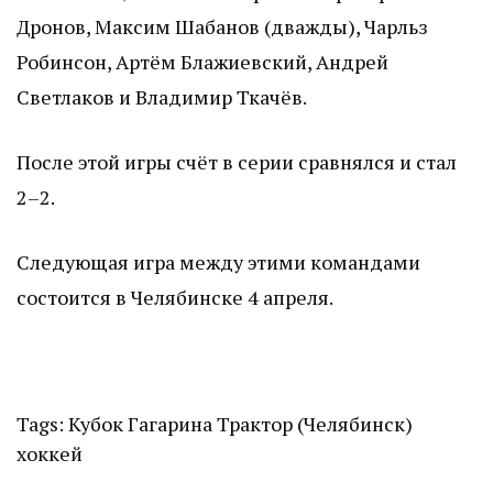
Дронов, Максим Шабанов (дважды), Чарльз
Робинсон, Артём Блажиевский, Андрей
Светлаков и Владимир Ткачёв.
После этой игры счёт в серии сравнялся и стал
2–2.
Следующая игра между этими командами
состоится в Челябинске 4 апреля.
Tags:
Кубок Гагарина
Трактор (Челябинск)
хоккей