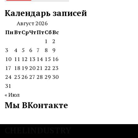
Календарь записей
Август 2026
Пн
Вт
Ср
Чт
Пт
Сб
Вс
1
2
3
4
5
6
7
8
9
10
11
12
13
14
15
16
17
18
19
20
21
22
23
24
25
26
27
28
29
30
31
« Июл
Мы ВКонтакте
CHELINDUSTRY