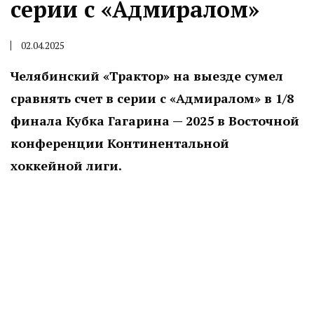
серии с «Адмиралом»
02.04.2025
Челябинский «Трактор» на выезде сумел
сравнять счет в серии с «Адмиралом» в 1/8
финала Кубка Гагарина — 2025 в Восточной
конференции Континентальной
хоккейной лиги.