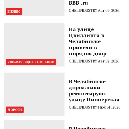
BBB-.ru
CHELINDUSTRY
Авг 03, 2026
БИЗНЕС
На улице
Цвиллинга в
Челябинске
привели в
порядок двор
CHELINDUSTRY
Авг 02, 2026
УПРАВЛЯЮЩИЕ КОМПАНИИ
В Челябинске
дорожники
ремонтируют
улицу Пионерская
CHELINDUSTRY
Июл 31, 2026
ДОРОГИ
В Челябинске