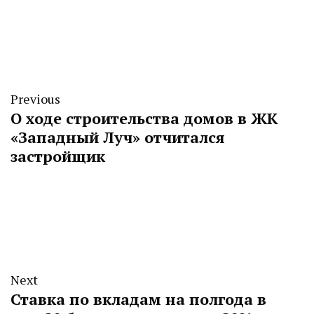
Previous
О ходе строительства домов в ЖК
«Западный Луч» отчитался
застройщик
Next
Ставка по вкладам на полгода в