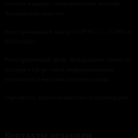
Сетевое издание «Экономический вестник
Челябинской области»
Регистрационный номер ЭЛ № ФС 77 — 77896 от
03.03.2020 г.
Регистрирующий орган: Федеральная служба по
надзору в сфере связи, информационных
технологий и массовых коммуникаций.
Учредитель: Куделенский Олег Владимирович.
Контакты редакции