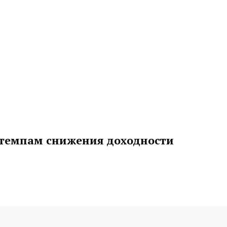
 темпам снижения доходности