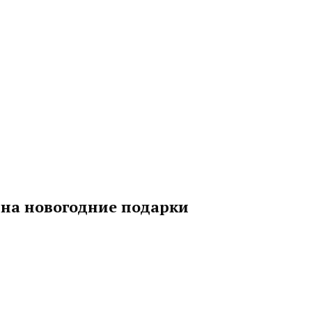
 на новогодние подарки