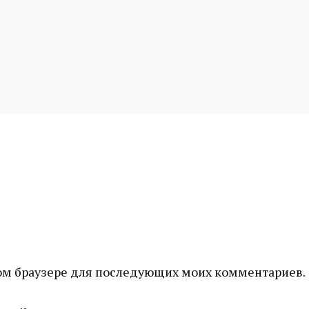
этом браузере для последующих моих комментариев.