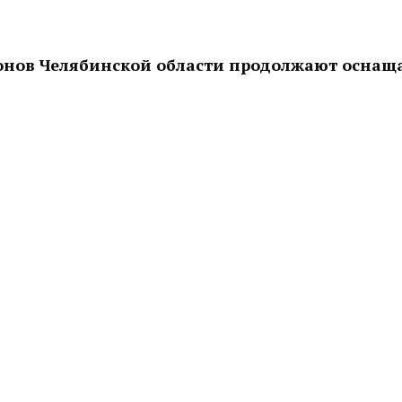
онов Челябинской области продолжают оснащ