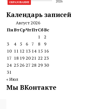
2026
ОБРАЗОВАНИЕ
Календарь записей
Август 2026
Пн
Вт
Ср
Чт
Пт
Сб
Вс
1
2
3
4
5
6
7
8
9
10
11
12
13
14
15
16
17
18
19
20
21
22
23
24
25
26
27
28
29
30
31
« Июл
Мы ВКонтакте