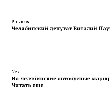
Previous
Челябинский депутат Виталий Паут
Next
На челябинские автобусные марш
Читать еще