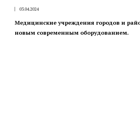
03.04.2024
Медицинские учреждения городов и рай
новым современным оборудованием.