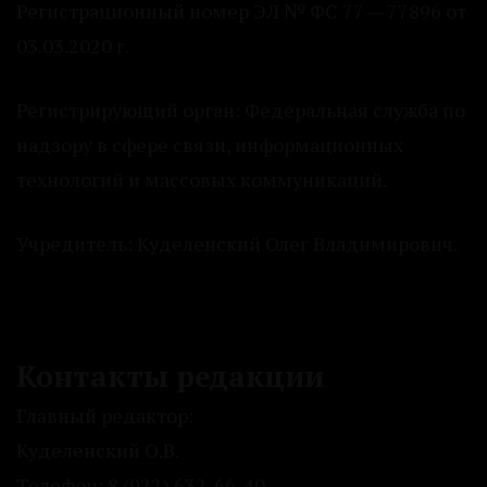
Регистрационный номер ЭЛ № ФС 77 — 77896 от
03.03.2020 г.
Регистрирующий орган: Федеральная служба по
надзору в сфере связи, информационных
технологий и массовых коммуникаций.
Учредитель: Куделенский Олег Владимирович.
Контакты редакции
Главный редактор:
Куделенский О.В.
Телефон: 8 (922) 632-66-40