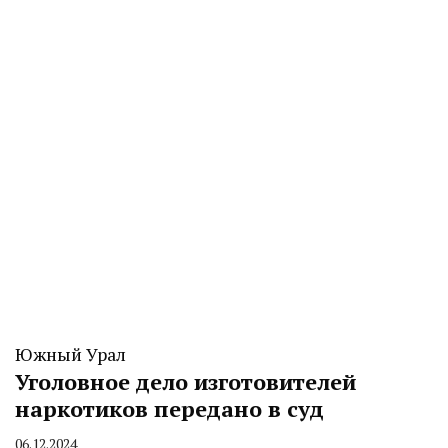
CHELINDUSTRY
Южный Урал
Уголовное дело изготовителей
наркотиков передано в суд
06.12.2024