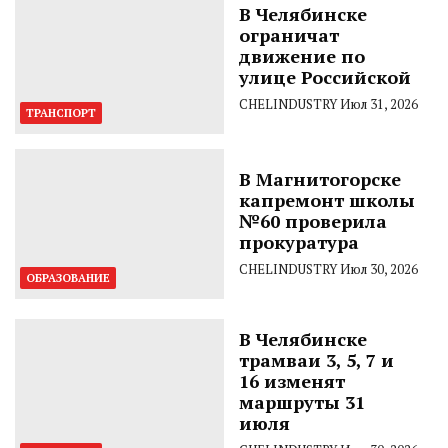
В Челябинске
ограничат
движение по
улице Российской
CHELINDUSTRY
Июл 31, 2026
ТРАНСПОРТ
В Магнитогорске
капремонт школы
№60 проверила
прокуратура
CHELINDUSTRY
Июл 30, 2026
ОБРАЗОВАНИЕ
В Челябинске
трамваи 3, 5, 7 и
16 изменят
маршруты 31
июля