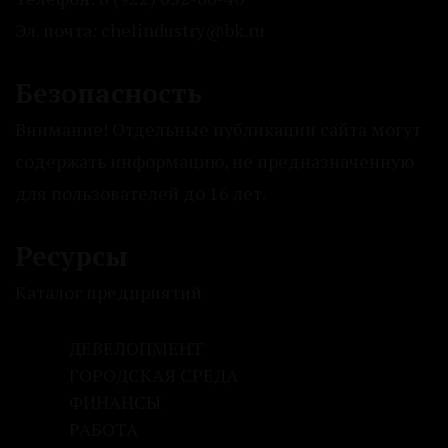
Эл. почта: chelindustry@bk.ru
Безопасность
Внимание! Отдельные публикации сайта могут
содержать информацию, не предназначенную
для пользователей до 16 лет.
Ресурсы
Каталог предприятий
ДЕВЕЛОПМЕНТ
ГОРОДСКАЯ СРЕДА
ФИНАНСЫ
РАБОТА