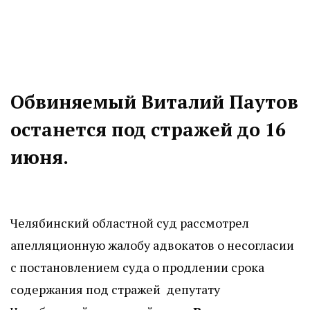
Обвиняемый Виталий Паутов
останется под стражей до 16
июня.
Челябинский областной суд рассмотрел
апелляционную жалобу адвокатов о несогласии
с постановлением суда о продлении срока
содержания под стражей депутату