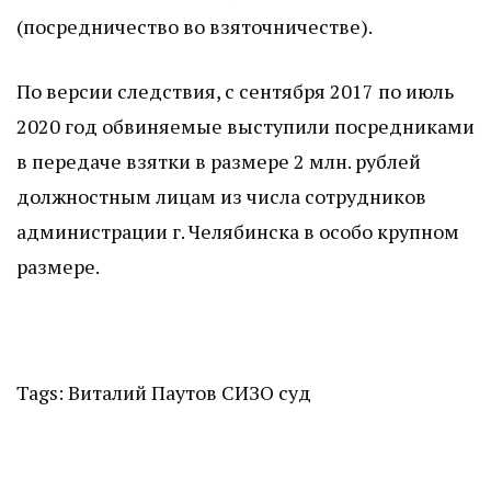
(посредничество во взяточничестве).
По версии следствия, с сентября 2017 по июль
2020 год обвиняемые выступили посредниками
в передаче взятки в размере 2 млн. рублей
должностным лицам из числа сотрудников
администрации г. Челябинска в особо крупном
размере.
Tags:
Виталий Паутов
СИЗО
суд