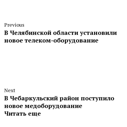
Previous
В Челябинской области установили
новое телеком-оборудование
Next
В Чебаркульский район поступило
новое медоборудование
Читать еще