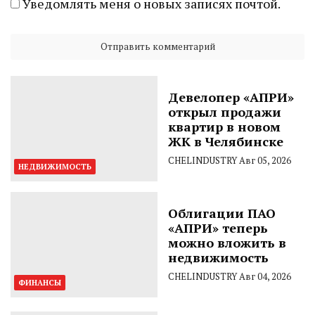
Уведомлять меня о новых записях почтой.
Девелопер «АПРИ»
открыл продажи
квартир в новом
ЖК в Челябинске
CHELINDUSTRY
Авг 05, 2026
НЕДВИЖИМОСТЬ
Облигации ПАО
«АПРИ» теперь
можно вложить в
недвижимость
CHELINDUSTRY
Авг 04, 2026
ФИНАНСЫ