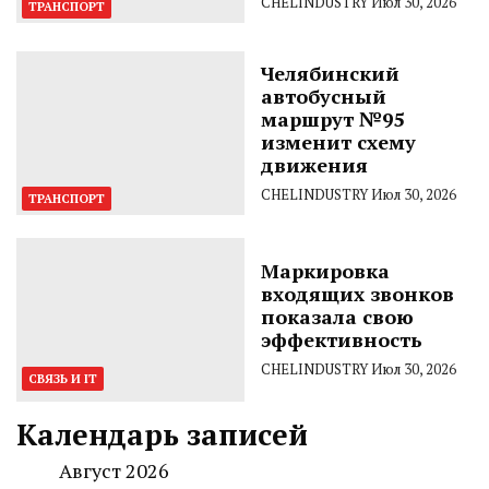
CHELINDUSTRY
Июл 30, 2026
ТРАНСПОРТ
Челябинский
автобусный
маршрут №95
изменит схему
движения
CHELINDUSTRY
Июл 30, 2026
ТРАНСПОРТ
Маркировка
входящих звонков
показала свою
эффективность
CHELINDUSTRY
Июл 30, 2026
СВЯЗЬ И IT
Календарь записей
Август 2026