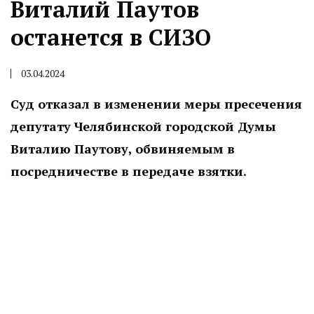
Виталий Паутов
останется в СИЗО
03.04.2024
Суд отказал в изменении меры пресечения
депутату Челябинской городской Думы
Виталию Паутову, обвиняемым в
посредничестве в передаче взятки.