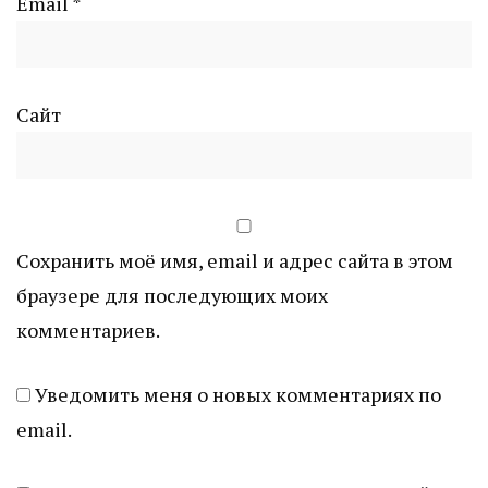
Email
*
Сайт
Сохранить моё имя, email и адрес сайта в этом
браузере для последующих моих
комментариев.
Уведомить меня о новых комментариях по
email.