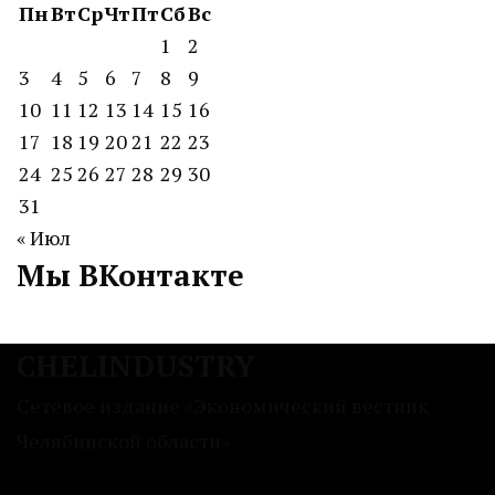
Пн
Вт
Ср
Чт
Пт
Сб
Вс
1
2
3
4
5
6
7
8
9
10
11
12
13
14
15
16
17
18
19
20
21
22
23
24
25
26
27
28
29
30
31
« Июл
Мы ВКонтакте
CHELINDUSTRY
Сетевое издание «Экономический вестник
Челябинской области»