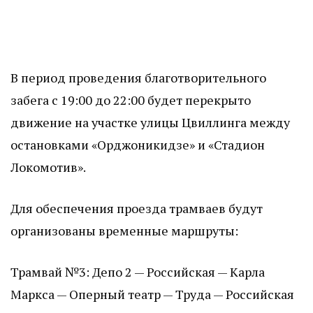
В период проведения благотворительного
забега с 19:00 до 22:00 будет перекрыто
движение на участке улицы Цвиллинга между
остановками «Орджоникидзе» и «Стадион
Локомотив».
Для обеспечения проезда трамваев будут
организованы временные маршруты:
Трамвай №3: Депо 2 — Российская — Карла
Маркса — Оперный театр — Труда — Российская