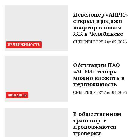
Девелопер «АПРИ»
открыл продажи
квартир в новом
ЖК в Челябинске
CHELINDUSTRY
Авг 05, 2026
НЕДВИЖИМОСТЬ
Облигации ПАО
«АПРИ» теперь
можно вложить в
недвижимость
CHELINDUSTRY
Авг 04, 2026
ФИНАНСЫ
В общественном
транспорте
продолжаются
проверки