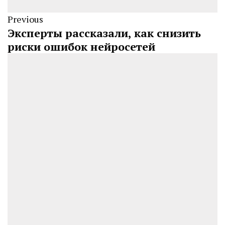
Previous
Эксперты рассказали, как снизить
риски ошибок нейросетей