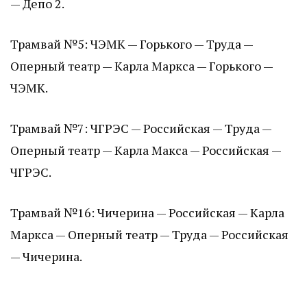
— Депо 2.
Трамвай №5: ЧЭМК — Горького — Труда —
Оперный театр — Карла Маркса — Горького —
ЧЭМК.
Трамвай №7: ЧГРЭС — Российская — Труда —
Оперный театр — Карла Макса — Российская —
ЧГРЭС.
Трамвай №16: Чичерина — Российская — Карла
Маркса — Оперный театр — Труда — Российская
— Чичерина.