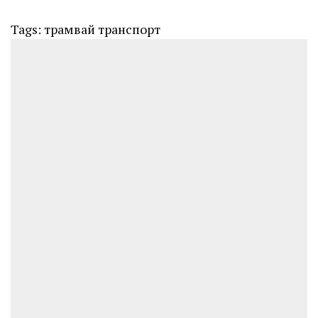
Tags:
трамвай
транспорт