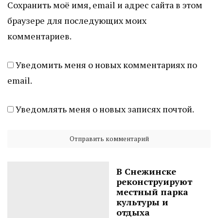
Сохранить моё имя, email и адрес сайта в этом
браузере для последующих моих
комментариев.
Уведомить меня о новых комментариях по
email.
Уведомлять меня о новых записях почтой.
В Снежинске
реконструируют
местный парка
культуры и
отдыха