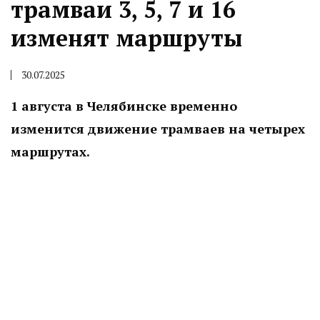
трамваи 3, 5, 7 и 16
изменят маршруты
30.07.2025
1 августа в Челябинске временно
изменится движение трамваев на четырех
маршрутах.