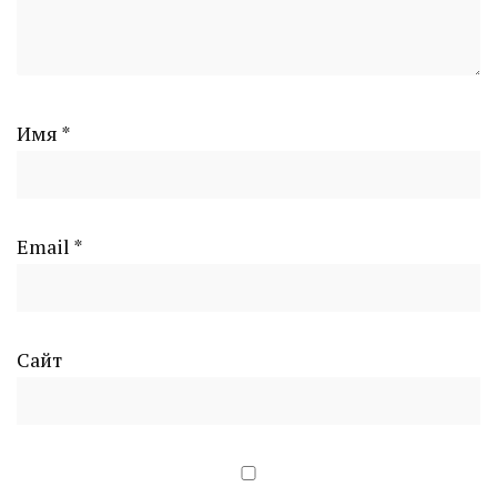
Имя
*
Email
*
Сайт