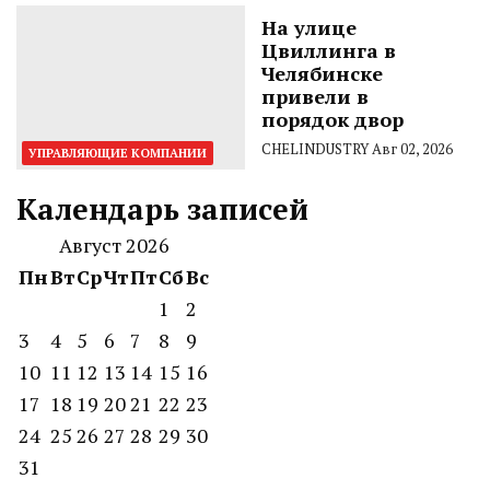
На улице
Цвиллинга в
Челябинске
привели в
порядок двор
CHELINDUSTRY
Авг 02, 2026
УПРАВЛЯЮЩИЕ КОМПАНИИ
Календарь записей
Август 2026
Пн
Вт
Ср
Чт
Пт
Сб
Вс
1
2
3
4
5
6
7
8
9
10
11
12
13
14
15
16
17
18
19
20
21
22
23
24
25
26
27
28
29
30
31