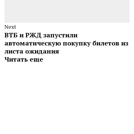
Next
ВТБ и РЖД запустили
автоматическую покупку билетов из
листа ожидания
Читать еще