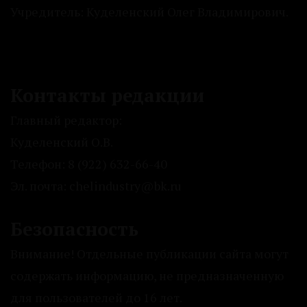
Учредитель: Куделенский Олег Владимирович.
Контакты редакции
Главный редактор:
Куделенский О.В.
Телефон: 8 (922) 632-66-40
Эл. почта: chelindustry@bk.ru
Безопасность
Внимание! Отдельные публикации сайта могут
содержать информацию, не предназначенную
для пользователей до 16 лет.