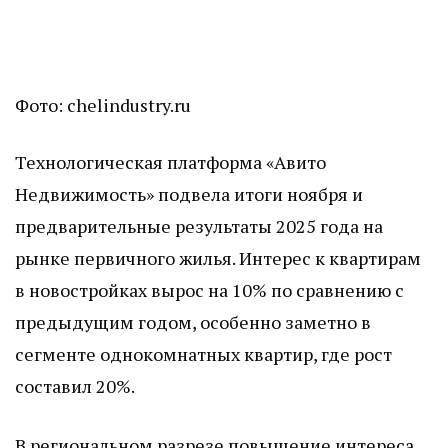
Фото: chelindustry.ru
Технологическая платформа «Авито
Недвижимость» подвела итоги ноября и
предварительные результаты 2025 года на
рынке первичного жилья. Интерес к квартирам
в новостройках вырос на 10% по сравнению с
предыдущим годом, особенно заметно в
сегменте однокомнатных квартир, где рост
составил 20%.
В региональном разрезе повышение интереса