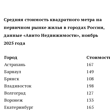
Средняя стоимость квадратного метра на
первичном рынке жилья в городах России,
данные «Авито Недвижимости», ноябрь
2025 года
Город
Стоимость
Астрахань
167
Барнаул
149
Брянск
108
Владивосток
198
Волгоград
127
Воронеж
133
Екатеринбург
165