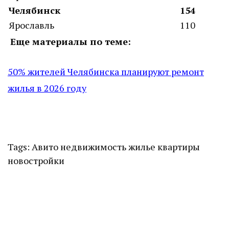
Челябинск
154
Ярославль
110
Еще материалы по теме:
50% жителей Челябинска планируют ремонт
жилья в 2026 году
Tags:
Авито недвижимость
жилье
квартиры
новостройки