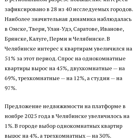
зафиксировано в 28 из 40 исследуемых городов.
Наиболее значительная динамика наблюдалась
в Омске, Твери, Улан-Удэ, Саратове, Иванове,
Брянске, Калуге, Перми и Челябинске. В
Челябинске интерес к квартирам увеличился на
51% за этот период. Спрос на однокомнатные
квартиры вырос на 45%, двухкомнатные — на
69%, трехкомнатные — на 12%, а студии — на
97%.
Предложение недвижимости на платформе в
ноябре 2025 года в Челябинске увеличилось на
1%. В городе выбор однокомнатных квартир
вырос на 4%, а трехкомнатных — на 30%.