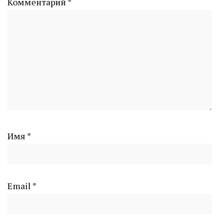
Комментарий
*
Имя
*
Email
*