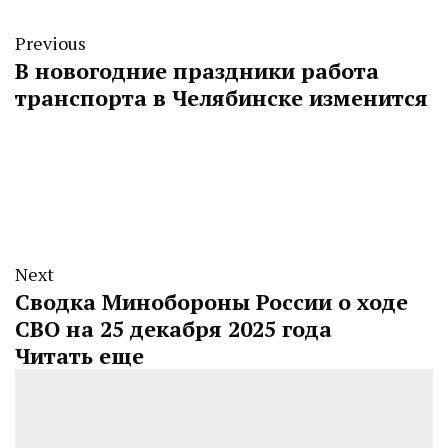
Previous
В новогодние праздники работа
транспорта в Челябинске изменится
Next
Сводка Минобороны России о ходе
СВО на 25 декабря 2025 года
Читать еще