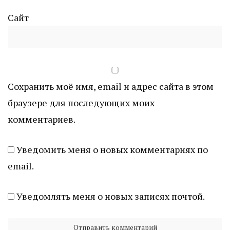
Сайт
Сохранить моё имя, email и адрес сайта в этом
браузере для последующих моих
комментариев.
Уведомить меня о новых комментариях по
email.
Уведомлять меня о новых записях почтой.