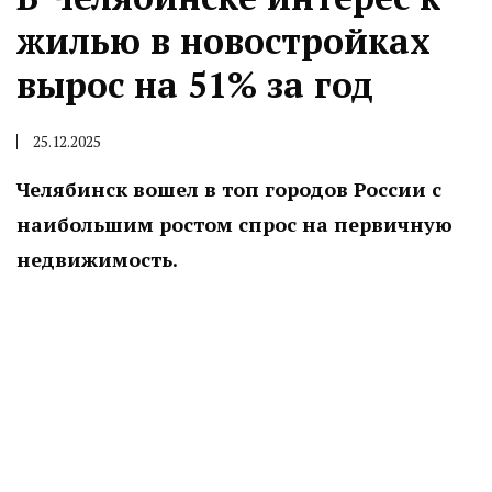
жилью в новостройках
вырос на 51% за год
25.12.2025
Челябинск вошел в топ городов России с
наибольшим ростом спрос на первичную
недвижимость.