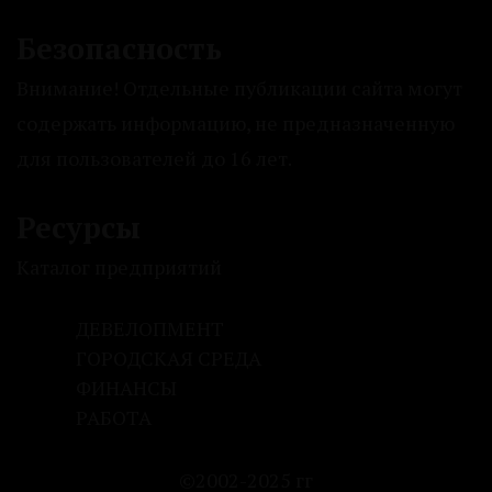
Безопасность
Внимание! Отдельные публикации сайта могут
содержать информацию, не предназначенную
для пользователей до 16 лет.
Ресурсы
Каталог предприятий
ДЕВЕЛОПМЕНТ
ГОРОДСКАЯ СРЕДА
ФИНАНСЫ
РАБОТА
©2002-2025 гг