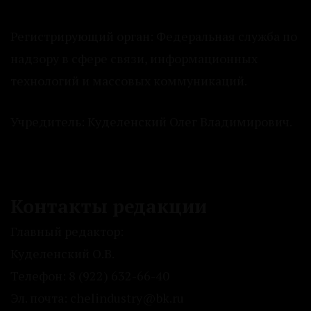
Регистрирующий орган: Федеральная служба по
надзору в сфере связи, информационных
технологий и массовых коммуникаций.
Учредитель: Куделенский Олег Владимирович.
Контакты редакции
Главный редактор:
Куделенский О.В.
Телефон: 8 (922) 632-66-40
Эл. почта: chelindustry@bk.ru