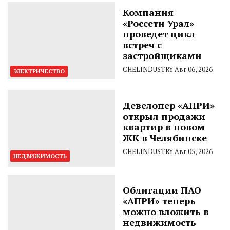
Компания
«Россети Урал»
проведет цикл
встреч с
застройщиками
CHELINDUSTRY
Авг 06, 2026
ЭЛЕКТРИЧЕСТВО
Девелопер «АПРИ»
открыл продажи
квартир в новом
ЖК в Челябинске
CHELINDUSTRY
Авг 05, 2026
НЕДВИЖИМОСТЬ
Облигации ПАО
«АПРИ» теперь
можно вложить в
недвижимость