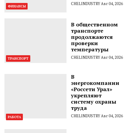
CHELINDUSTRY
Авг 04, 2026
ФИНАНСЫ
В общественном
транспорте
продолжаются
проверки
температуры
CHELINDUSTRY
Авг 04, 2026
ТРАНСПОРТ
В
энергокомпании
«Россети Урал»
укрепляют
систему охраны
труда
CHELINDUSTRY
Авг 04, 2026
РАБОТА