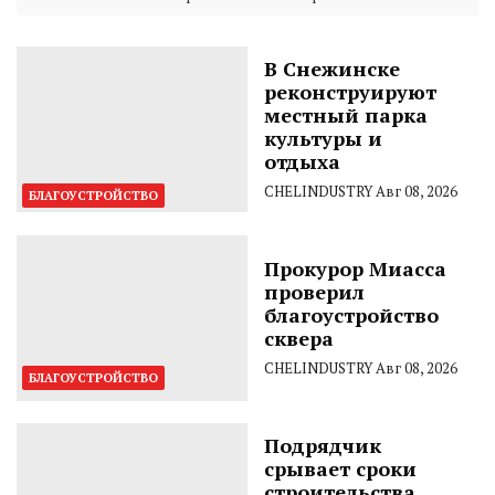
В Снежинске
реконструируют
местный парка
культуры и
отдыха
CHELINDUSTRY
Авг 08, 2026
БЛАГОУСТРОЙСТВО
Прокурор Миасса
проверил
благоустройство
сквера
CHELINDUSTRY
Авг 08, 2026
БЛАГОУСТРОЙСТВО
Подрядчик
срывает сроки
строительства