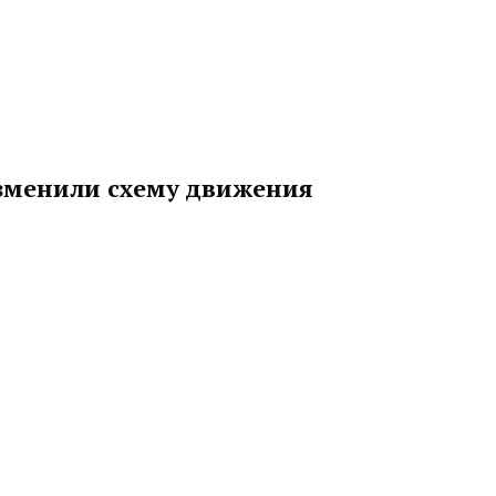
 изменили схему движения