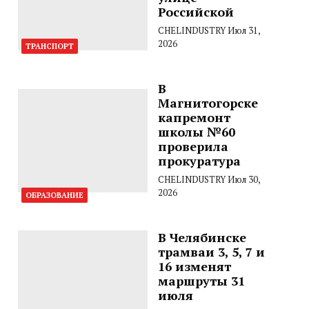
Российской
CHELINDUSTRY
Июл 31,
2026
ТРАНСПОРТ
В
Магнитогорске
капремонт
школы №60
проверила
прокуратура
CHELINDUSTRY
Июл 30,
2026
ОБРАЗОВАНИЕ
В Челябинске
трамваи 3, 5, 7 и
16 изменят
маршруты 31
июля