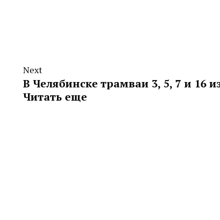
Next
В Челябинске трамваи 3, 5, 7 и 16
Читать еще