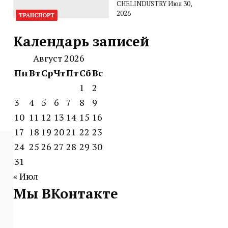
CHELINDUSTRY
Июл 30,
2026
ТРАНСПОРТ
Календарь записей
Август 2026
Пн
Вт
Ср
Чт
Пт
Сб
Вс
1
2
3
4
5
6
7
8
9
10
11
12
13
14
15
16
17
18
19
20
21
22
23
24
25
26
27
28
29
30
31
« Июл
Мы ВКонтакте