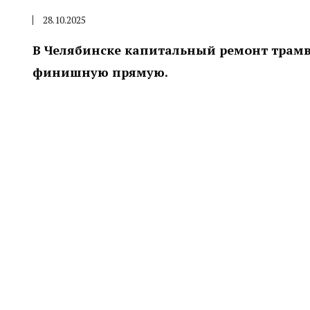
28.10.2025
В Челябинске капитальный ремонт трам
финишную прямую.