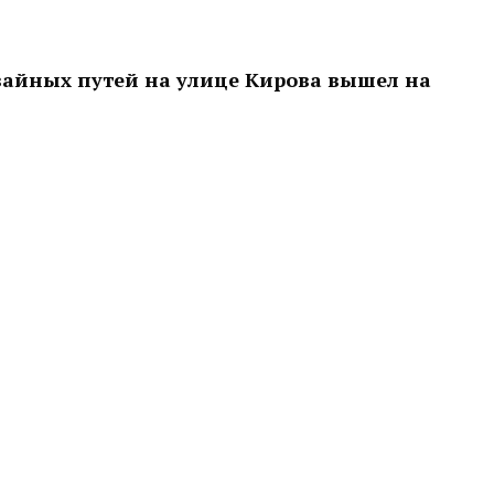
вайных путей на улице Кирова вышел на