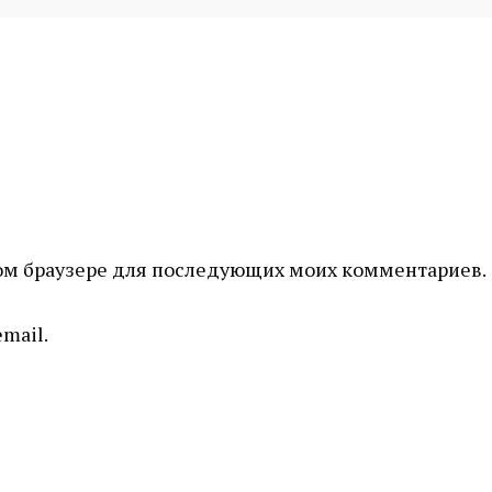
этом браузере для последующих моих комментариев.
mail.