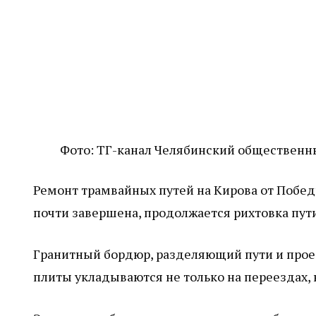
Фото: ТГ-канал Челябинский общественн
Ремонт трамвайных путей на Кирова от Побед
почти завершена, продолжается рихтовка пути
Гранитный бордюр, разделяющий пути и прое
плиты укладываются не только на переездах, н