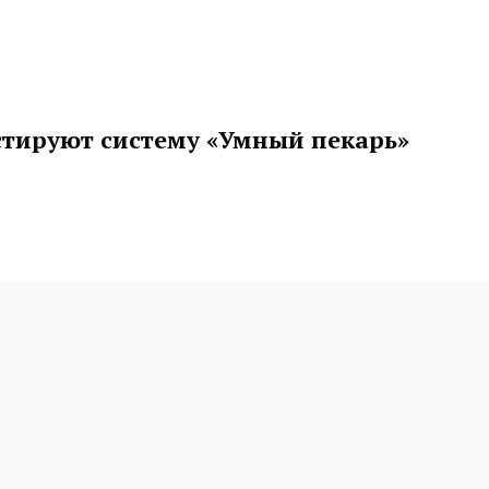
стируют систему «Умный пекарь»