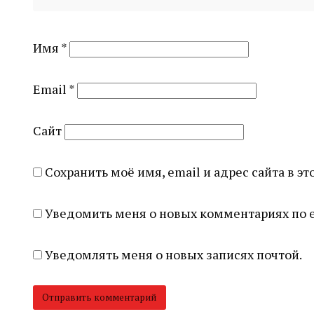
Имя
*
Email
*
Сайт
Сохранить моё имя, email и адрес сайта в 
Уведомить меня о новых комментариях по e
Уведомлять меня о новых записях почтой.