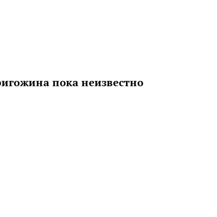
ригожина пока неизвестно