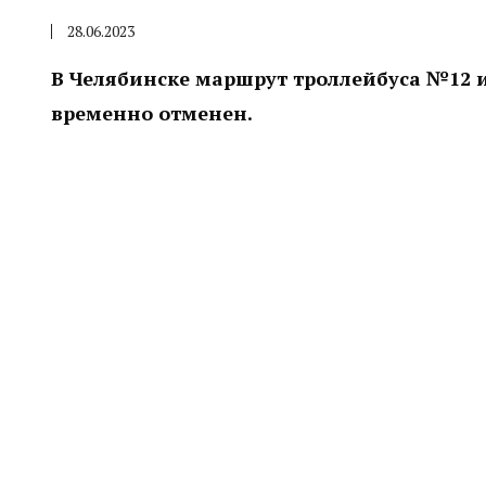
28.06.2023
В Челябинске маршрут троллейбуса №12 
временно отменен.