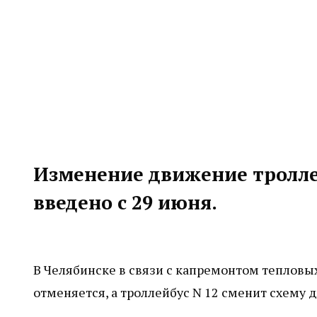
Изменение движение тролле
введено с 29 июня.
В Челябинске в связи с капремонтом тепловы
отменяется, а троллейбус N 12 сменит схему 