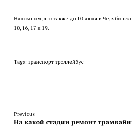
Напомним, что также до 10 июля в Челябинск
10, 16, 17 и 19.
Tags:
транспорт
троллейбус
Previous
На какой стадии ремонт трамвайн