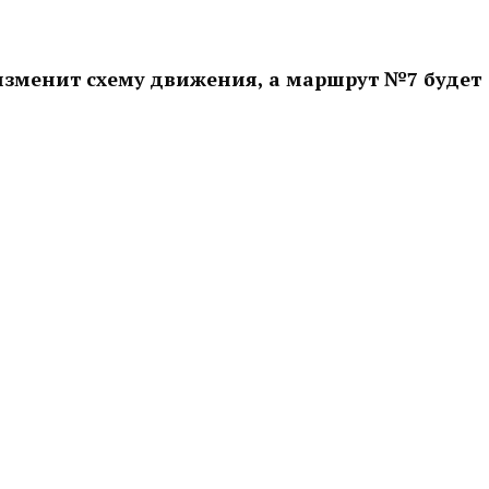
изменит схему движения, а маршрут №7 будет