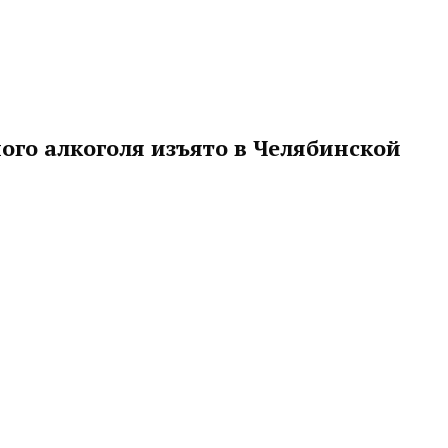
ого алкоголя изъято в Челябинской