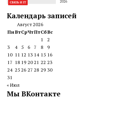
2026
СВЯЗЬ И IT
Календарь записей
Август 2026
Пн
Вт
Ср
Чт
Пт
Сб
Вс
1
2
3
4
5
6
7
8
9
10
11
12
13
14
15
16
17
18
19
20
21
22
23
24
25
26
27
28
29
30
31
« Июл
Мы ВКонтакте