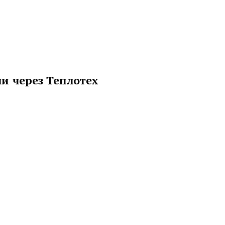
и через Теплотех