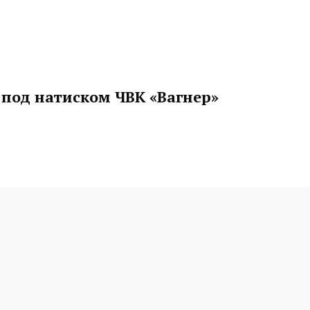
 под натиском ЧВК «Вагнер»