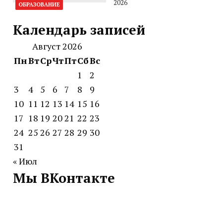
2026
ОБРАЗОВАНИЕ
Календарь записей
Август 2026
Пн
Вт
Ср
Чт
Пт
Сб
Вс
1
2
3
4
5
6
7
8
9
10
11
12
13
14
15
16
17
18
19
20
21
22
23
24
25
26
27
28
29
30
31
« Июл
Мы ВКонтакте