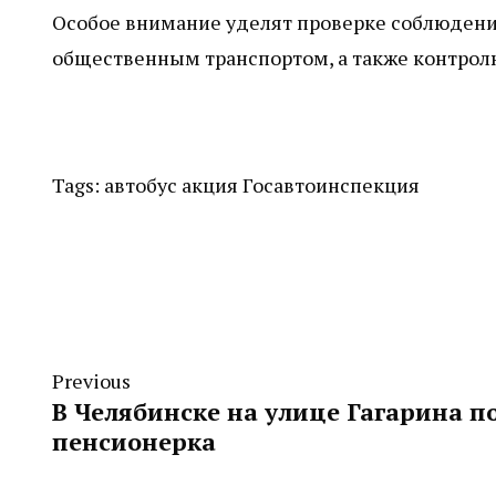
Особое внимание уделят проверке соблюден
общественным транспортом, а также контролю
Tags:
автобус
акция
Госавтоинспекция
Previous
В Челябинске на улице Гагарина 
пенсионерка