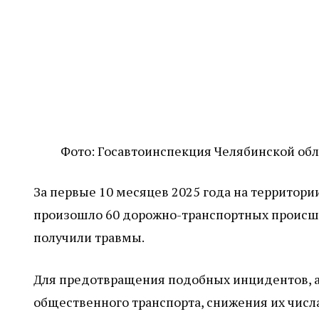
Фото: Госавтоинспекция Челябинской обл
За первые 10 месяцев 2025 года на территори
произошло 60 дорожно-транспортных происшес
получили травмы.
Для предотвращения подобных инцидентов, а
общественного транспорта, снижения их числа