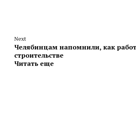
Next
Челябинцам напомнили, как работ
строительстве
Читать еще