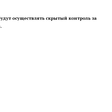
удут осуществлять скрытый контроль за
.