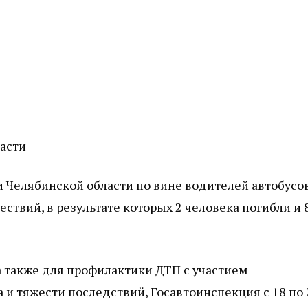
асти
и Челябинской области по вине водителей автобусо
твий, в результате которых 2 человека погибли и 
 также для профилактики ДТП с участием
 и тяжести последствий, Госавтоинспекция с 18 по 