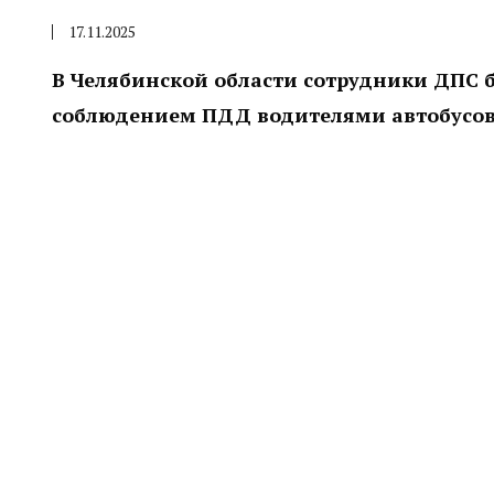
17.11.2025
В Челябинской области сотрудники ДПС б
соблюдением ПДД водителями автобусов