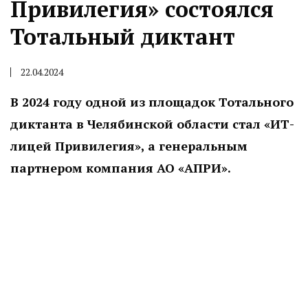
Привилегия» состоялся
Тотальный диктант
22.04.2024
В 2024 году одной из площадок Тотального
диктанта в Челябинской области стал «ИТ-
лицей Привилегия», а генеральным
партнером компания АО «АПРИ».