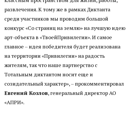
классным пространством для жизни, работы,
развлечения. К тому же в рамках Диктанта
среди участников мы проводим большой
конкурс «Со страниц на землю» на лучшую идею
арт-объекта в «ТвоейПривилегии». И самое
главное – идея победителя будет реализована
на территории «Привилегии» на радость
жителям, так что наше партнерство с
Тотальным диктантом носит еще и
созидательный характер», – прокомментировал
Евгений Козлов
, генеральный директор АО
«АПРИ».