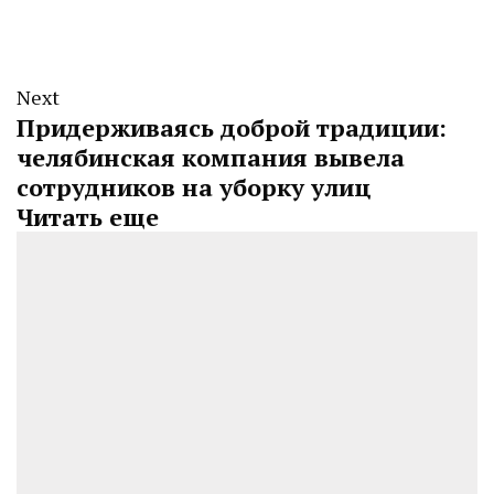
Next
Придерживаясь доброй традиции:
челябинская компания вывела
сотрудников на уборку улиц
Читать еще