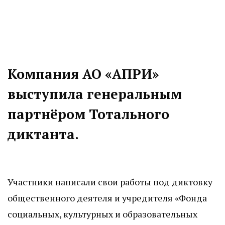
Компания АО «АПРИ»
выступила генеральным
партнёром Тотального
диктанта.
Участники написали свои работы под диктовку
общественного деятеля и учредителя «Фонда
социальных, культурных и образовательных