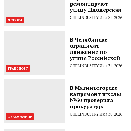
ремонтируют
улицу Пионерская
CHELINDUSTRY
Июл 31, 2026
ДОРОГИ
В Челябинске
ограничат
движение по
улице Российской
CHELINDUSTRY
Июл 31, 2026
ТРАНСПОРТ
В Магнитогорске
капремонт школы
№60 проверила
прокуратура
CHELINDUSTRY
Июл 30, 2026
ОБРАЗОВАНИЕ