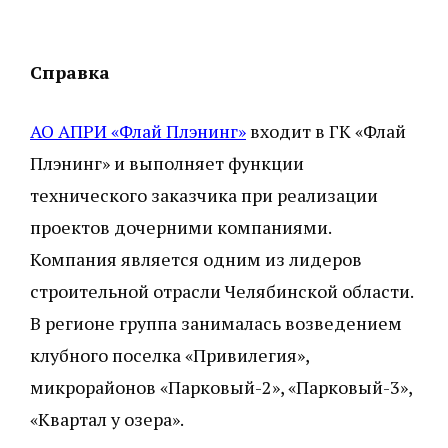
Справка
АО АПРИ «Флай Плэнинг»
входит в ГК «Флай
Плэнинг» и выполняет функции
технического заказчика при реализации
проектов дочерними компаниями.
Компания является одним из лидеров
строительной отрасли Челябинской области.
В регионе группа занималась возведением
клубного поселка «Привилегия»,
микрорайонов «Парковый-2», «Парковый-3»,
«Квартал у озера».