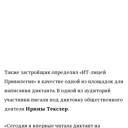
Также застройщик определил «ИТ-лицей
Привилегия» в качестве одной из площадок для
написания диктанта. В одной из аудиторий
участники писали под диктовку общественного
деятеля
Ирины Текслер
.
«Сегодня я впервые читала диктант на