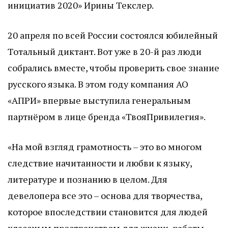
инициатив 2020» Ирины Текслер.
20 апреля по всей России состоялся юбилейный
Тотальный диктант. Вот уже в 20-й раз люди
собрались вместе, чтобы проверить свое знание
русского языка. В этом году компания АО
«АПРИ» впервые выступила генеральным
партнёром в лице бренда «ТвояПривилегия».
«На мой взгляд грамотность – это во многом
следствие начитанности и любви к языку,
литературе и познанию в целом. Для
девелопера все это – основа для творчества,
которое впоследствии становится для людей