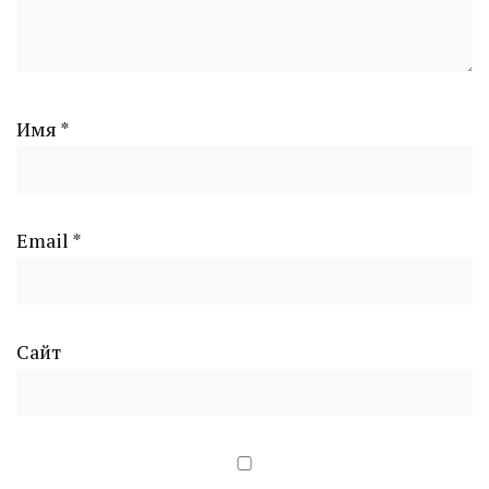
Имя
*
Email
*
Сайт