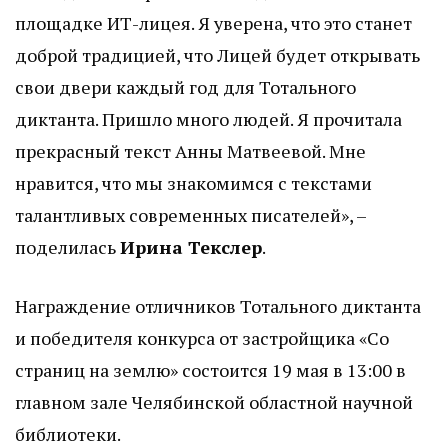
площадке ИТ-лицея. Я уверена, что это станет
доброй традицией, что Лицей будет открывать
свои двери каждый год для Тотального
диктанта. Пришло много людей. Я прочитала
прекрасный текст Анны Матвеевой. Мне
нравится, что мы знакомимся с текстами
талантливых современных писателей», –
поделилась
Ирина Текслер
.
Награждение отличников Тотального диктанта
и победителя конкурса от застройщика «Со
страниц на землю» состоится 19 мая в 13:00 в
главном зале Челябинской областной научной
библиотеки.