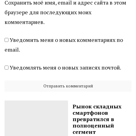
Сохранить моё имя, email и адрес сайта в этом
браузере для последующих моих
комментариев.
Уведомить меня о новых комментариях по
email.
Уведомлять меня о новых записях почтой.
Рынок складных
смартфонов
превратился в
полноценный
сегмент