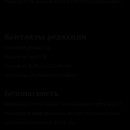
Учредитель: Куделенский Олег Владимирович.
Контакты редакции
Главный редактор:
Куделенский О.В.
Телефон: 8 (922) 632-66-40
Эл. почта: chelindustry@bk.ru
Безопасность
Внимание! Отдельные публикации сайта могут
содержать информацию, не предназначенную
для пользователей до 16 лет.