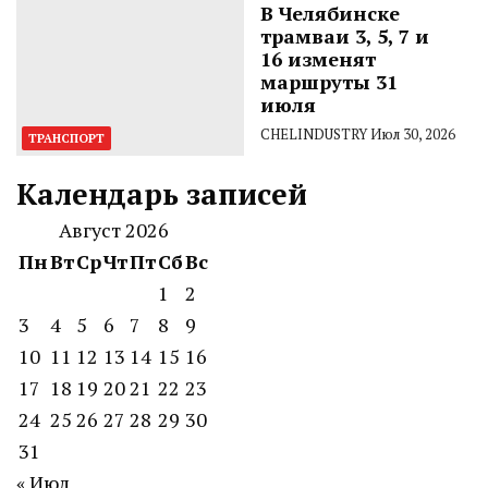
В Челябинске
трамваи 3, 5, 7 и
16 изменят
маршруты 31
июля
CHELINDUSTRY
Июл 30, 2026
ТРАНСПОРТ
Календарь записей
Август 2026
Пн
Вт
Ср
Чт
Пт
Сб
Вс
1
2
3
4
5
6
7
8
9
10
11
12
13
14
15
16
17
18
19
20
21
22
23
24
25
26
27
28
29
30
31
« Июл