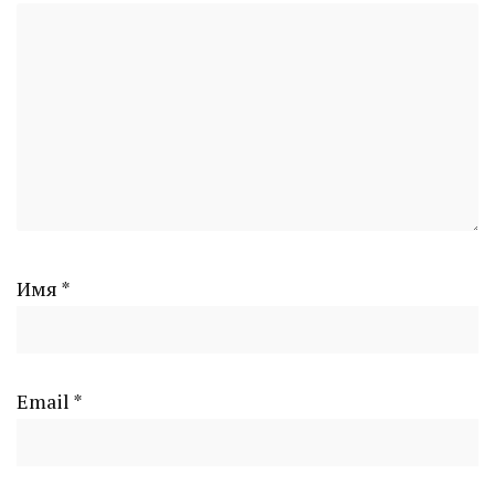
Имя
*
Email
*