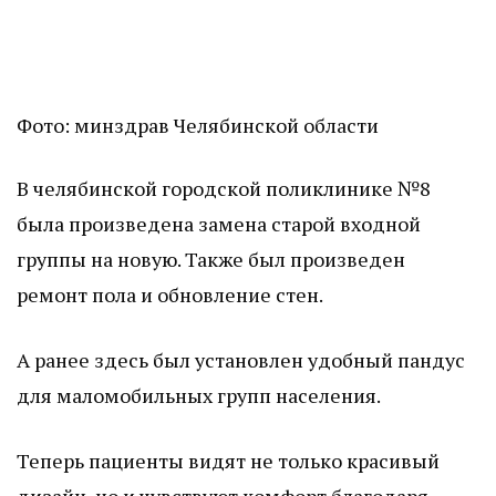
Фото: минздрав Челябинской области
В челябинской городской поликлинике №8
была произведена замена старой входной
группы на новую. Также был произведен
ремонт пола и обновление стен.
А ранее здесь был установлен удобный пандус
для маломобильных групп населения.
Теперь пациенты видят не только красивый