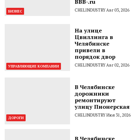
BBB-.ru
CHELINDUSTRY
Авг 03, 2026
БИЗНЕС
На улице
Цвиллинга в
Челябинске
привели в
порядок двор
CHELINDUSTRY
Авг 02, 2026
УПРАВЛЯЮЩИЕ КОМПАНИИ
В Челябинске
дорожники
ремонтируют
улицу Пионерская
CHELINDUSTRY
Июл 31, 2026
ДОРОГИ
В Челябинске