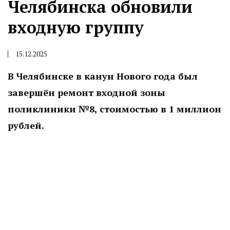
Челябинска обновили
входную группу
15.12.2025
В Челябинске в канун Нового года был
завершён ремонт входной зоны
поликлиники №8, стоимостью в 1 миллион
рублей.