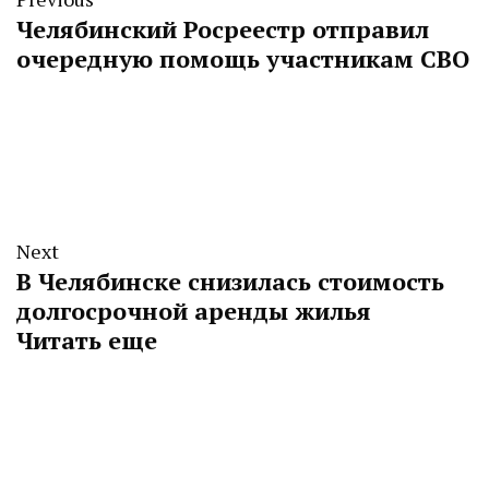
Челябинский Росреестр отправил
очередную помощь участникам СВО
Next
В Челябинске снизилась стоимость
долгосрочной аренды жилья
Читать еще