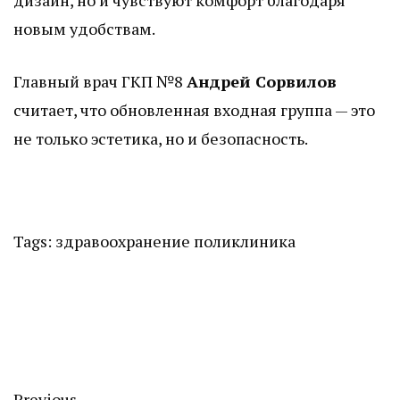
дизайн, но и чувствуют комфорт благодаря
новым удобствам.
Главный врач ГКП №8
Андрей Сорвилов
считает, что обновленная входная группа — это
не только эстетика, но и безопасность.
Tags:
здравоохранение
поликлиника
Previous