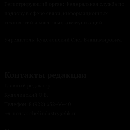
Регистрирующий орган: Федеральная служба по
надзору в сфере связи, информационных
технологий и массовых коммуникаций.
Учредитель: Куделенский Олег Владимирович.
Контакты редакции
Главный редактор:
Куделенский О.В.
Телефон: 8 (922) 632-66-40
Эл. почта: chelindustry@bk.ru