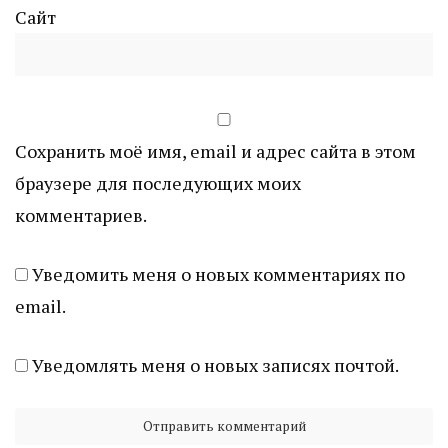
Сайт
Сохранить моё имя, email и адрес сайта в этом
браузере для последующих моих
комментариев.
Уведомить меня о новых комментариях по
email.
Уведомлять меня о новых записях почтой.