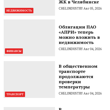
ЖК в Челябинске
CHELINDUSTRY
Авг 05, 2026
НЕДВИЖИМОСТЬ
Облигации ПАО
«АПРИ» теперь
можно вложить в
недвижимость
CHELINDUSTRY
Авг 04, 2026
ФИНАНСЫ
В общественном
транспорте
продолжаются
проверки
температуры
CHELINDUSTRY
Авг 04, 2026
ТРАНСПОРТ
В