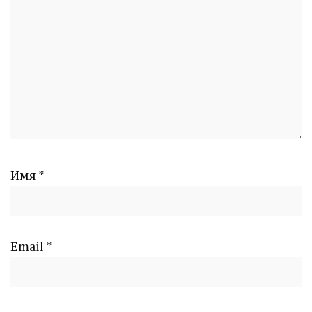
Имя
*
Email
*