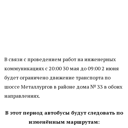
В связи с проведением работ на инженерных
коммуникациях с 20:00 30 мая до 09:00 2 июня
будет ограничено движение транспорта по
шоссе Металлургов в районе дома № 33 в обоих
направлениях.
В этот период автобусы будут следовать по
изменённым маршрутам: