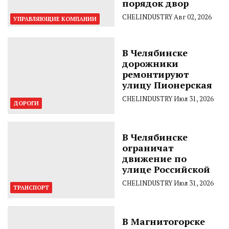
порядок двор
CHELINDUSTRY
Авг 02, 2026
УПРАВЛЯЮЩИЕ КОМПАНИИ
В Челябинске
дорожники
ремонтируют
улицу Пионерская
CHELINDUSTRY
Июл 31, 2026
ДОРОГИ
В Челябинске
ограничат
движение по
улице Российской
CHELINDUSTRY
Июл 31, 2026
ТРАНСПОРТ
В Магнитогорске