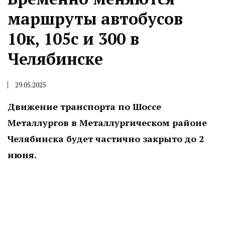
маршруты автобусов
10к, 105с и 300 в
Челябинске
29.05.2025
Движение транспорта по Шоссе
Металлургов в Металлургическом районе
Челябинска будет частично закрыто до 2
июня.