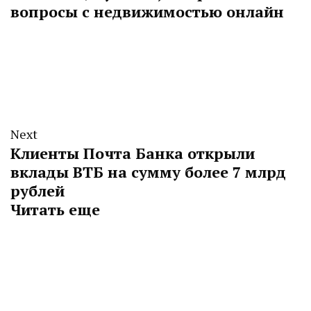
вопросы с недвижимостью онлайн
Next
Клиенты Почта Банка открыли
вклады ВТБ на сумму более 7 млрд
рублей
Читать еще