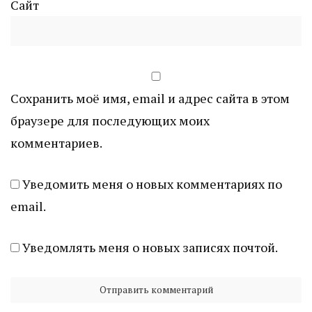
Сайт
Сохранить моё имя, email и адрес сайта в этом
браузере для последующих моих
комментариев.
Уведомить меня о новых комментариях по
email.
Уведомлять меня о новых записях почтой.