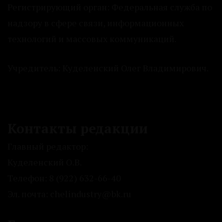
Регистрирующий орган: Федеральная служба по
надзору в сфере связи, информационных
технологий и массовых коммуникаций.
Учредитель: Куделенский Олег Владимирович.
Контакты редакции
Главный редактор:
Куделенский О.В.
Телефон: 8 (922) 632-66-40
Эл. почта: chelindustry@bk.ru