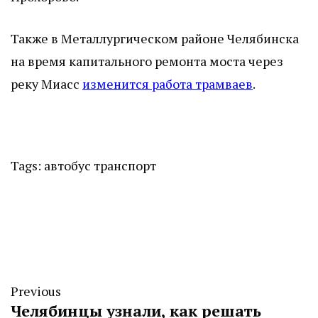
Также в Металлургическом районе Челябинска
на время капитального ремонта моста через
реку Миасс
изменится работа трамваев
.
Tags:
автобус
транспорт
Previous
Челябинцы узнали, как решать