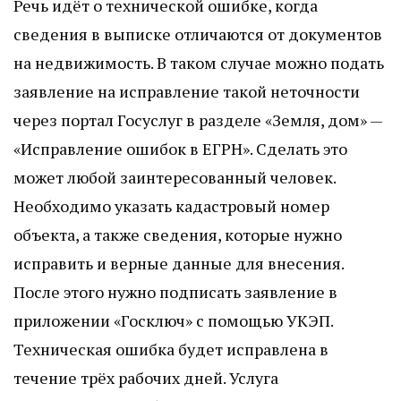
Речь идёт о технической ошибке, когда
сведения в выписке отличаются от документов
на недвижимость. В таком случае можно подать
заявление на исправление такой неточности
через портал Госуслуг в разделе «Земля, дом» —
«Исправление ошибок в ЕГРН». Сделать это
может любой заинтересованный человек.
Необходимо указать кадастровый номер
объекта, а также сведения, которые нужно
исправить и верные данные для внесения.
После этого нужно подписать заявление в
приложении «Госключ» с помощью УКЭП.
Техническая ошибка будет исправлена в
течение трёх рабочих дней. Услуга