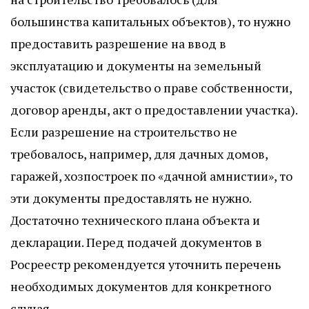
большинства капитальных объектов), то нужно
предоставить разрешение на ввод в
эксплуатацию и документы на земельный
участок (свидетельство о праве собственности,
договор аренды, акт о предоставлении участка).
Если разрешение на строительство не
требовалось, например, для дачных домов,
гаражей, хозпостроек по «дачной амнистии», то
эти документы предоставлять не нужно.
Достаточно технического плана объекта и
декларации. Перед подачей документов в
Росреестр рекомендуется уточнить перечень
необходимых документов для конкретного
случая.