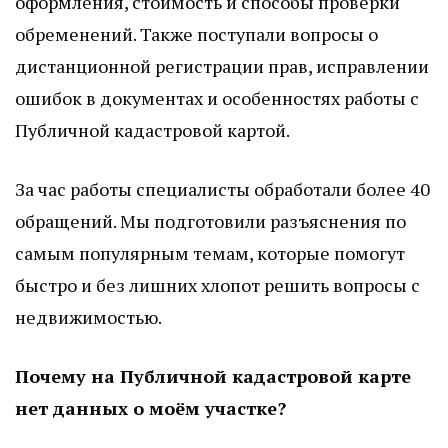
оформления, стоимость и способы проверки
обременений. Также поступали вопросы о
дистанционной регистрации прав, исправлении
ошибок в документах и особенностях работы с
Публичной кадастровой картой.
За час работы специалисты обработали более 40
обращений. Мы подготовили разъяснения по
самым популярным темам, которые помогут
быстро и без лишних хлопот решить вопросы с
недвижимостью.
Почему на Публичной кадастровой карте
нет данных о моём участке?