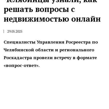
решать вопросы с
недвижимостью онлайн
29.05.2025
Специалисты Управления Росреестра по
Челябинской области и регионального
Роскадастра провели встречу в формате
«вопрос-ответ».