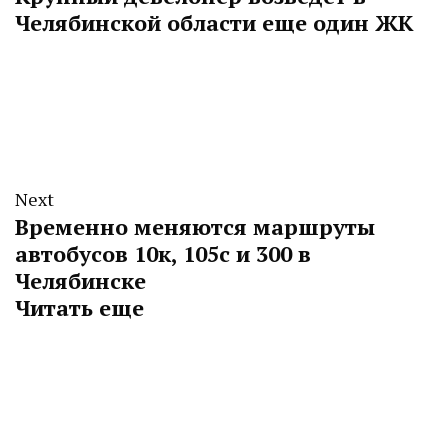
Челябинской области еще один ЖК
Next
Временно меняются маршруты
автобусов 10к, 105с и 300 в
Челябинске
Читать еще