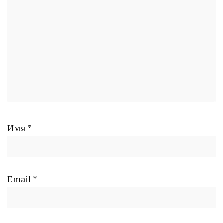
Имя
*
Email
*