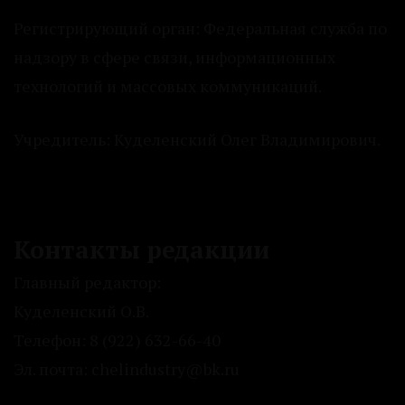
Регистрирующий орган: Федеральная служба по
надзору в сфере связи, информационных
технологий и массовых коммуникаций.
Учредитель: Куделенский Олег Владимирович.
Контакты редакции
Главный редактор:
Куделенский О.В.
Телефон: 8 (922) 632-66-40
Эл. почта: chelindustry@bk.ru