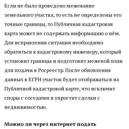
Если не было проведено межевание
земельного участка, то есть не определены его
точные границы, то Публичная кадастровая
карта может не содержать информацию о нём.
Для исправления ситуации необходимо
обратиться к кадастровому инженеру, который
установит границы и подготовит межевой план
для подачи в Росреестр. После обновления
данных в ЕГРН участок будет отображаться на
Публичной кадастровой карте, что исключит
споры с соседями и упростит сделки с
недвижимостью.
Можно ли через интернет подать