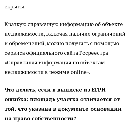
скрыты.
Краткую справочную информацию об объекте
недвижимости, включая наличие ограничений
и обременений, можно получить с помощью
сервиса официального сайта Росреестра
«Справочная информация по объектам
недвижимости в режиме online».
Что делать, если в выписке из ЕГРН
ошибка: площадь участка отличается от
той, что указана в документе-основании
на право собственности?