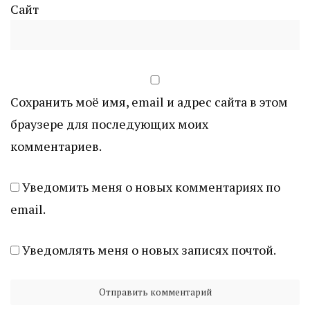
Сайт
Сохранить моё имя, email и адрес сайта в этом
браузере для последующих моих
комментариев.
Уведомить меня о новых комментариях по
email.
Уведомлять меня о новых записях почтой.