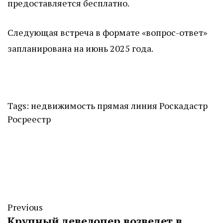
предоставляется бесплатно.
Следующая встреча в формате «вопрос-ответ»
запланирована на июнь 2025 года.
Tags:
недвижимость
прямая линия
Роскадастр
Росреестр
Previous
Крупный девелопер возведет в