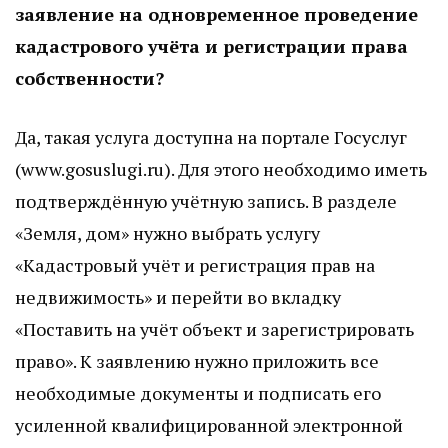
заявление на одновременное проведение
кадастрового учёта и регистрации права
собственности?
Да, такая услуга доступна на портале Госуслуг
(www.gosuslugi.ru). Для этого необходимо иметь
подтверждённую учётную запись. В разделе
«Земля, дом» нужно выбрать услугу
«Кадастровый учёт и регистрация прав на
недвижимость» и перейти во вкладку
«Поставить на учёт объект и зарегистрировать
право». К заявлению нужно приложить все
необходимые документы и подписать его
усиленной квалифицированной электронной