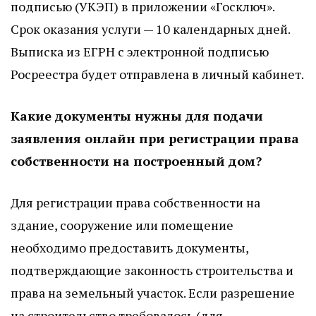
подписью (УКЭП) в приложении «Госключ».
Срок оказания услуги — 10 календарных дней.
Выписка из ЕГРН с электронной подписью
Росреестра будет отправлена в личный кабинет.
Какие документы нужны для подачи
заявления онлайн при регистрации права
собственности на построенный дом?
Для регистрации права собственности на
здание, сооружение или помещение
необходимо предоставить документы,
подтверждающие законность строительства и
права на земельный участок. Если разрешение
на строительство требовалось (для