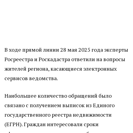
В ходе прямой линии 28 мая 2025 года эксперты
Росреестра и Роскадастра ответили на вопросы
жителей региона, касающиеся электронных
сервисов ведомства.
Наибольшее количество обращений было
связано с получением выписок из Единого
государственного реестра недвижимости
(ЕГРН). Граждан интересовали сроки