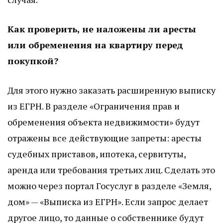
Как проверить, не наложены ли аресты
или обременения на квартиру перед
покупкой?
Для этого нужно заказать расширенную выписку
из ЕГРН. В разделе «Ограничения прав и
обременения объекта недвижимости» будут
отражены все действующие запреты: аресты
судебных приставов, ипотека, сервитуты,
аренда или требования третьих лиц. Сделать это
можно через портал Госуслуг в разделе «Земля,
дом» — «Выписка из ЕГРН». Если запрос делает
другое лицо, то данные о собственнике будут