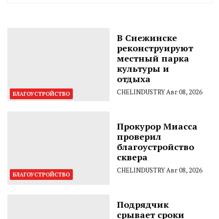
CHELINDUSTRY
В Снежинске
реконструируют
местный парка
культуры и
отдыха
CHELINDUSTRY
Авг 08, 2026
БЛАГОУСТРОЙСТВО
Прокурор Миасса
проверил
благоустройство
сквера
CHELINDUSTRY
Авг 08, 2026
БЛАГОУСТРОЙСТВО
Подрядчик
срывает сроки