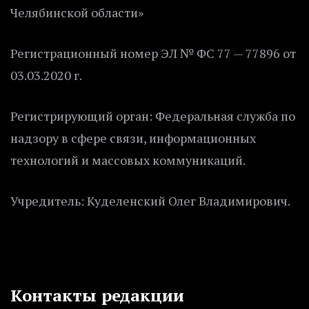
Челябинской области»
Регистрационный номер ЭЛ № ФС 77 — 77896 от
03.03.2020 г.
Регистрирующий орган: Федеральная служба по
надзору в сфере связи, информационных
технологий и массовых коммуникаций.
Учредитель: Куделенский Олег Владимирович.
Контакты редакции