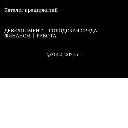
Каталог предприятий
ДЕВЕЛОПМЕНТ
ГОРОДСКАЯ СРЕДА
ФИНАНСЫ
РАБОТА
©2002-2025 гг