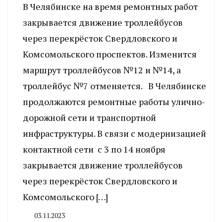
В Челябинске на время ремонтных работ
закрывается движение троллейбусов
через перекрёсток Свердловского и
Комсомольского проспектов. Изменится
маршрут троллейбусов №12 и №14, а
троллейбус №7 отменяется. В Челябинске
продолжаются ремонтные работы улично-
дорожной сети и транспортной
инфраструктуры. В связи с модернизацией
контактной сети с 3 по 14 ноября
закрывается движение троллейбусов
через перекрёсток Свердловского и
Комсомольского […]
03.11.2023
By