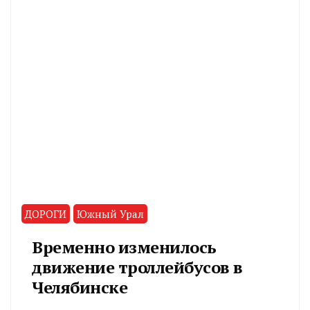
ДОРОГИ
Южный Урал
Временно изменилось
движение троллейбусов в
Челябинске