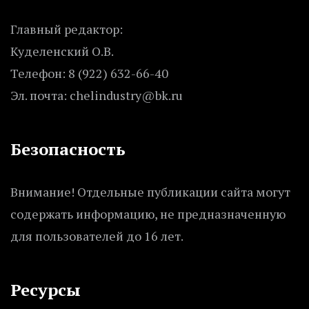
Главный редактор:
Куделенский О.В.
Телефон: 8 (922) 632-66-40
Эл. почта: chelindustry@bk.ru
Безопасность
Внимание! Отдельные публикации сайта могут
содержать информацию, не предназначенную
для пользователей до 16 лет.
Ресурсы