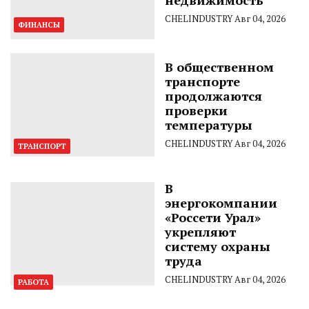
CHELINDUSTRY
Авг 04, 2026
ФИНАНСЫ
В общественном
транспорте
продолжаются
проверки
температуры
CHELINDUSTRY
Авг 04, 2026
ТРАНСПОРТ
В
энергокомпании
«Россети Урал»
укрепляют
систему охраны
труда
CHELINDUSTRY
Авг 04, 2026
РАБОТА