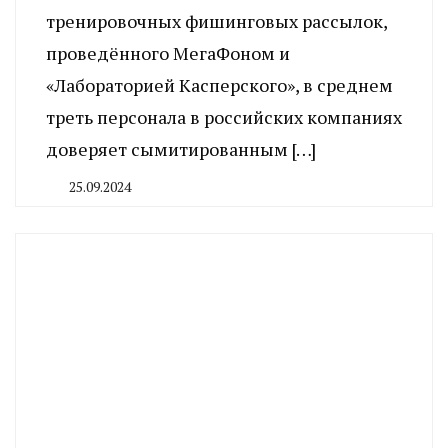
тренировочных фишинговых рассылок,
проведённого МегаФоном и
«Лабораторией Касперского», в среднем
треть персонала в российских компаниях
доверяет сымитированным […]
25.09.2024
By
CHELINDUSTRY