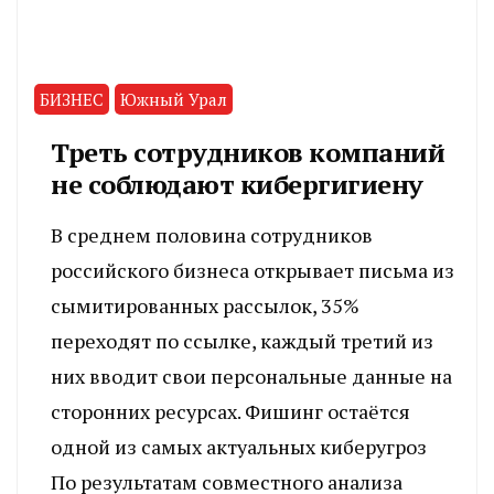
БИЗНЕС
Южный Урал
Треть сотрудников компаний
не соблюдают кибергигиену
В среднем половина сотрудников
российского бизнеса открывает письма из
сымитированных рассылок, 35%
переходят по ссылке, каждый третий из
них вводит свои персональные данные на
сторонних ресурсах. Фишинг остаётся
одной из самых актуальных киберугроз
По результатам совместного анализа