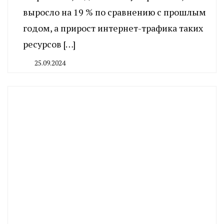
выросло на 19 % по сравнению с прошлым
годом, а прирост интернет-трафика таких
ресурсов […]
25.09.2024
By
CHELINDUSTRY