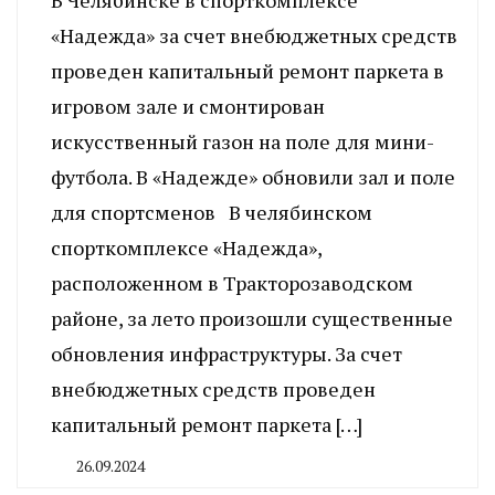
«Надежда» за счет внебюджетных средств
проведен капитальный ремонт паркета в
игровом зале и смонтирован
искусственный газон на поле для мини-
футбола. В «Надежде» обновили зал и поле
для спортсменов В челябинском
спорткомплексе «Надежда»,
расположенном в Тракторозаводском
районе, за лето произошли существенные
обновления инфраструктуры. За счет
внебюджетных средств проведен
капитальный ремонт паркета […]
26.09.2024
By
CHELINDUSTRY