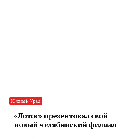
Южный Урал
«Лотос» презентовал свой
новый челябинский филиал