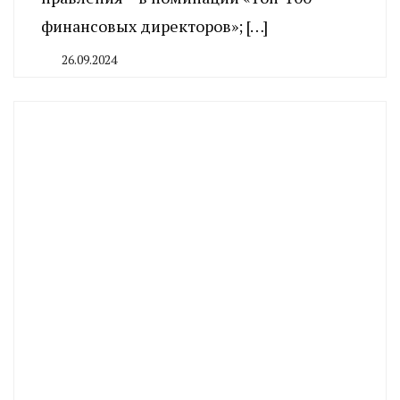
финансовых директоров»; […]
26.09.2024
By
CHELINDUSTRY