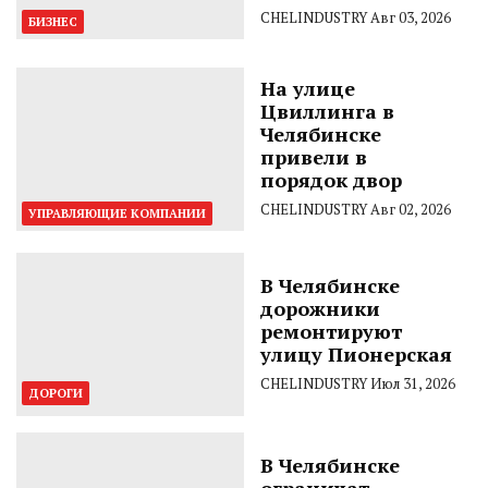
CHELINDUSTRY
Авг 03, 2026
БИЗНЕС
На улице
Цвиллинга в
Челябинске
привели в
порядок двор
CHELINDUSTRY
Авг 02, 2026
УПРАВЛЯЮЩИЕ КОМПАНИИ
В Челябинске
дорожники
ремонтируют
улицу Пионерская
CHELINDUSTRY
Июл 31, 2026
ДОРОГИ
В Челябинске