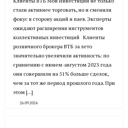
Клиенты ВТБ Мои Инвестиции не только
стали активнее торговать, но и сменили
фокус в сторону акций и паев. Эксперты
ожидают расширения инструментов
коллективных инвестиций Клиенты
розничного брокера ВТБ за лето
значительно увеличили активность: по
сравнению с июнем-августом 2023 года
они совершили на 51% больше сделок,
чем за тот же период прошлого года. При
этом […]
26.09.2024
By
CHELINDUSTRY