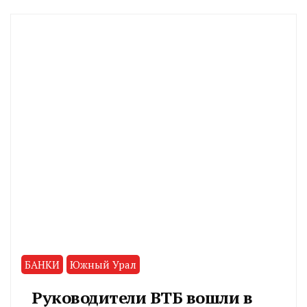
БАНКИ
Южный Урал
Руководители ВТБ вошли в