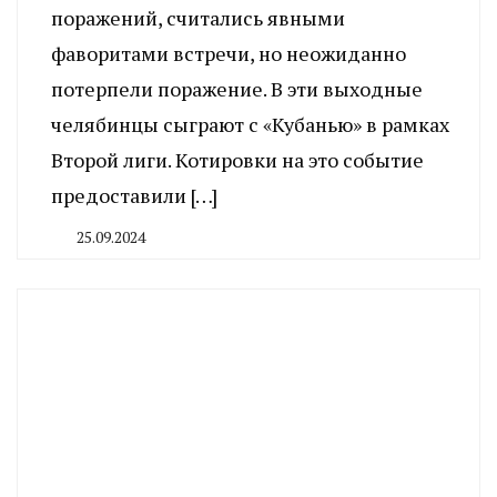
поражений, считались явными
фаворитами встречи, но неожиданно
потерпели поражение. В эти выходные
челябинцы сыграют с «Кубанью» в рамках
Второй лиги. Котировки на это событие
предоставили […]
25.09.2024
By
CHELINDUSTRY