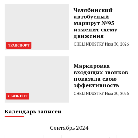
Челябинский
автобусный
маршрут №95
изменит схему
движения
CHELINDUSTRY
Июл 30, 2026
ТРАНСПОРТ
Маркировка
входящих звонков
показала свою
эффективность
CHELINDUSTRY
Июл 30, 2026
СВЯЗЬ И IT
Календарь записей
Сентябрь 2024