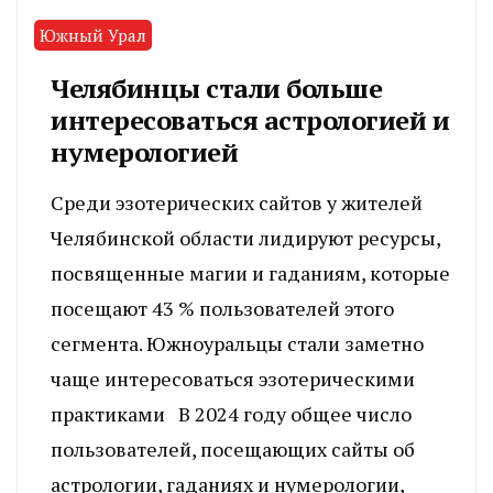
Южный Урал
Челябинцы стали больше
интересоваться астрологией и
нумерологией
Среди эзотерических сайтов у жителей
Челябинской области лидируют ресурсы,
посвященные магии и гаданиям, которые
посещают 43 % пользователей этого
сегмента. Южноуральцы стали заметно
чаще интересоваться эзотерическими
практиками В 2024 году общее число
пользователей, посещающих сайты об
астрологии, гаданиях и нумерологии,