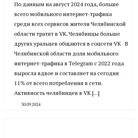
По данным на август 2024 года, больше
всего мобильного интернет-трафика
среди всех сервисов жители Челябинской
области тратят в VK. Челябинцы больше
других уральцев общаются в соцсети VK В
Челябинской области доля мобильного
интернет-трафика в Telegram с 2022 года
выросла вдвое и составляет на сегодня
11% от всего потребления в сети.
Активность челябинцев в VK […]
30.09.2024
By
CHELINDUSTRY