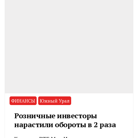
ФИНАНСЫ
Южный Урал
Розничные инвесторы
нарастили обороты в 2 раза