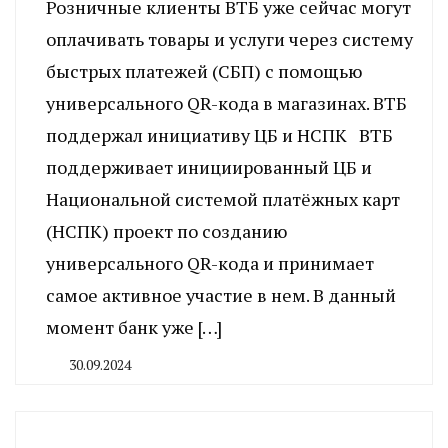
Розничные клиенты ВТБ уже сейчас могут
оплачивать товары и услуги через систему
быстрых платежей (СБП) с помощью
универсального QR-кода в магазинах. ВТБ
поддержал инициативу ЦБ и НСПК ВТБ
поддерживает инициированный ЦБ и
Национальной системой платёжных карт
(НСПК) проект по созданию
универсального QR-кода и принимает
самое активное участие в нем. В данный
момент банк уже […]
30.09.2024
By
CHELINDUSTRY