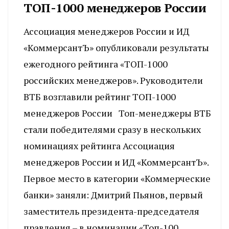
ТОП-1000 менеджеров России
Ассоциация менеджеров России и ИД
«КоммерсантЪ» опубликовали результаты
ежегодного рейтинга «ТОП-1000
российских менеджеров». Руководители
ВТБ возглавили рейтинг ТОП-1000
менеджеров России Топ-менеджеры ВТБ
стали победителями сразу в нескольких
номинациях рейтинга Ассоциация
менеджеров России и ИД «КоммерсантЪ».
Первое место в категории «Коммерческие
банки» заняли: Дмитрий Пьянов, первый
заместитель президента-председателя
правления – в номинации «Топ-100