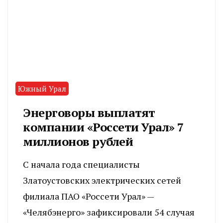
Южный Урал
Энерговоры выплатят
компании «Россети Урал» 7
миллионов рублей
С начала года специалисты
Златоустовских электрических сетей
филиала ПАО «Россети Урал» —
«Челябэнерго» зафиксировали 54 случая