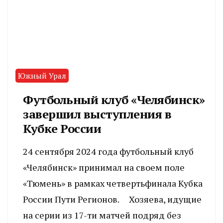
Южный Урал
Футбольный клуб «Челябинск»
завершил выступления в
Кубке России
24 сентября 2024 года футбольный клуб
«Челябинск» принимал на своем поле
«Тюмень» в рамках четвертьфинала Кубка
России Пути Регионов. Хозяева, идущие
на серии из 17-ти матчей подряд без