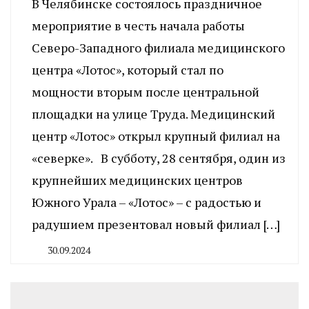
В Челябинске состоялось праздничное
мероприятие в честь начала работы
Северо-Западного филиала медицинского
центра «Лотос», который стал по
мощности вторым после центральной
площадки на улице Труда. Медицинский
центр «Лотос» открыл крупный филиал на
«северке». В субботу, 28 сентября, один из
крупнейших медицинских центров
Южного Урала – «Лотос» – с радостью и
радушием презентовал новый филиал […]
30.09.2024
By
CHELINDUSTRY