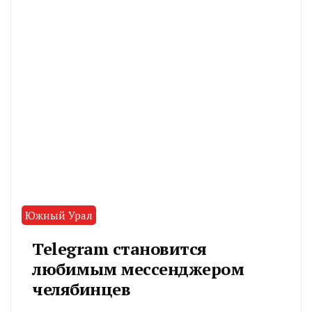
Южный Урал
Telegram становится
любимым мессенджером
челябинцев