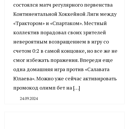
состоялся матч регулярного первенства
Континентальной Хоккейной Лиги между
«Трактором» и «Спартаком». Местный
коллектив порадовал своих зрителей
невероятным возвращением в игру со
счетом 0:2 в самой концовке, но все же не
смог избежать поражения. Впереди еще
одна домашняя игра против «Салавата
Юлаева». Можно уже сейчас активировать
промокод олимп бет на […]
24.09.2024
By
CHELINDUSTRY