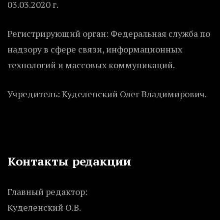
03.03.2020 г.
Регистрирующий орган: Федеральная служба по
надзору в сфере связи, информационных
технологий и массовых коммуникаций.
Учредитель: Куделенский Олег Владимирович.
Контакты редакции
Главный редактор:
Куделенский О.В.