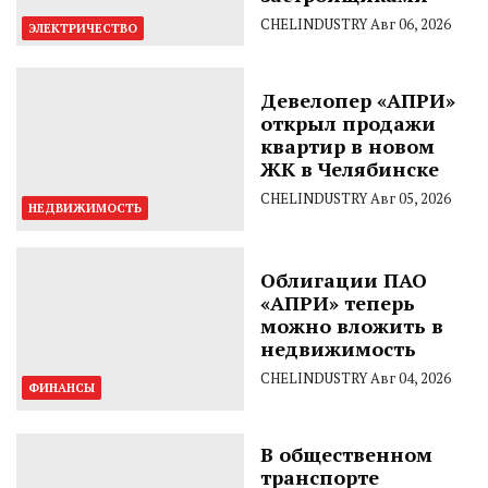
CHELINDUSTRY
Авг 06, 2026
ЭЛЕКТРИЧЕСТВО
Девелопер «АПРИ»
открыл продажи
квартир в новом
ЖК в Челябинске
CHELINDUSTRY
Авг 05, 2026
НЕДВИЖИМОСТЬ
Облигации ПАО
«АПРИ» теперь
можно вложить в
недвижимость
CHELINDUSTRY
Авг 04, 2026
ФИНАНСЫ
В общественном
транспорте