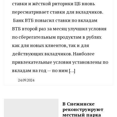
ставки и жёсткой риторики ЦБ вновь
пересматривает ставки для вкладчиков.
Банк ВТБ повысил ставки по вкладам
ВТБ второй раз за месяц улучшил условия
по сберегательным продуктам в рублях
как для новых клиентов, так и для
действующих вкладчиков. Наиболее
привлекательные условия установлены по
вкладам на год — по ним […]
24.09.2024
By
CHELINDUSTRY
В Снежинске
реконструируют
местный парка