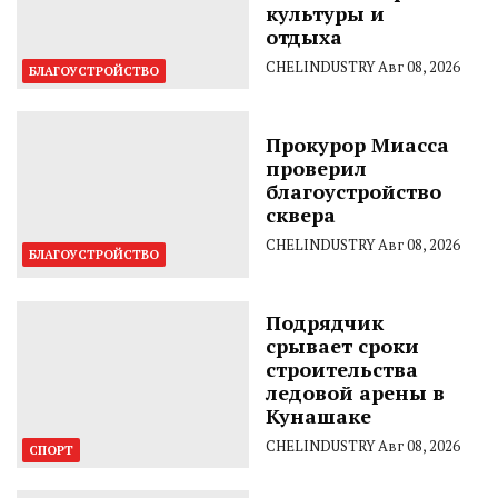
культуры и
отдыха
CHELINDUSTRY
Авг 08, 2026
БЛАГОУСТРОЙСТВО
Прокурор Миасса
проверил
благоустройство
сквера
CHELINDUSTRY
Авг 08, 2026
БЛАГОУСТРОЙСТВО
Подрядчик
срывает сроки
строительства
ледовой арены в
Кунашаке
CHELINDUSTRY
Авг 08, 2026
СПОРТ