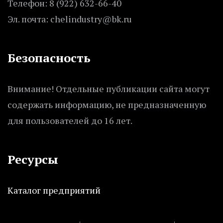
Телефон: 8 (922) 632-66-40
Эл. почта: chelindustry@bk.ru
Безопасность
Внимание! Отдельные публикации сайта могут
содержать информацию, не предназначенную
для пользователей до 16 лет.
Ресурсы
Каталог предприятий