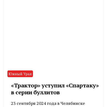
Южный Урал
«Трактор» уступил «Спартаку»
в серии буллитов
23 сентября 2024 года в Челябинске