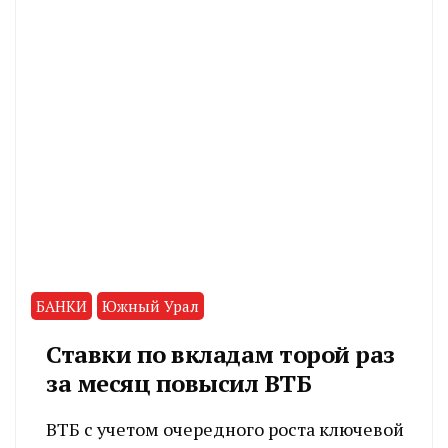
БАНКИ
Южный Урал
Ставки по вкладам торой раз
за месяц повысил ВТБ
ВТБ с учетом очередного роста ключевой