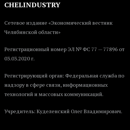
CHELINDUSTRY
Сетевое издание «Экономический вестник
Челябинской области»
Регистрационный номер ЭЛ № ФС 77 — 77896 от
03.03.2020 г.
Регистрирующий орган: Федеральная служба по
надзору в сфере связи, информационных
технологий и массовых коммуникаций.
Учредитель: Куделенский Олег Владимирович.