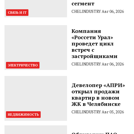
сегмент
CHELINDUSTRY
Авг 06, 2026
СВЯЗЬ И IT
Компания
«Россети Урал»
проведет цикл
встреч с
застройщиками
CHELINDUSTRY
Авг 06, 2026
ЭЛЕКТРИЧЕСТВО
Девелопер «АПРИ»
открыл продажи
квартир в новом
ЖК в Челябинске
CHELINDUSTRY
Авг 05, 2026
НЕДВИЖИМОСТЬ