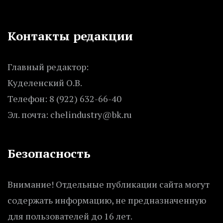
Контакты редакции
Главный редактор:
Куделенский О.В.
Телефон: 8 (922) 632-66-40
Эл. почта: chelindustry@bk.ru
Безопасность
Внимание! Отдельные публикации сайта могут
содержать информацию, не предназначенную
для пользователей до 16 лет.