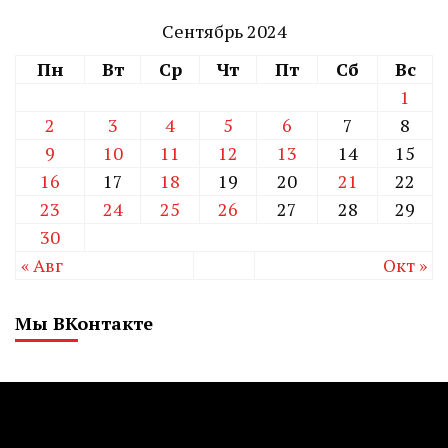
Сентябрь 2024
Пн
Вт
Ср
Чт
Пт
Сб
Вс
1
2
3
4
5
6
7
8
9
10
11
12
13
14
15
16
17
18
19
20
21
22
23
24
25
26
27
28
29
30
« Авг
Окт »
Мы ВКонтакте