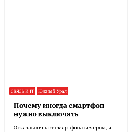
СВЯЗЬ И IT
Южный Урал
Почему иногда смартфон
нужно выключать
Отказавшись от смартфона вечером, и