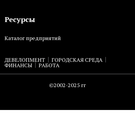
Ресурсы
Каталог предприятий
ДЕВЕЛОПМЕНТ
ГОРОДСКАЯ СРЕДА
ФИНАНСЫ
РАБОТА
©2002-2025 гг