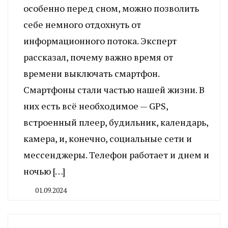
особенно перед сном, можно позволить
себе немного отдохнуть от
информационного потока. Эксперт
рассказал, почему важно время от
времени выключать смартфон.
Смартфоны стали частью нашей жизни. В
них есть всё необходимое — GPS,
встроенный плеер, будильник, календарь,
камера, и, конечно, социальные сети и
мессенджеры. Телефон работает и днем и
ночью […]
01.09.2024
By
CHELINDUSTRY