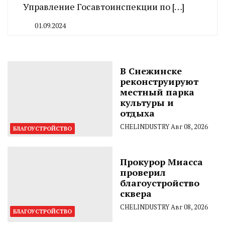
Управление Госавтоинспекции по […]
01.09.2024
By
CHELINDUSTRY
В Снежинске
реконструируют
местный парка
культуры и
отдыха
CHELINDUSTRY
Авг 08, 2026
БЛАГОУСТРОЙСТВО
Прокурор Миасса
проверил
благоустройство
сквера
CHELINDUSTRY
Авг 08, 2026
БЛАГОУСТРОЙСТВО