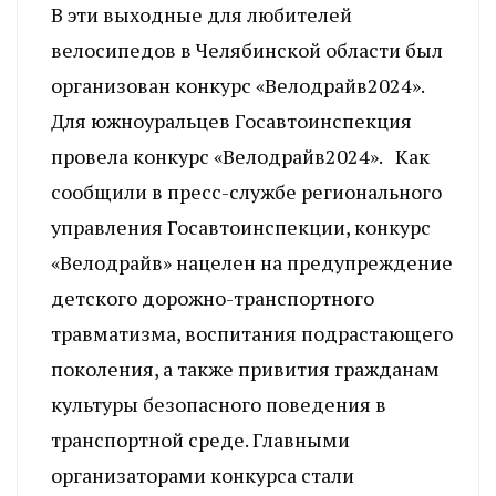
В эти выходные для любителей
велосипедов в Челябинской области был
организован конкурс «Велодрайв2024».
Для южноуральцев Госавтоинспекция
провела конкурс «Велодрайв2024». Как
сообщили в пресс-службе регионального
управления Госавтоинспекции, конкурс
«Велодрайв» нацелен на предупреждение
детского дорожно-транспортного
травматизма, воспитания подрастающего
поколения, а также привития гражданам
культуры безопасного поведения в
транспортной среде. Главными
организаторами конкурса стали