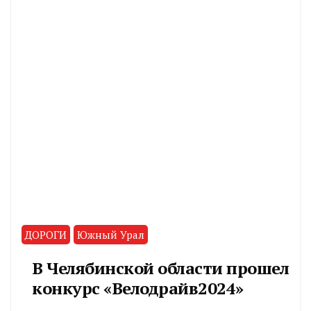
ДОРОГИ
Южный Урал
В Челябинской области прошел
конкурс «Велодрайв2024»