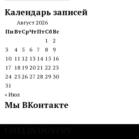
Календарь записей
Август 2026
Пн
Вт
Ср
Чт
Пт
Сб
Вс
1
2
3
4
5
6
7
8
9
10
11
12
13
14
15
16
17
18
19
20
21
22
23
24
25
26
27
28
29
30
31
« Июл
Мы ВКонтакте
CHELINDUSTRY