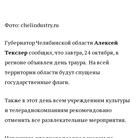
Фото: chelindustry.ru
Губернатор Челябинской области
Алексей
Текслер
сообщил, что завтра, 24 октября, в
регионе объявлен день траура. На всей
территории области будут спущены
государственные флаги.
Также в этот день всем учреждениям культуры
и телерадиокомпаниям рекомендовано
отменить все развлекательные мероприятия.