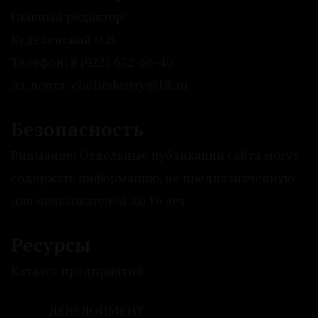
Главный редактор:
Куделенский О.В.
Телефон: 8 (922) 632-66-40
Эл. почта: chelindustry@bk.ru
Безопасность
Внимание! Отдельные публикации сайта могут
содержать информацию, не предназначенную
для пользователей до 16 лет.
Ресурсы
Каталог предприятий
ДЕВЕЛОПМЕНТ