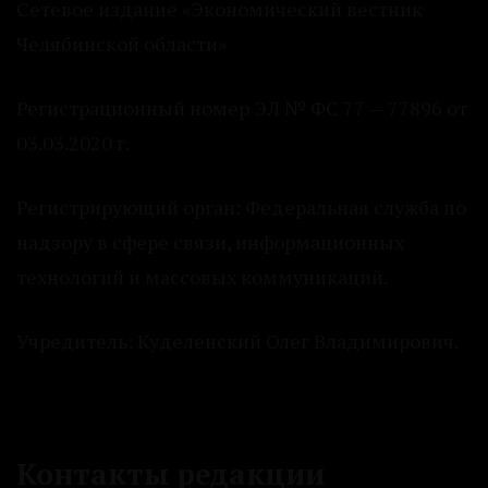
Сетевое издание «Экономический вестник
Челябинской области»
Регистрационный номер ЭЛ № ФС 77 — 77896 от
03.03.2020 г.
Регистрирующий орган: Федеральная служба по
надзору в сфере связи, информационных
технологий и массовых коммуникаций.
Учредитель: Куделенский Олег Владимирович.
Контакты редакции