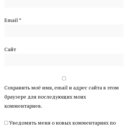
Email
*
Сайт
Сохранить моё имя, email и адрес сайта в этом
браузере для последующих моих
комментариев.
Уведомить меня о новых комментариях по