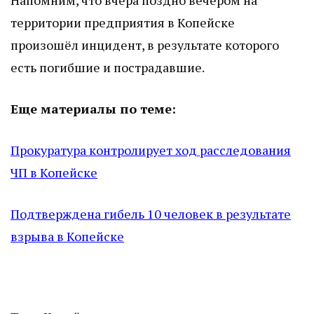
Напомним, что вчера поздно вечером на
территории предприятия в Копейске
произошёл инцидент, в результате которого
есть погибшие и пострадавшие.
Еще материалы по теме:
Прокуратура контролирует ход расследования
ЧП в Копейске
Подтверждена гибель 10 человек в результате
взрыва в Копейске