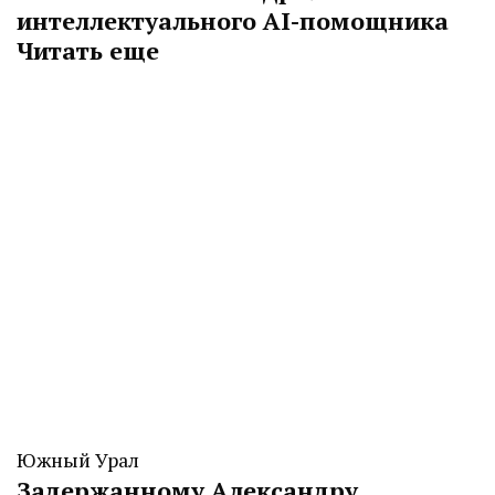
интеллектуального AI-помощника
Читать еще
Южный Урал
Задержанному Александру