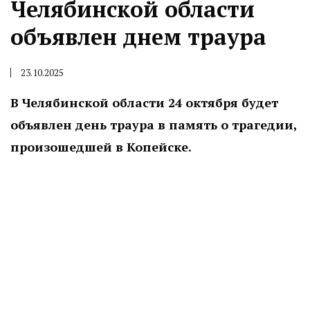
Челябинской области
объявлен днем траура
23.10.2025
В Челябинской области 24 октября будет
объявлен день траура в память о трагедии,
произошедшей в Копейске.