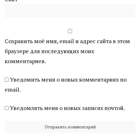
Сохранить моё имя, email и адрес сайта в этом
браузере для последующих моих
комментариев.
Уведомить меня о новых комментариях по
email.
Уведомлять меня о новых записях почтой.