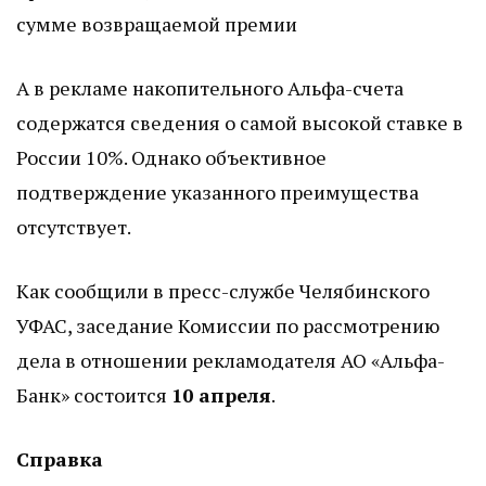
сумме возвращаемой премии
А в рекламе накопительного Альфа-счета
содержатся сведения о самой высокой ставке в
России 10%. Однако объективное
подтверждение указанного преимущества
отсутствует.
Как сообщили в пресс-службе Челябинского
УФАС, заседание Комиссии по рассмотрению
дела в отношении рекламодателя АО «Альфа-
Банк» состоится
10 апреля
.
Справка