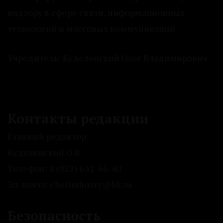
надзору в сфере связи, информационных
технологий и массовых коммуникаций.
Учредитель: Куделенский Олег Владимирович.
Контакты редакции
Главный редактор:
Куделенский О.В.
Телефон: 8 (922) 632-66-40
Эл. почта: chelindustry@bk.ru
Безопасность