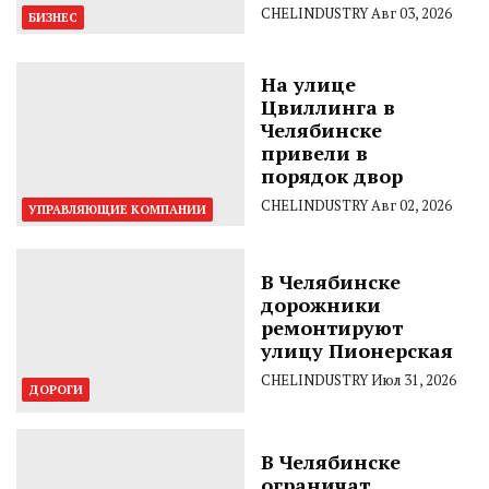
CHELINDUSTRY
Авг 03, 2026
БИЗНЕС
На улице
Цвиллинга в
Челябинске
привели в
порядок двор
CHELINDUSTRY
Авг 02, 2026
УПРАВЛЯЮЩИЕ КОМПАНИИ
В Челябинске
дорожники
ремонтируют
улицу Пионерская
CHELINDUSTRY
Июл 31, 2026
ДОРОГИ
В Челябинске
ограничат