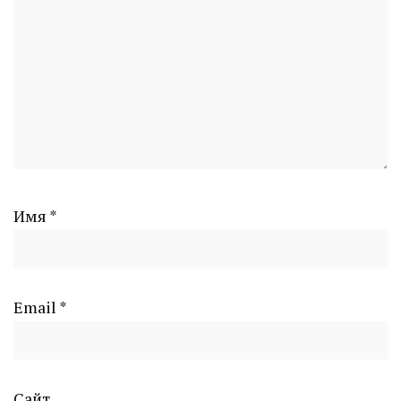
Имя
*
Email
*
Сайт