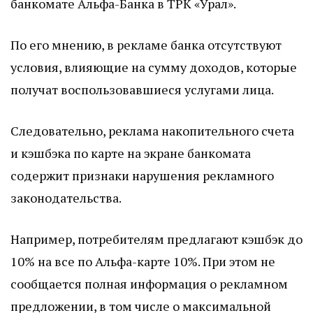
банкомате Альфа-Банка в ТРК «Урал».
По его мнению, в рекламе банка отсутствуют
условия, влияющие на сумму доходов, которые
получат воспользовавшиеся услугами лица.
Следовательно, реклама накопительного счета
и кэшбэка по карте на экране банкомата
содержит признаки нарушения рекламного
законодательства.
Например, потребителям предлагают кэшбэк до
10% на все по Альфа-карте 10%. При этом не
сообщается полная информация о рекламном
предложении, в том числе о максимальной