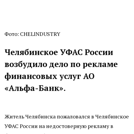
Фото: CHELINDUSTRY
Челябинское УФАС России
возбудило дело по рекламе
финансовых услуг АО
«Альфа-Банк».
Житель Челябинска пожаловался в Челябинское
УФАС России на недостоверную рекламу в