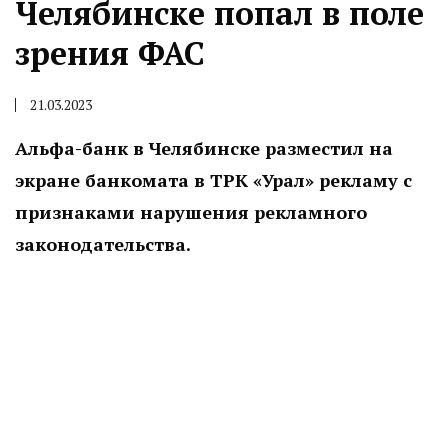
Челябинске попал в поле
зрения ФАС
21.03.2023
Альфа-банк в Челябинске разместил на
экране банкомата в ТРК «Урал» рекламу с
признаками нарушения рекламного
законодательства.