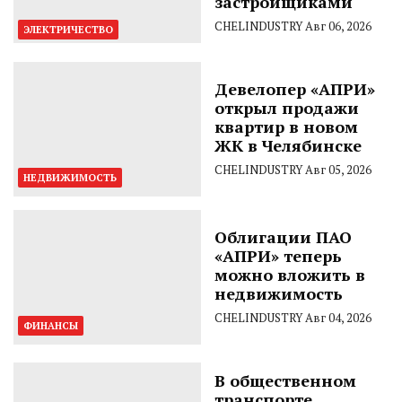
застройщиками
CHELINDUSTRY
Авг 06, 2026
ЭЛЕКТРИЧЕСТВО
Девелопер «АПРИ»
открыл продажи
квартир в новом
ЖК в Челябинске
CHELINDUSTRY
Авг 05, 2026
НЕДВИЖИМОСТЬ
Облигации ПАО
«АПРИ» теперь
можно вложить в
недвижимость
CHELINDUSTRY
Авг 04, 2026
ФИНАНСЫ
В общественном
транспорте