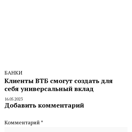
БАНКИ
Клиенты ВТБ смогут создать для
себя универсальный вклад
16.05.2023
By
Добавить комментарий
CHELINDUSTRY
Комментарий
*