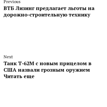
Previous
ВТБ Лизинг предлагает льготы на
дорожно-строительную технику
Next
Танк Т-62М с новым прицелом в
США назвали грозным оружием
Читать еще