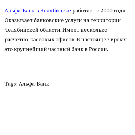
Альфа-Банк в Челябинске
работает с 2000 года.
Оказывает банковские услуги на территории
Челябинской области. Имеет несколько
расчетно-кассовых офисов. В настоящее время
это крупнейший частный банк в России.
Tags:
Альфа-Банк