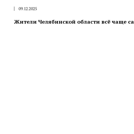
09.12.2025
Жители Челябинской области всё чаще с