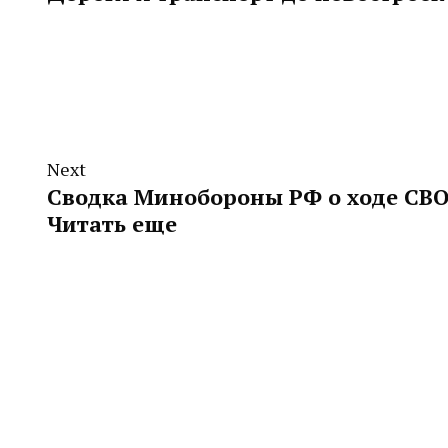
Next
Сводка Минобороны РФ о ходе СВО 
Читать еще