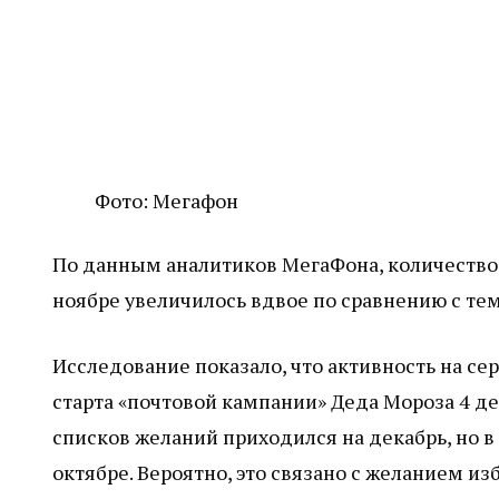
Фото: Мегафон
По данным аналитиков МегаФона, количество
ноябре увеличилось вдвое по сравнению с те
Исследование показало, что активность на с
старта «почтовой кампании» Деда Мороза 4 де
списков желаний приходился на декабрь, но в
октябре. Вероятно, это связано с желанием и