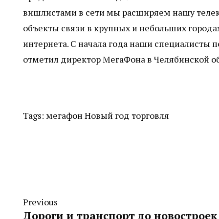
вишлистами в сети мы расширяем нашу теле
объекты связи в крупных и небольших городах
интернета. С начала года наши специалисты п
отметил директор МегаФона в Челябинской о
Tags:
мегафон
Новый год
торговля
Previous
Дороги и транспорт до новостроек