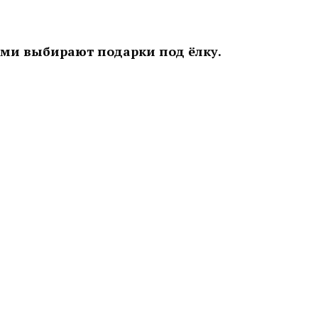
ами выбирают подарки под ёлку.