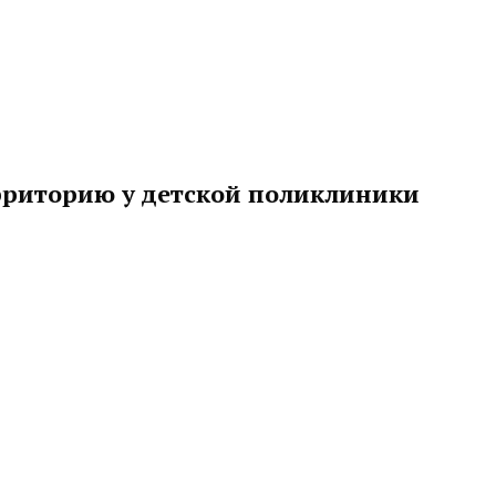
ерриторию у детской поликлиники