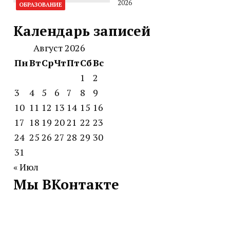
2026
ОБРАЗОВАНИЕ
Календарь записей
Август 2026
Пн
Вт
Ср
Чт
Пт
Сб
Вс
1
2
3
4
5
6
7
8
9
10
11
12
13
14
15
16
17
18
19
20
21
22
23
24
25
26
27
28
29
30
31
« Июл
Мы ВКонтакте