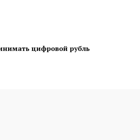
ринимать цифровой рубль