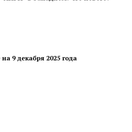
на 9 декабря 2025 года