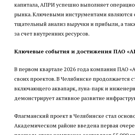
капитала, АПРИ успешно выполняет операцион
рынка. Ключевыми инструментами являются 
тщательный анализ выручки и прибыли, а та
за счет внутренних ресурсов.
Ключевые события и достижения ПАО «АПР
В первом квартале 2026 года компания ПАО «
своих проектов. В Челябинске продолжается с
включающего аквапарк, луна-парк и инженерн
демонстрирует активное развитие инфрастру
Флагманский проект в Челябинске стал осново
Академическом районе введена первая очере