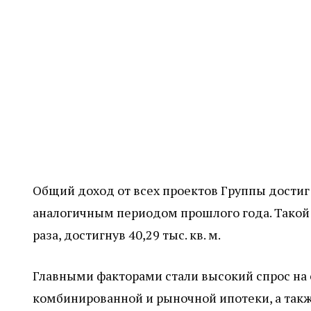
Общий доход от всех проектов Группы достиг 6
аналогичным периодом прошлого года. Такой 
раза, достигнув 40,29 тыс. кв. м.
Главными факторами стали высокий спрос на
комбинированной и рыночной ипотеки, а так