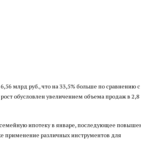
,56 млрд руб., что на 33,5% больше по сравнению с
рост обусловлен увеличением объема продаж в 2,8
 семейную ипотеку в январе, последующее повыше
же применение различных инструментов для