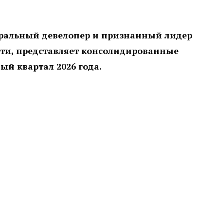
ральный девелопер и признанный лидер
сти, представляет консолидированные
й квартал 2026 года.