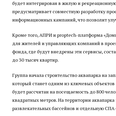
будет интегрирован в жилую и рекреационну
предусматривает совместную разработку прое
информационных кампаний, что позволит улу
Кроме того, АПРИ и proptech-платформа «До
для жителей и управляющих компаний в проек
фонда, где будут внедрены эти сервисы, соста
до 30 тысяч квартир.
Группа начала строительство аквапарка на з
который станет одним из ключевых объектов
будет рассчитан на посещаемость до 800 чело
квадратных метров. На территории аквапарка 
развлекательных бассейнов и отдельную СПА-