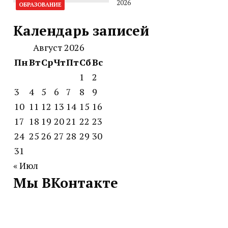
2026
ОБРАЗОВАНИЕ
Календарь записей
Август 2026
Пн
Вт
Ср
Чт
Пт
Сб
Вс
1
2
3
4
5
6
7
8
9
10
11
12
13
14
15
16
17
18
19
20
21
22
23
24
25
26
27
28
29
30
31
« Июл
Мы ВКонтакте