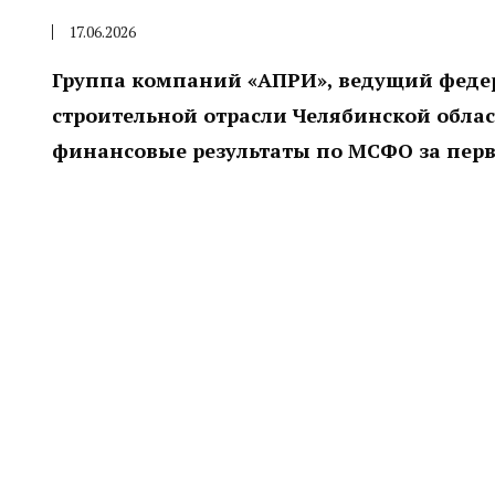
17.06.2026
Группа компаний «АПРИ», ведущий феде
строительной отрасли Челябинской обла
финансовые результаты по МСФО за первы