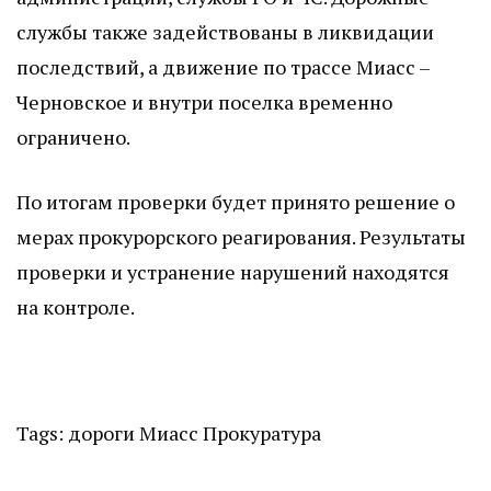
службы также задействованы в ликвидации
последствий, а движение по трассе Миасс –
Черновское и внутри поселка временно
ограничено.
По итогам проверки будет принято решение о
мерах прокурорского реагирования. Результаты
проверки и устранение нарушений находятся
на контроле.
Tags:
дороги
Миасс
Прокуратура