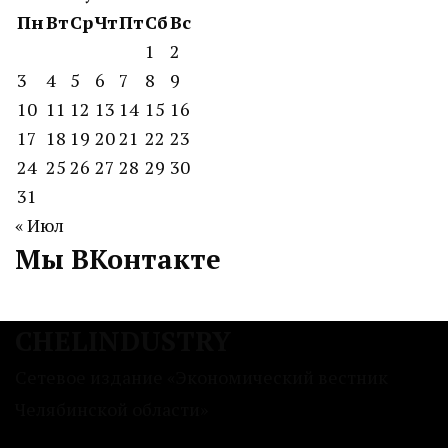
Пн
Вт
Ср
Чт
Пт
Сб
Вс
1
2
3
4
5
6
7
8
9
10
11
12
13
14
15
16
17
18
19
20
21
22
23
24
25
26
27
28
29
30
31
« Июл
Мы ВКонтакте
CHELINDUSTRY
Сетевое издание «Экономический вестник
Челябинской области»