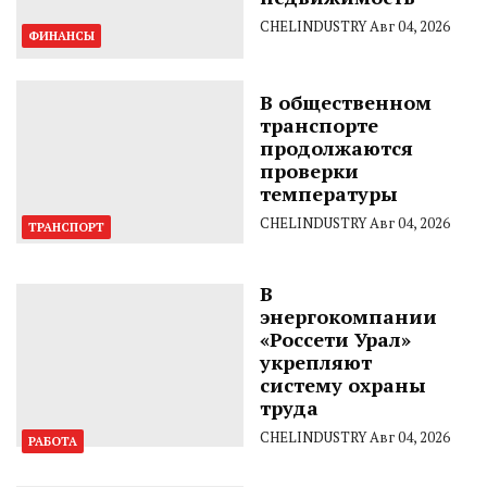
CHELINDUSTRY
Авг 04, 2026
ФИНАНСЫ
В общественном
транспорте
продолжаются
проверки
температуры
CHELINDUSTRY
Авг 04, 2026
ТРАНСПОРТ
В
энергокомпании
«Россети Урал»
укрепляют
систему охраны
труда
CHELINDUSTRY
Авг 04, 2026
РАБОТА