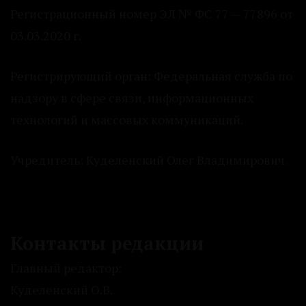
Регистрационный номер ЭЛ № ФС 77 — 77896 от
03.03.2020 г.
Регистрирующий орган: Федеральная служба по
надзору в сфере связи, информационных
технологий и массовых коммуникаций.
Учредитель: Куделенский Олег Владимирович.
Контакты редакции
Главный редактор:
Куделенский О.В.