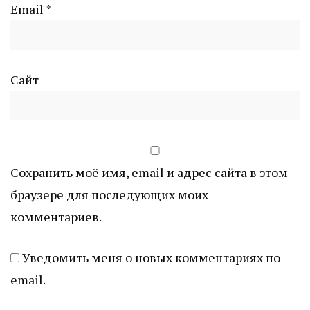
Email
*
Сайт
Сохранить моё имя, email и адрес сайта в этом
браузере для последующих моих
комментариев.
Уведомить меня о новых комментариях по
email.