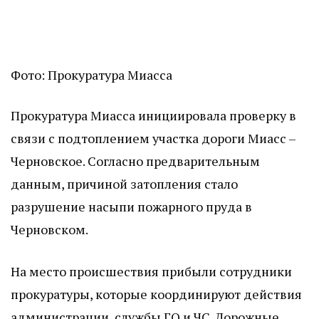
Фото: Прокуратура Миасса
Прокуратура Миасса инициировала проверку в
связи с подтоплением участка дороги Миасс –
Черновское. Согласно предварительным
данным, причиной затопления стало
разрушение насыпи пожарного пруда в
Черновском.
На место происшествия прибыли сотрудники
прокуратуры, которые координируют действия
администрации, службы ГО и ЧС. Дорожные