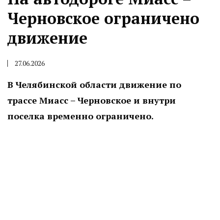
Черновское ограничено
движение
27.06.2026
В Челябинской области движение по
трассе Миасс – Черновское и внутри
поселка временно ограничено.