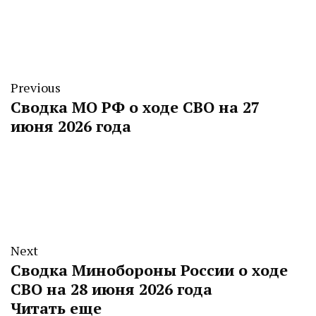
Previous
Сводка МО РФ о ходе СВО на 27
июня 2026 года
Next
Сводка Минобороны России о ходе
СВО на 28 июня 2026 года
Читать еще