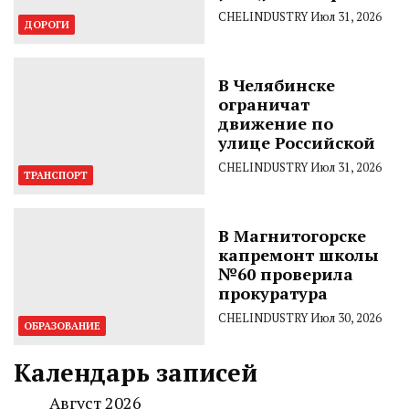
CHELINDUSTRY
Июл 31, 2026
ДОРОГИ
В Челябинске
ограничат
движение по
улице Российской
CHELINDUSTRY
Июл 31, 2026
ТРАНСПОРТ
В Магнитогорске
капремонт школы
№60 проверила
прокуратура
CHELINDUSTRY
Июл 30, 2026
ОБРАЗОВАНИЕ
Календарь записей
Август 2026