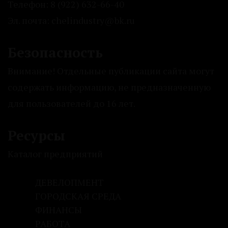
Телефон: 8 (922) 632-66-40
Эл. почта: chelindustry@bk.ru
Безопасность
Внимание! Отдельные публикации сайта могут
содержать информацию, не предназначенную
для пользователей до 16 лет.
Ресурсы
Каталог предприятий
ДЕВЕЛОПМЕНТ
ГОРОДСКАЯ СРЕДА
ФИНАНСЫ
РАБОТА