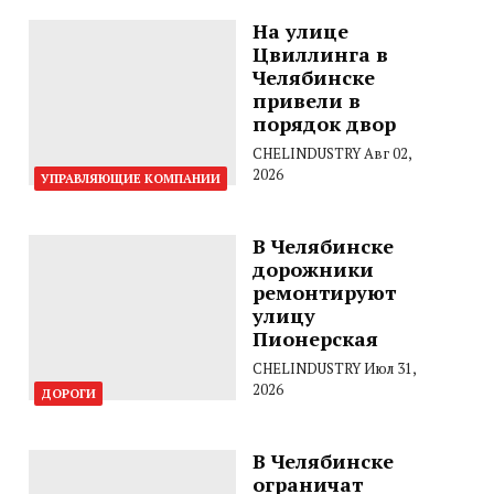
На улице
Цвиллинга в
Челябинске
привели в
порядок двор
CHELINDUSTRY
Авг 02,
2026
УПРАВЛЯЮЩИЕ КОМПАНИИ
В Челябинске
дорожники
ремонтируют
улицу
Пионерская
CHELINDUSTRY
Июл 31,
2026
ДОРОГИ
В Челябинске
ограничат