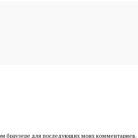
этом браузере для последующих моих комментариев.