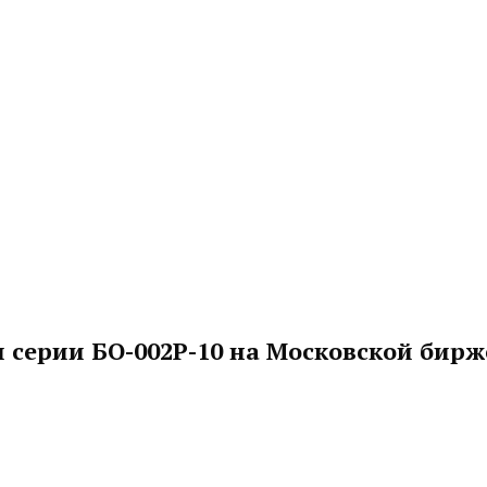
 серии БО-002P-10 на Московской бирж