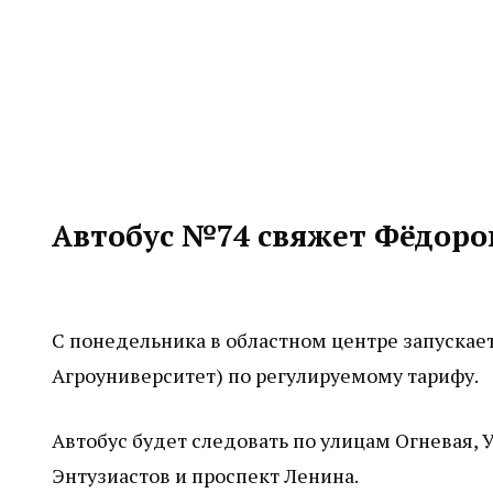
Автобус №74 свяжет Фёдоро
С понедельника в областном центре запуска
Агроуниверситет) по регулируемому тарифу.
Автобус будет следовать по улицам Огневая, У
Энтузиастов и проспект Ленина.