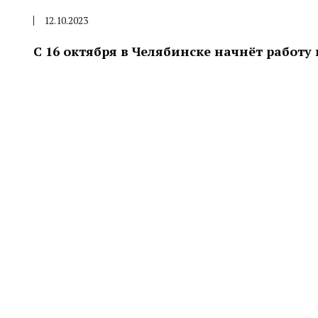
12.10.2023
С 16 октября в Челябинске начнёт работ