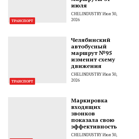
июля
CHELINDUSTRY
Июл 30,
2026
ТРАНСПОРТ
Челябинский
автобусный
маршрут №95
изменит схему
движения
CHELINDUSTRY
Июл 30,
2026
ТРАНСПОРТ
Маркировка
входящих
звонков
показала свою
эффективность
CHELINDUSTRY
Июл 30,