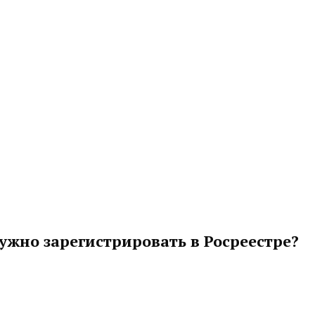
жно зарегистрировать в Росреестре?