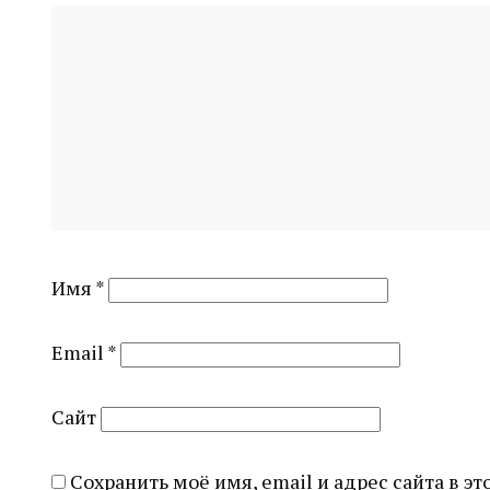
Имя
*
Email
*
Сайт
Сохранить моё имя, email и адрес сайта в 