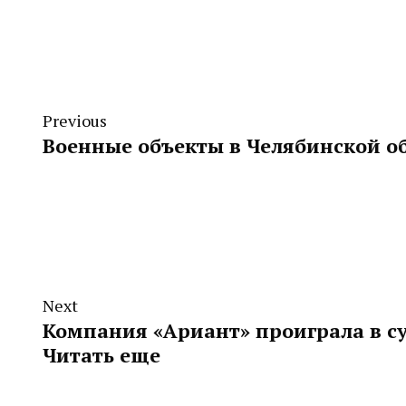
Previous
Военные объекты в Челябинской о
Next
Компания «Ариант» проиграла в су
Читать еще