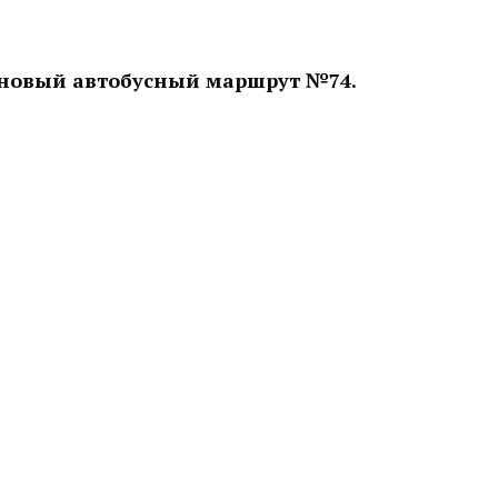
у новый автобусный маршрут №74.