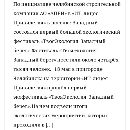
По инициативе челябинской строительной
компании АО «АПРИ» в «ИТ-лицее
Привилегия» в поселке Западный
состоялся первый большой экологический
фестиваль «ТвояЭкология. Западный
берег». Фестиваль «ТвояЭкология.
Западный берег» посетили около четырёх
тысяч человек. 18 мая в пригороде
Челябинска на территории «ИТ-лицея
Привилегия» прошёл первый
экофестиваль «ТвояЭкология. Западный
берег». На нем подвели итоги
экологических мероприятий, которые
проходили в […]