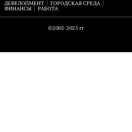
ДЕВЕЛОПМЕНТ
ГОРОДСКАЯ СРЕДА
ФИНАНСЫ
РАБОТА
©2002-2025 гг