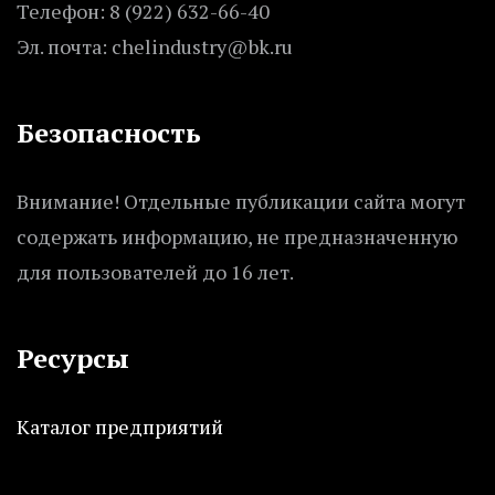
Телефон: 8 (922) 632-66-40
Эл. почта: chelindustry@bk.ru
Безопасность
Внимание! Отдельные публикации сайта могут
содержать информацию, не предназначенную
для пользователей до 16 лет.
Ресурсы
Каталог предприятий