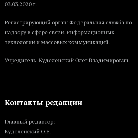
03.03.2020 г.
Регистрирующий орган: Федеральная служба по
надзору в сфере связи, информационных
технологий и массовых коммуникаций.
Учредитель: Куделенский Олег Владимирович.
Контакты редакции
Главный редактор:
Куделенский О.В.