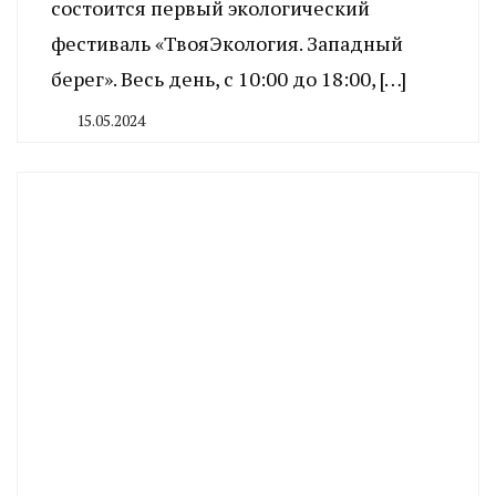
состоится первый экологический
фестиваль «ТвояЭкология. Западный
берег». Весь день, с 10:00 до 18:00, […]
15.05.2024
By
CHELINDUSTRY