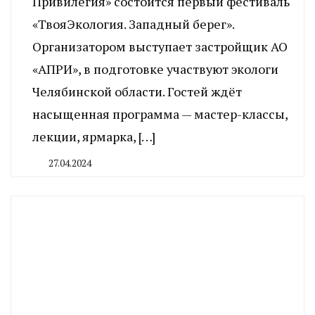
Привилегия» состоится первый фестиваль
«ТвояЭкология. Западный берег».
Организатором выступает застройщик АО
«АПРИ», в подготовке участвуют экологи
Челябинской области. Гостей ждёт
насыщенная программа — мастер-классы,
лекции, ярмарка, […]
27.04.2024
By
CHELINDUSTRY