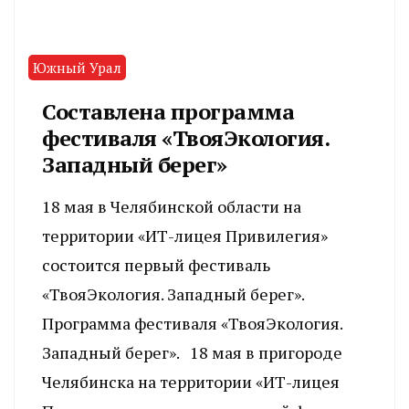
Южный Урал
Составлена программа
фестиваля «ТвояЭкология.
Западный берег»
18 мая в Челябинской области на
территории «ИТ-лицея Привилегия»
состоится первый фестиваль
«ТвояЭкология. Западный берег».
Программа фестиваля «ТвояЭкология.
Западный берег». 18 мая в пригороде
Челябинска на территории «ИТ-лицея