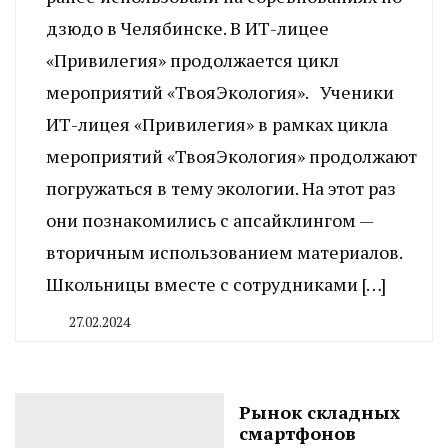
дзюдо в Челябинске. В ИТ-лицее
«Привилегия» продолжается цикл
мероприятий «ТвояЭкология». Ученики
ИТ-лицея «Привилегия» в рамках цикла
мероприятий «ТвояЭкология» продолжают
погружаться в тему экологии. На этот раз
они познакомились с апсайклингом —
вторичным использованием материалов.
Школьницы вместе с сотрудниками […]
27.02.2024
By
CHELINDUSTRY
Рынок складных
смартфонов