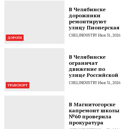
В Челябинске
дорожники
ремонтируют
улицу Пионерская
CHELINDUSTRY
Июл 31, 2026
ДОРОГИ
В Челябинске
ограничат
движение по
улице Российской
CHELINDUSTRY
Июл 31, 2026
ТРАНСПОРТ
В Магнитогорске
капремонт школы
№60 проверила
прокуратура