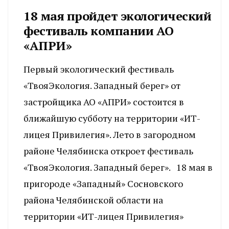
18 мая пройдет экологический
фестиваль компании АО
«АПРИ»
Первый экологический фестиваль
«ТвояЭкология. Западный берег» от
застройщика АО «АПРИ» состоится в
ближайшую субботу на территории «ИТ-
лицея Привилегия». Лето в загородном
районе Челябинска откроет фестиваль
«ТвояЭкология. Западный берег». 18 мая в
пригороде «Западный» Сосновского
района Челябинской области на
территории «ИТ-лицея Привилегия»