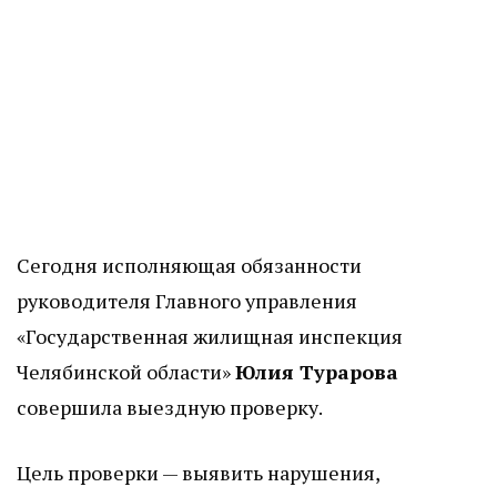
Сегодня исполняющая обязанности
руководителя Главного управления
«Государственная жилищная инспекция
Челябинской области»
Юлия Турарова
совершила выездную проверку.
Цель проверки — выявить нарушения,