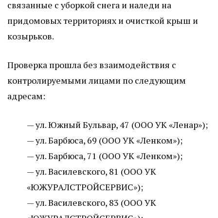
связанные с уборкой снега и наледи на
придомовых территориях и очисткой крыш и
козырьков.
Проверка прошла без взаимодействия с
контролируемыми лицами по следующим
адресам:
— ул. Южный Бульвар, 47 (ООО УК «Ленар»);
— ул. Барбюса, 69 (ООО УК «Ленком»);
— ул. Барбюса, 71 (ООО УК «Ленком»);
— ул. Василевского, 81 (ООО УК
«ЮЖУРАЛСТРОЙСЕРВИС»);
— ул. Василевского, 83 (ООО УК