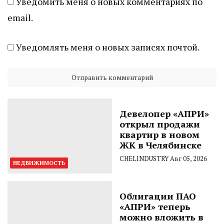
Уведомить меня о новых комментариях по
email.
Уведомлять меня о новых записях почтой.
Девелопер «АПРИ»
открыл продажи
квартир в новом
ЖК в Челябинске
CHELINDUSTRY
Авг 05, 2026
НЕДВИЖИМОСТЬ
Облигации ПАО
«АПРИ» теперь
можно вложить в