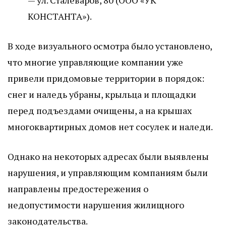
— ул. Сталеваров, 80 (ООО «УК
КОНСТАНТА»).
В ходе визуального осмотра было установлено,
что многие управляющие компании уже
привели придомовые территории в порядок:
снег и наледь убраны, крыльца и площадки
перед подъездами очищены, а на крышах
многоквартирных домов нет сосулек и наледи.
Однако на некоторых адресах были выявлены
нарушения, и управляющим компаниям были
направлены предостережения о
недопустимости нарушения жилищного
законодательства.