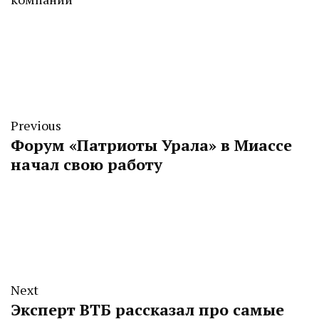
Previous
Форум «Патриоты Урала» в Миассе
начал свою работу
Next
Эксперт ВТБ рассказал про самые