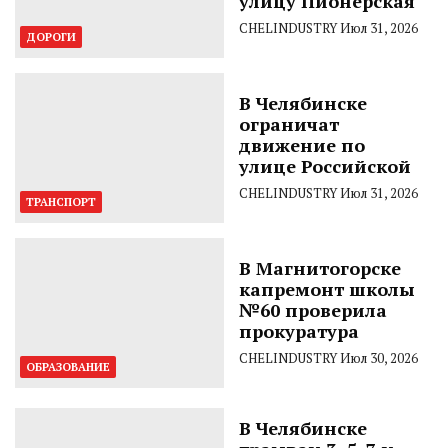
улицу Пионерская
CHELINDUSTRY
Июл 31, 2026
ДОРОГИ
В Челябинске
ограничат
движение по
улице Российской
CHELINDUSTRY
Июл 31, 2026
ТРАНСПОРТ
В Магнитогорске
капремонт школы
№60 проверила
прокуратура
CHELINDUSTRY
Июл 30, 2026
ОБРАЗОВАНИЕ
В Челябинске