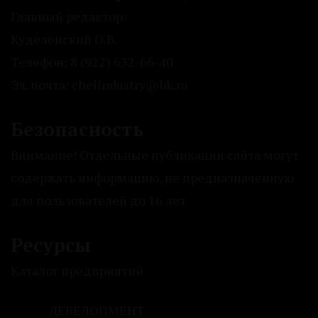
Главный редактор:
Куделенский О.В.
Телефон: 8 (922) 632-66-40
Эл. почта: chelindustry@bk.ru
Безопасность
Внимание! Отдельные публикации сайта могут
содержать информацию, не предназначенную
для пользователей до 16 лет.
Ресурсы
Каталог предприятий
ДЕВЕЛОПМЕНТ