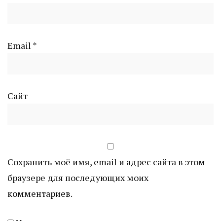
Email
*
Сайт
Сохранить моё имя, email и адрес сайта в этом
браузере для последующих моих
комментариев.