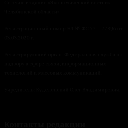
Сетевое издание «Экономический вестник
Челябинской области»
Регистрационный номер ЭЛ № ФС 77 — 77896 от
03.03.2020 г.
Регистрирующий орган: Федеральная служба по
надзору в сфере связи, информационных
технологий и массовых коммуникаций.
Учредитель: Куделенский Олег Владимирович.
Контакты редакции