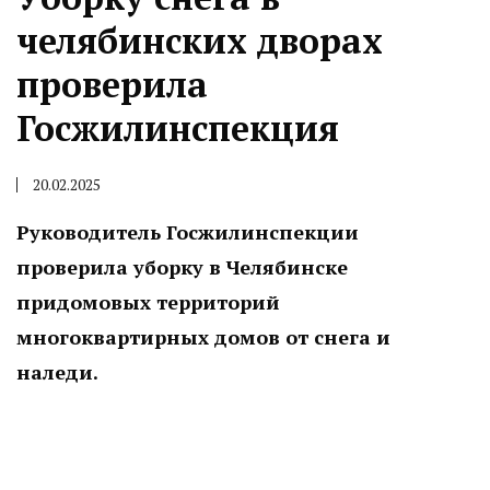
челябинских дворах
проверила
Госжилинспекция
20.02.2025
Руководитель Госжилинспекции
проверила уборку в Челябинске
придомовых территорий
многоквартирных домов от снега и
наледи.