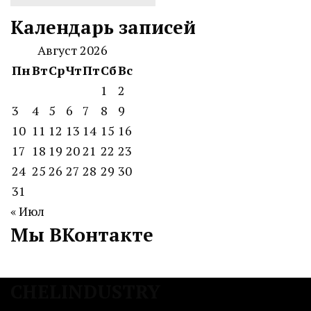
Календарь записей
Август 2026
Пн
Вт
Ср
Чт
Пт
Сб
Вс
1
2
3
4
5
6
7
8
9
10
11
12
13
14
15
16
17
18
19
20
21
22
23
24
25
26
27
28
29
30
31
« Июл
Мы ВКонтакте
CHELINDUSTRY