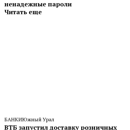
ненадежные пароли
Читать еще
БАНКИ
Южный Урал
ВТБ запустил доставку розничных