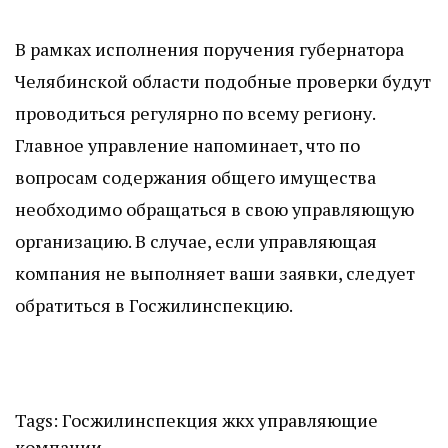
В рамках исполнения поручения губернатора
Челябинской области подобные проверки будут
проводиться регулярно по всему региону.
Главное управление напоминает, что по
вопросам содержания общего имущества
необходимо обращаться в свою управляющую
организацию. В случае, если управляющая
компания не выполняет ваши заявки, следует
обратиться в Госжилинспекцию.
Tags:
Госжилинспекция
жкх
управляющие
компании