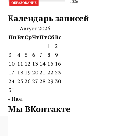
2026
ОБРАЗОВАНИЕ
Календарь записей
Август 2026
Пн
Вт
Ср
Чт
Пт
Сб
Вс
1
2
3
4
5
6
7
8
9
10
11
12
13
14
15
16
17
18
19
20
21
22
23
24
25
26
27
28
29
30
31
« Июл
Мы ВКонтакте