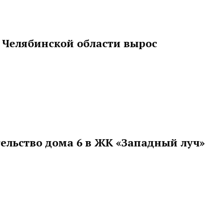
 Челябинской области вырос
ельство дома 6 в ЖК «Западный луч»