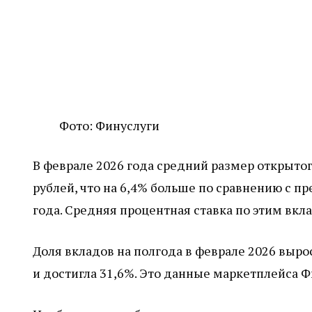
Фото: Финуслуги
В феврале 2026 года средний размер открыто
рублей, что на 6,4% больше по сравнению с 
года. Средняя процентная ставка по этим вкл
Доля вкладов на полгода в феврале 2026 выро
и достигла 31,6%. Это данные маркетплейса Ф