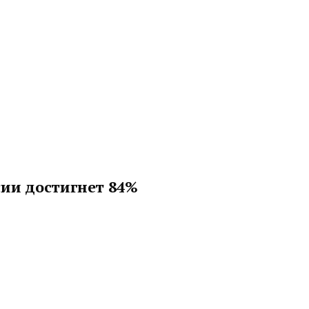
ии достигнет 84%