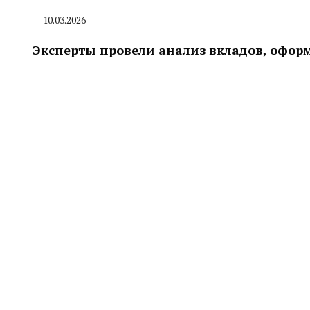
10.03.2026
Эксперты провели анализ вкладов, офор