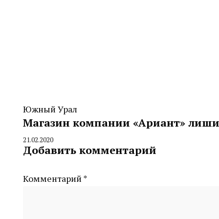
Южный Урал
Магазин компании «Ариант» лиши
21.02.2020
By
Добавить комментарий
CHELINDUSTRY
Комментарий
*