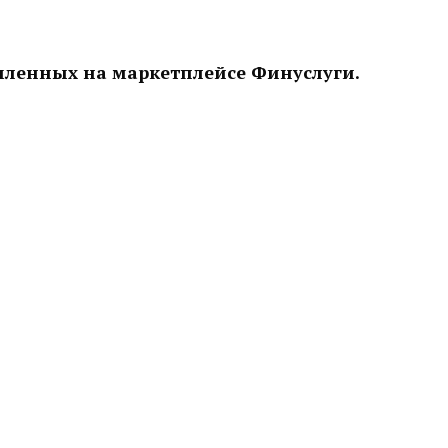
мленных на маркетплейсе Финуслуги.