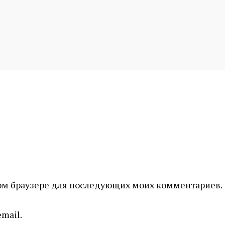
этом браузере для последующих моих комментариев.
mail.