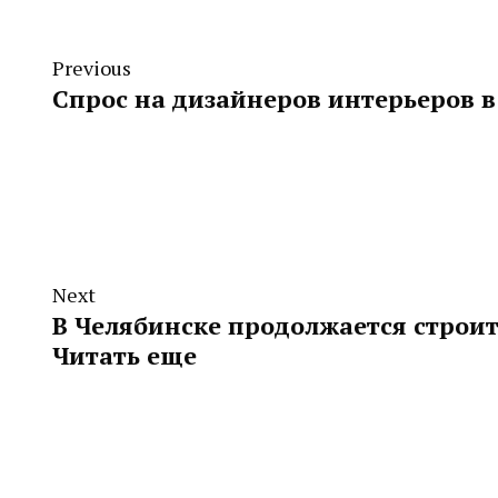
Previous
Спрос на дизайнеров интерьеров в
Next
В Челябинске продолжается строит
Читать еще