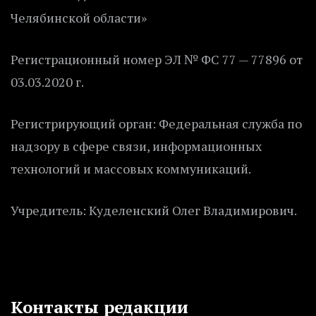
Челябинской области»
Регистрационный номер ЭЛ № ФС 77 — 77896 от
03.03.2020 г.
Регистрирующий орган: Федеральная служба по
надзору в сфере связи, информационных
технологий и массовых коммуникаций.
Учредитель: Куделенский Олег Владимирович.
Контакты редакции