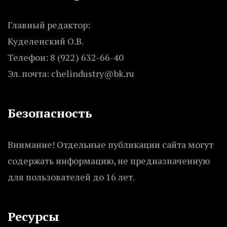
Главный редактор:
Куделенский О.В.
Телефон: 8 (922) 632-66-40
Эл. почта: chelindustry@bk.ru
Безопасность
Внимание! Отдельные публикации сайта могут
содержать информацию, не предназначенную
для пользователей до 16 лет.
Ресурсы