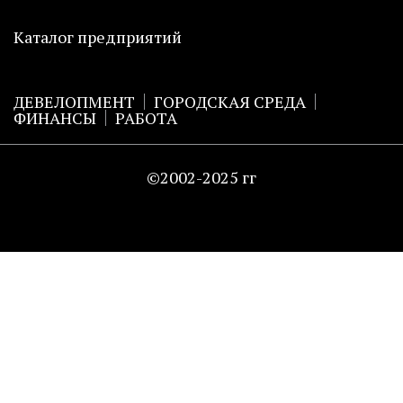
Каталог предприятий
ДЕВЕЛОПМЕНТ
ГОРОДСКАЯ СРЕДА
ФИНАНСЫ
РАБОТА
©2002-2025 гг