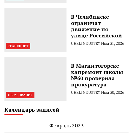
В Челябинске
ограничат
движение по
улице Российской
CHELINDUSTRY
Июл 31, 2026
ТРАНСПОРТ
В Магнитогорске
капремонт школы
№60 проверила
прокуратура
CHELINDUSTRY
Июл 30, 2026
ОБРАЗОВАНИЕ
Календарь записей
Февраль 2023