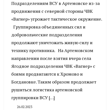
Подразделениям ВСУ в Артемовске из-за
продвижения с северной стороны ЧВК
«Вагнер» угрожает тактическое окружение.
Группировка объединенных сил и
добровольческие подразделения
продолжают уничтожать живую силу и
технику противника. На Артемовском
направлении после взятия вчера села
Ягодное подразделения ЧВК «Вагнер» с
боями продвигаются к Хромово и
Богдановке. Таким образом продолжает
рушиться логистика артемовской
группировки ВСУ […]
26.02.2023
By