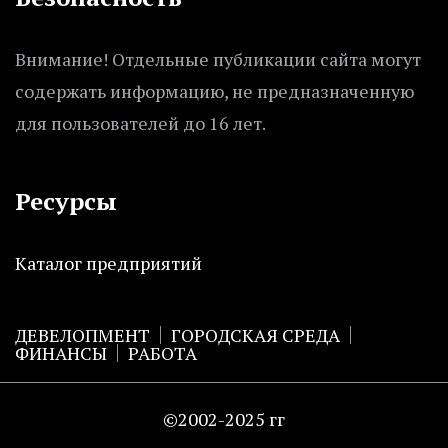
Внимание! Отдельные публикации сайта могут
содержать информацию, не предназначенную
для пользователей до 16 лет.
Ресурсы
Каталог предприятий
ДЕВЕЛОПМЕНТ
ГОРОДСКАЯ СРЕДА
ФИНАНСЫ
РАБОТА
©2002-2025 гг