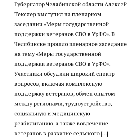
Губернатор Челябинской области Алексей
Текслер выступил на пленарном
заседании «Меры государственной
поддержки ветеранов СВО в УрФО». В
Челябинске прошло пленарное заседание
на тему «Меры государственной
поддержки ветеранов СВО в УрФО».
Участники обсудили широкий спектр
вопросов, включая комплексную
поддержку ветеранов, обмен опытом
между регионами, трудоустройство,
социальную и медицинскую
реабилитацию, а также вовлечение
ветеранов в развитие сельского […]