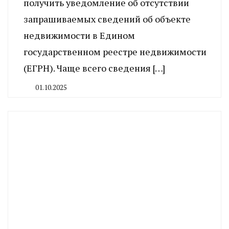
получить уведомление об отсутствии
запрашиваемых сведений об объекте
недвижимости в Едином
государственном реестре недвижимости
(ЕГРН). Чаще всего сведения […]
01.10.2025
By
CHELINDUSTRY