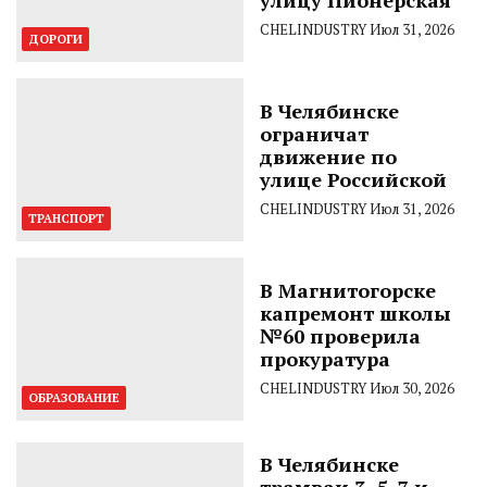
CHELINDUSTRY
Июл 31, 2026
ДОРОГИ
В Челябинске
ограничат
движение по
улице Российской
CHELINDUSTRY
Июл 31, 2026
ТРАНСПОРТ
В Магнитогорске
капремонт школы
№60 проверила
прокуратура
CHELINDUSTRY
Июл 30, 2026
ОБРАЗОВАНИЕ
В Челябинске
трамваи 3, 5, 7 и