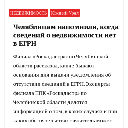
НЕДВИЖИМОСТЬ
Южный Урал
Челябинцам напомнили, когда
сведений о недвижимости нет
в ЕГРН
Филиал «Роскадастра» по Челябинской
области рассказал, какие бывают
основания для выдачи уведомления об
отсутствии сведений в ЕГРН. Эксперты
филиала ППК «Роскадастр» по
Челябинской области делятся
информацией о том, в каких случаях и при
каких обстоятельствах заявитель может