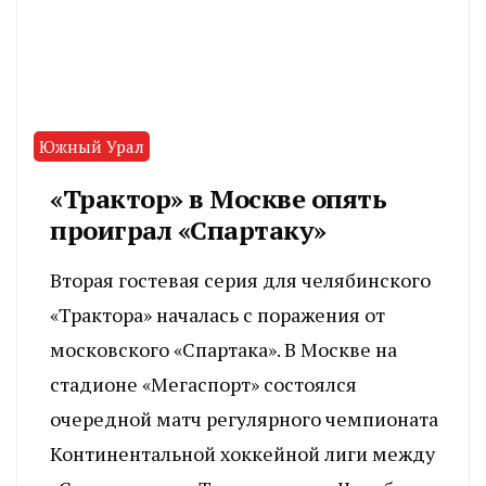
Южный Урал
«Трактор» в Москве опять
проиграл «Спартаку»
Вторая гостевая серия для челябинского
«Трактора» началась с поражения от
московского «Спартака». В Москве на
стадионе «Мегаспорт» состоялся
очередной матч регулярного чемпионата
Континентальной хоккейной лиги между