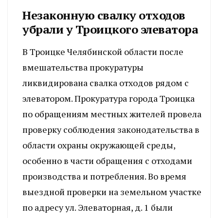
Незаконную свалку отходов
убрали у Троицкого элеватора
В Троицке Челябинской области после
вмешательства прокуратуры
ликвидирована свалка отходов рядом с
элеватором. Прокуратура города Троицка
по обращениям местных жителей провела
проверку соблюдения законодательства в
области охраны окружающей среды,
особенно в части обращения с отходами
производства и потребления. Во время
выездной проверки на земельном участке
по адресу ул. Элеваторная, д. 1 были