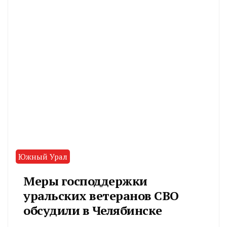
Южный Урал
Меры господдержки
уральских ветеранов СВО
обсудили в Челябинске