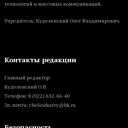
технологий и массовых коммуникаций.
Учредитель: Куделенский Олег Владимирович.
Контакты редакции
Главный редактор:
Куделенский О.В.
Телефон: 8 (922) 632-66-40
Эл. почта: chelindustry@bk.ru
Безопасность