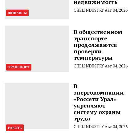
недвижимость
CHELINDUSTRY
Авг 04, 2026
ФИНАНСЫ
В общественном
транспорте
продолжаются
проверки
температуры
CHELINDUSTRY
Авг 04, 2026
ТРАНСПОРТ
В
энергокомпании
«Россети Урал»
укрепляют
систему охраны
труда
CHELINDUSTRY
Авг 04, 2026
РАБОТА