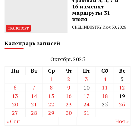
16 изменят
маршруты 31
июля
CHELINDUSTRY
Июл 30, 2026
ТРАНСПОРТ
Календарь записей
Октябрь 2025
Пн
Вт
Ср
Чт
Пт
Сб
Вс
1
2
3
4
5
6
7
8
9
10
11
12
13
14
15
16
17
18
19
20
21
22
23
24
25
26
27
28
29
30
31
« Сен
Ноя »