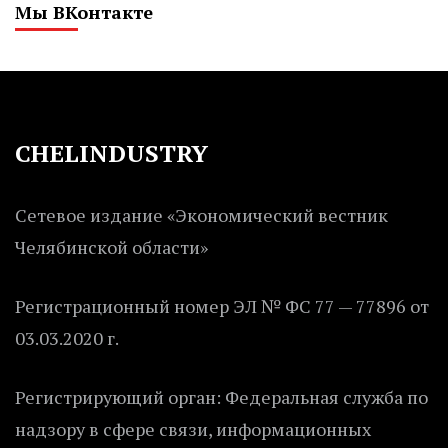
Мы ВКонтакте
CHELINDUSTRY
Сетевое издание «Экономический вестник
Челябинской области»
Регистрационный номер ЭЛ № ФС 77 — 77896 от
03.03.2020 г.
Регистрирующий орган: Федеральная служба по
надзору в сфере связи, информационных