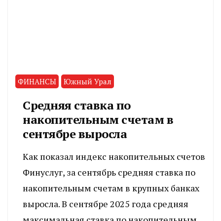
ФИНАНСЫ
Южный Урал
Средняя ставка по
накопительным счетам в
сентябре выросла
Как показал индекс накопительных счетов
Финуслуг, за сентябрь средняя ставка по
накопительным счетам в крупных банках
выросла. В сентябре 2025 года средняя
максимальная ставка по накопительным