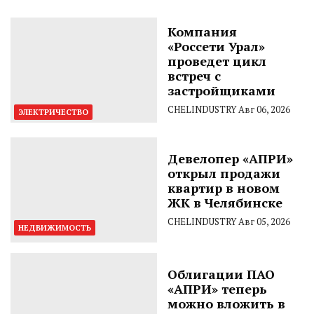
Компания
«Россети Урал»
проведет цикл
встреч с
застройщиками
CHELINDUSTRY
Авг 06, 2026
ЭЛЕКТРИЧЕСТВО
Девелопер «АПРИ»
открыл продажи
квартир в новом
ЖК в Челябинске
CHELINDUSTRY
Авг 05, 2026
НЕДВИЖИМОСТЬ
Облигации ПАО
«АПРИ» теперь
можно вложить в