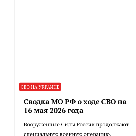
СВО НА УКРАИНЕ
Сводка МО РФ о ходе СВО на
16 мая 2026 года
Вооружённые Силы России продолжают
специальную военную операцию.