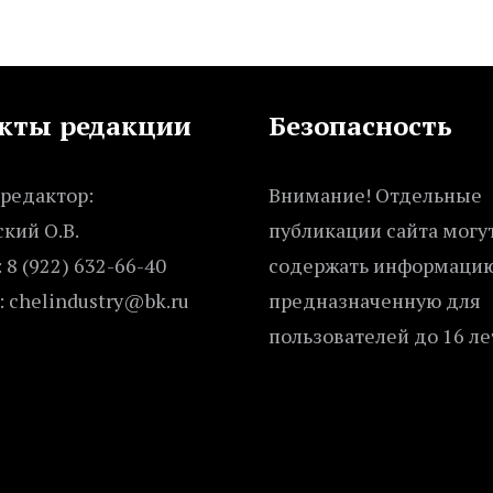
кты редакции
Безопасность
редактор:
Внимание! Отдельные
кий О.В.
публикации сайта могу
 8 (922) 632-66-40
содержать информацию
: chelindustry@bk.ru
предназначенную для
пользователей до 16 ле