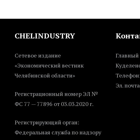
CHELINDUSTRY
Конта
Сетевое издание
Главный 
«Экономический вестник
Куделенс
Челябинской области»
Телефон:
Эл. почта
Регистрационный номер ЭЛ №
ФС 77 — 77896 от 03.03.2020 г.
Регистрирующий орган:
Федеральная служба по надзору