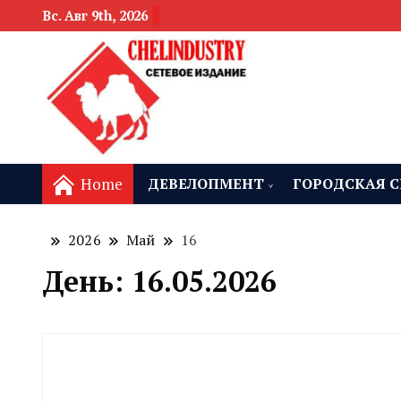
Вс. Авг 9th, 2026
новости девелоп
Челябинск и
Home
ДЕВЕЛОПМЕНТ
ГОРОДСКАЯ С
2026
Май
16
День:
16.05.2026