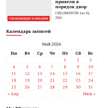
привели в
порядок двор
CHELINDUSTRY
Авг 02,
2026
УПРАВЛЯЮЩИЕ КОМПАНИИ
Календарь записей
Май 2026
Пн
Вт
Ср
Чт
Пт
Сб
Вс
1
2
3
4
5
6
7
8
9
10
11
12
13
14
15
16
17
18
19
20
21
22
23
24
25
26
27
28
29
30
31
« Апр
Июн »