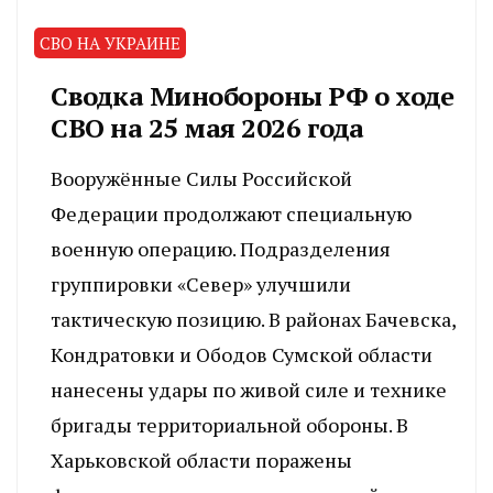
СВО НА УКРАИНЕ
Сводка Минобороны РФ о ходе
СВО на 25 мая 2026 года
Вооружённые Силы Российской
Федерации продолжают специальную
военную операцию. Подразделения
группировки «Север» улучшили
тактическую позицию. В районах Бачевска,
Кондратовки и Ободов Сумской области
нанесены удары по живой силе и технике
бригады территориальной обороны. В
Харьковской области поражены