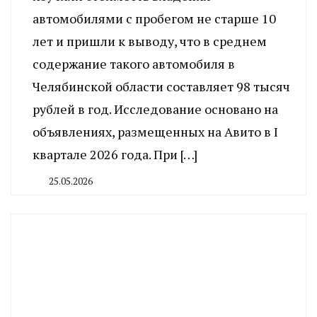
автомобилями с пробегом не старше 10
лет и пришли к выводу, что в среднем
содержание такого автомобиля в
Челябинской области составляет 98 тысяч
рублей в год. Исследование основано на
объявлениях, размещенных на Авито в I
квартале 2026 года. При […]
25.05.2026
By
CHELINDUSTRY