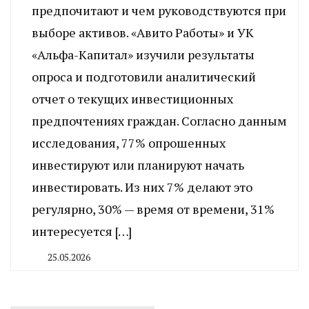
предпочитают и чем руководствуются при
выборе активов. «Авито Работы» и УК
«Альфа-Капитал» изучили результаты
опроса и подготовили аналитический
отчет о текущих инвестиционных
предпочтениях граждан. Согласно данным
исследования, 77% опрошенных
инвестируют или планируют начать
инвестировать. Из них 7% делают это
регулярно, 30% — время от времени, 31%
интересуется […]
25.05.2026
By
CHELINDUSTRY