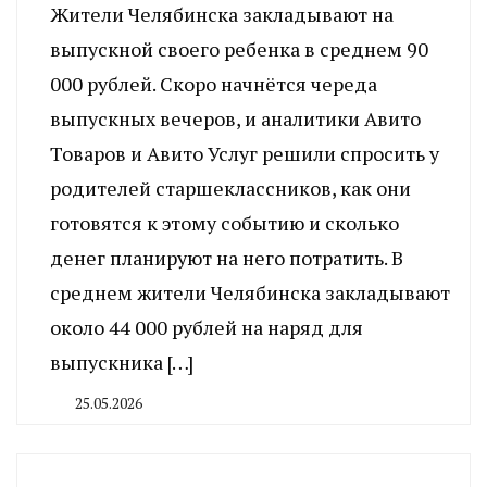
Жители Челябинска закладывают на
выпускной своего ребенка в среднем 90
000 рублей. Скоро начнётся череда
выпускных вечеров, и аналитики Авито
Товаров и Авито Услуг решили спросить у
родителей старшеклассников, как они
готовятся к этому событию и сколько
денег планируют на него потратить. В
среднем жители Челябинска закладывают
около 44 000 рублей на наряд для
выпускника […]
25.05.2026
By
CHELINDUSTRY