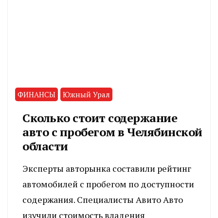
ФИНАНСЫ
Южный Урал
Сколько стоит содержание
авто с пробегом в Челябинской
области
Эксперты авторынка составили рейтинг
автомобилей с пробегом по доступности
содержания. Специалисты Авито Авто
изучили стоимость владения