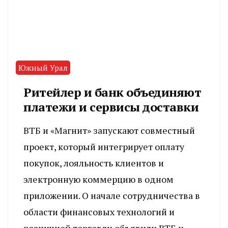
Южный Урал
Ритейлер и банк объединяют
платежи и сервисы доставки
ВТБ и «Магнит» запускают совместный
проект, который интегрирует оплату
покупок, лояльность клиентов и
электронную коммерцию в одном
приложении. О начале сотрудничества в
области финансовых технологий и
розничной торговли объявили ВТБ и