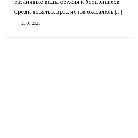
различные виды оружия и боеприпасов.
Среди изъятых предметов оказались […]
25.05.2026
By
CHELINDUSTRY