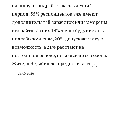
планируют подрабатывать в летний
период. 55% респондентов уже имеют
дополнительный заработок или намерены
его найти. Из них 14% точно будут искать
подработку летом, 20% допускают такую
возможность, а 21% работают на
постоянной основе, независимо от сезона.
Жители Челябинска предпочитают […]
25.05.2026
By
CHELINDUSTRY