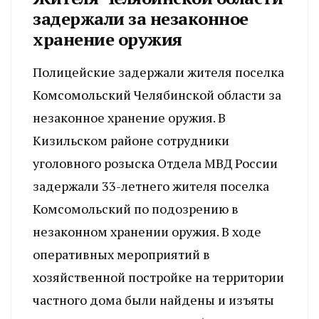
задержали за незаконное
хранение оружия
Полицейские задержали жителя поселка
Комсомольский Челябинской области за
незаконное хранение оружия. В
Кизильском районе сотрудники
уголовного розыска Отдела МВД России
задержали 33-летнего жителя поселка
Комсомольский по подозрению в
незаконном хранении оружия. В ходе
оперативных мероприятий в
хозяйственной постройке на территории
частного дома были найдены и изъяты