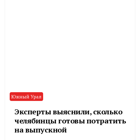
Южный Урал
Эксперты выяснили, сколько
челябинцы готовы потратить
на выпускной