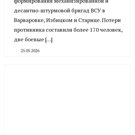
формирования механизированной и
десантно-штурмовой бригад ВСУ в
Варваровке, Избицком и Старице. Потери
противника составили более 170 человек,
две боевые […]
25.05.2026
By
CHELINDUSTRY