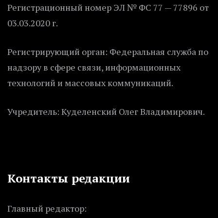
Регистрационный номер ЭЛ № ФС 77 — 77896 от
03.03.2020 г.
Регистрирующий орган: Федеральная служба по
надзору в сфере связи, информационных
технологий и массовых коммуникаций.
Учредитель: Куделенский Олег Владимирович.
Контакты редакции
Главный редактор: