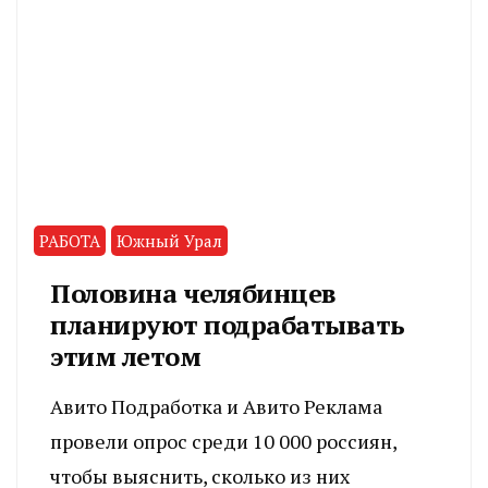
РАБОТА
Южный Урал
Половина челябинцев
планируют подрабатывать
этим летом
Авито Подработка и Авито Реклама
провели опрос среди 10 000 россиян,
чтобы выяснить, сколько из них