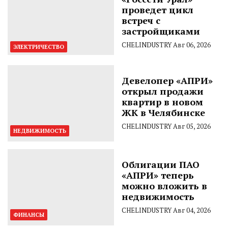
проведет цикл
встреч с
застройщиками
CHELINDUSTRY
Авг 06, 2026
ЭЛЕКТРИЧЕСТВО
Девелопер «АПРИ»
открыл продажи
квартир в новом
ЖК в Челябинске
CHELINDUSTRY
Авг 05, 2026
НЕДВИЖИМОСТЬ
Облигации ПАО
«АПРИ» теперь
можно вложить в
недвижимость
CHELINDUSTRY
Авг 04, 2026
ФИНАНСЫ