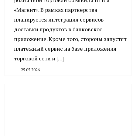
«Магнит». В рамках партнерства
планируется интеграция сервисов
доставки продуктов в банковское
приложение. Кроме того, стороны запустят
платежный сервис на базе приложения
торговой сети и […]
25.05.2026
By
CHELINDUSTRY