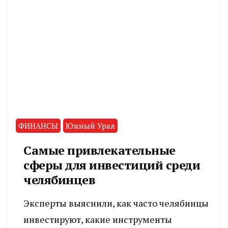
ФИНАНСЫ
Южный Урал
Самые привлекательные
сферы для инвестиций среди
челябинцев
Эксперты выяснили, как часто челябинцы
инвестируют, какие инструменты