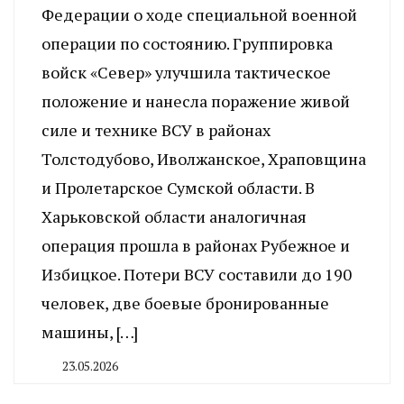
Федерации о ходе специальной военной
операции по состоянию. Группировка
войск «Север» улучшила тактическое
положение и нанесла поражение живой
силе и технике ВСУ в районах
Толстодубово, Иволжанское, Храповщина
и Пролетарское Сумской области. В
Харьковской области аналогичная
операция прошла в районах Рубежное и
Избицкое. Потери ВСУ составили до 190
человек, две боевые бронированные
машины, […]
23.05.2026
By
CHELINDUSTRY