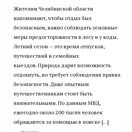
Жителям Челябинской области
напоминают, чтобы отдых был
безопасным, важно соблюдать основные
меры предосторожности в лесу и у воды.
Летний сезон — это время отпусков,
путешествий и семейных
выездов. Природа дарит возможность
отдохнуть, но требует соблюдения правил
безопасности. Даже опытным
путешественникам стоит быть
внимательными. По данным МВД,
ежегодно около 200 тысяч человек
обращаются за помощью в поиске […]