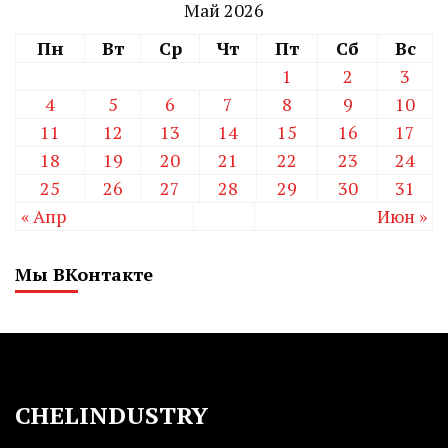
Май 2026
Пн
Вт
Ср
Чт
Пт
Сб
Вс
1
2
3
4
5
6
7
8
9
10
11
12
13
14
15
16
17
18
19
20
21
22
23
24
25
26
27
28
29
30
31
« Апр
Июн »
Мы ВКонтакте
CHELINDUSTRY