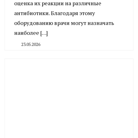
оценка их реакции на различные
антибиотики. Благодаря этому
оборудованию врачи могут назначать
наиболее […]
23.05.2026
By
CHELINDUSTRY