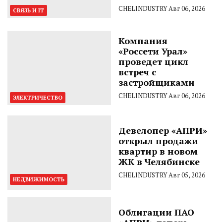
CHELINDUSTRY
Авг 06, 2026
СВЯЗЬ И IT
Компания
«Россети Урал»
проведет цикл
встреч с
застройщиками
CHELINDUSTRY
Авг 06, 2026
ЭЛЕКТРИЧЕСТВО
Девелопер «АПРИ»
открыл продажи
квартир в новом
ЖК в Челябинске
CHELINDUSTRY
Авг 05, 2026
НЕДВИЖИМОСТЬ
Облигации ПАО