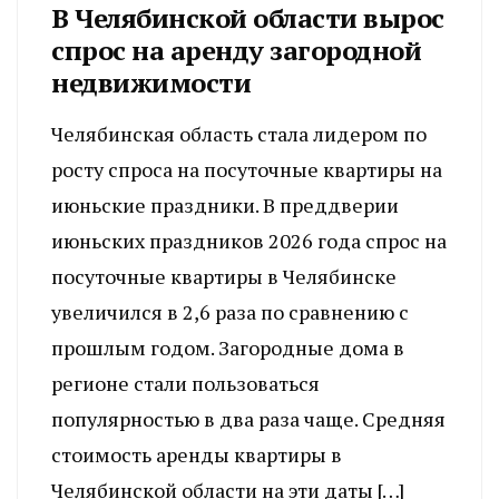
В Челябинской области вырос
спрос на аренду загородной
недвижимости
Челябинская область стала лидером по
росту спроса на посуточные квартиры на
июньские праздники. В преддверии
июньских праздников 2026 года спрос на
посуточные квартиры в Челябинске
увеличился в 2,6 раза по сравнению с
прошлым годом. Загородные дома в
регионе стали пользоваться
популярностью в два раза чаще. Средняя
стоимость аренды квартиры в
Челябинской области на эти даты […]