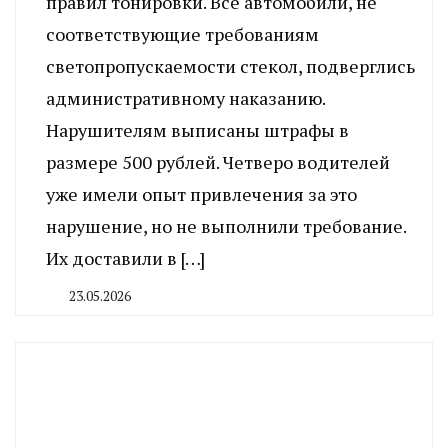
правил тонировки. Все автомобили, не
соответствующие требованиям
светопропускаемости стекол, подверглись
административному наказанию.
Нарушителям выписаны штрафы в
размере 500 рублей. Четверо водителей
уже имели опыт привлечения за это
нарушение, но не выполнили требование.
Их доставили в […]
23.05.2026
By
CHELINDUSTRY