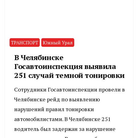
ТРАНСПОРТ
Южный Урал
В Челябинске
Госавтоинспекция выявила
251 случай темной тонировки
Сотрудники Госавтоинспекции провели в
Челябинске рейд по выявлению
нарушений правил тонировки
автомобилистами. В Челябинске 251
водитель был задержан за нарушение