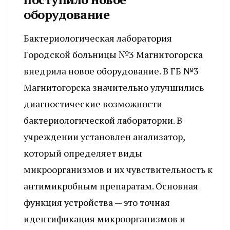
оборудование
Бактериологическая лаборатория
Городской больницы №3 Магнитогорска
внедрила новое оборудование. В ГБ №3
Магнитогорска значительно улучшились
диагностические возможности
бактериологической лаборатории. В
учреждении установлен анализатор,
который определяет виды
микроорганизмов и их чувствительность к
антимикробным препаратам. Основная
функция устройства — это точная
идентификация микроорганизмов и