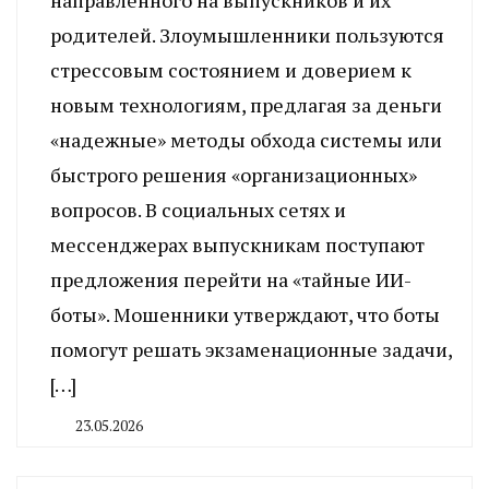
родителей. Злоумышленники пользуются
стрессовым состоянием и доверием к
новым технологиям, предлагая за деньги
«надежные» методы обхода системы или
быстрого решения «организационных»
вопросов. В социальных сетях и
мессенджерах выпускникам поступают
предложения перейти на «тайные ИИ-
боты». Мошенники утверждают, что боты
помогут решать экзаменационные задачи,
[…]
23.05.2026
By
CHELINDUSTRY