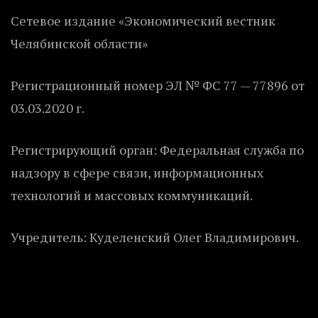
Сетевое издание «Экономический вестник
Челябинской области»
Регистрационный номер ЭЛ № ФС 77 — 77896 от
03.03.2020 г.
Регистрирующий орган: Федеральная служба по
надзору в сфере связи, информационных
технологий и массовых коммуникаций.
Учредитель: Куделенский Олег Владимирович.