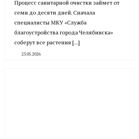
Процесс санитарной очистки займет от
семи до десяти дней. Сначала
специалисты МКУ «Служба
благоустройства города Челябинска»
соберут все растения […]
23.05.2026
By
CHELINDUSTRY