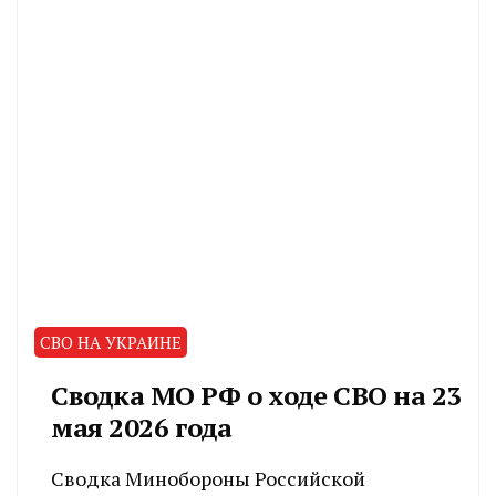
СВО НА УКРАИНЕ
Сводка МО РФ о ходе СВО на 23
мая 2026 года
Сводка Минобороны Российской