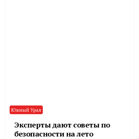
Южный Урал
Эксперты дают советы по
безопасности на лето