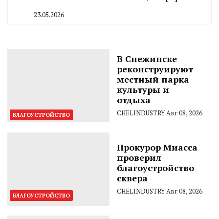
23.05.2026
By
CHELINDUSTRY
В Снежинске
реконструируют
местный парка
культуры и
отдыха
CHELINDUSTRY
Авг 08, 2026
БЛАГОУСТРОЙСТВО
Прокурор Миасса
проверил
благоустройство
сквера
CHELINDUSTRY
Авг 08, 2026
БЛАГОУСТРОЙСТВО