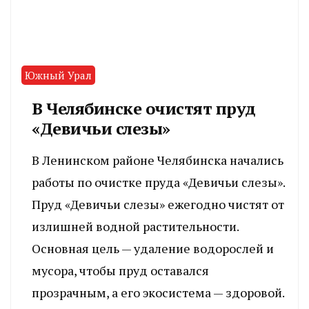
Южный Урал
В Челябинске очистят пруд
«Девичьи слезы»
В Ленинском районе Челябинска начались
работы по очистке пруда «Девичьи слезы».
Пруд «Девичьи слезы» ежегодно чистят от
излишней водной растительности.
Основная цель — удаление водорослей и
мусора, чтобы пруд оставался
прозрачным, а его экосистема — здоровой.