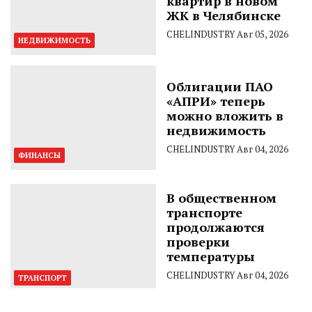
квартир в новом
ЖК в Челябинске
CHELINDUSTRY
Авг 05, 2026
НЕДВИЖИМОСТЬ
Облигации ПАО
«АПРИ» теперь
можно вложить в
недвижимость
CHELINDUSTRY
Авг 04, 2026
ФИНАНСЫ
В общественном
транспорте
продолжаются
проверки
температуры
CHELINDUSTRY
Авг 04, 2026
ТРАНСПОРТ