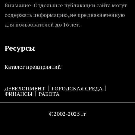
Внимание! Отдельные публикации сайта могут
содержать информацию, не предназначенную
для пользователей до 16 лет.
Ресурсы
Каталог предприятий
ДЕВЕЛОПМЕНТ
ГОРОДСКАЯ СРЕДА
ФИНАНСЫ
РАБОТА
©2002-2025 гг