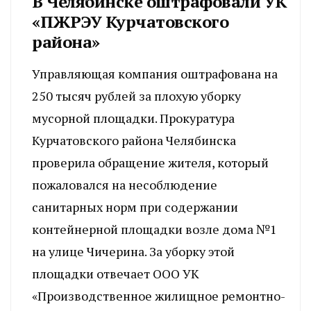
В Челябинске оштрафовали УК
«ПЖРЭУ Курчатовского
района»
Управляющая компания оштрафована на
250 тысяч рублей за плохую уборку
мусорной площадки. Прокуратура
Курчатовского района Челябинска
проверила обращение жителя, который
пожаловался на несоблюдение
санитарных норм при содержании
контейнерной площадки возле дома №1
на улице Чичерина. За уборку этой
площадки отвечает ООО УК
«Производственное жилищное ремонтно-