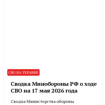
СВО НА УКРАИНЕ
Сводка Минобороны РФ о ходе
СВО на 17 мая 2026 года
Сводка Министерства обороны