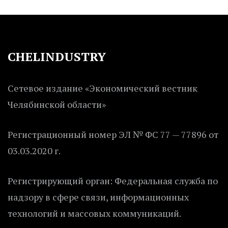
CHELINDUSTRY
Сетевое издание «Экономический вестник
Челябинской области»
Регистрационный номер ЭЛ № ФС 77 — 77896 от
03.03.2020 г.
Регистрирующий орган: Федеральная служба по
надзору в сфере связи, информационных
технологий и массовых коммуникаций.