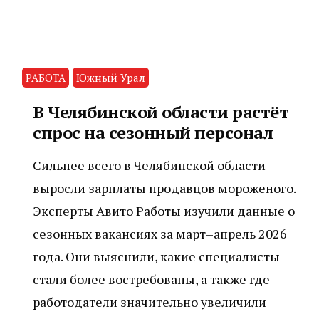
РАБОТА
Южный Урал
В Челябинской области растёт
спрос на сезонный персонал
Сильнее всего в Челябинской области
выросли зарплаты продавцов мороженого.
Эксперты Авито Работы изучили данные о
сезонных вакансиях за март–апрель 2026
года. Они выяснили, какие специалисты
стали более востребованы, а также где
работодатели значительно увеличили