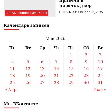
порядок двор
CHELINDUSTRY
Авг 02, 2026
УПРАВЛЯЮЩИЕ КОМПАНИИ
Календарь записей
Май 2026
Пн
Вт
Ср
Чт
Пт
Сб
Вс
1
2
3
4
5
6
7
8
9
10
11
12
13
14
15
16
17
18
19
20
21
22
23
24
25
26
27
28
29
30
31
« Апр
Июн »
Мы ВКонтакте