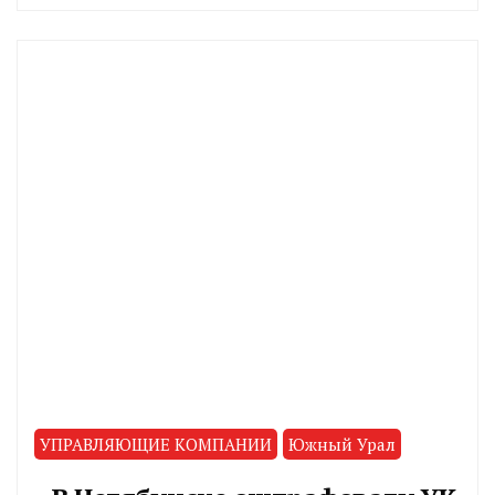
CHELINDUSTRY
УПРАВЛЯЮЩИЕ КОМПАНИИ
Южный Урал