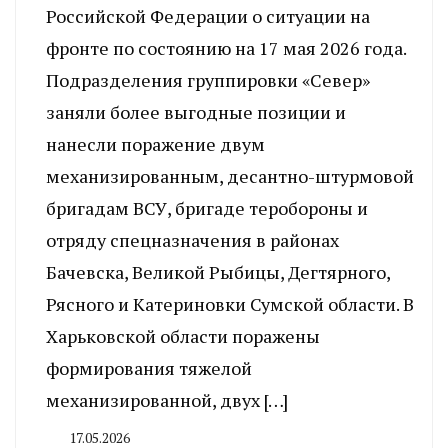
Российской Федерации о ситуации на
фронте по состоянию на 17 мая 2026 года.
Подразделения группировки «Север»
заняли более выгодные позиции и
нанесли поражение двум
механизированным, десантно-штурмовой
бригадам ВСУ, бригаде теробороны и
отряду спецназначения в районах
Бачевска, Великой Рыбицы, Дегтярного,
Рясного и Катериновки Сумской области. В
Харьковской области поражены
формирования тяжелой
механизированной, двух […]
17.05.2026
By