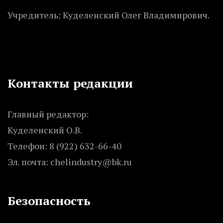
Учредитель: Куделенский Олег Владимирович.
Контакты редакции
Главный редактор:
Куделенский О.В.
Телефон: 8 (922) 632-66-40
Эл. почта: chelindustry@bk.ru
Безопасность