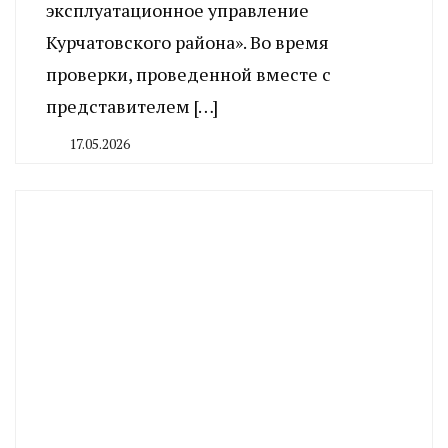
эксплуатационное управление
Курчатовского района». Во время
проверки, проведенной вместе с
представителем […]
17.05.2026
By
CHELINDUSTRY