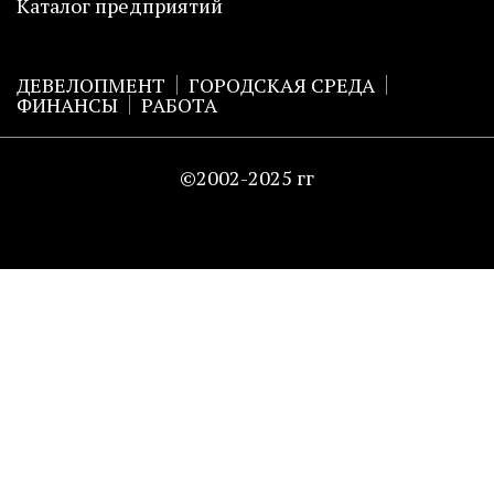
Каталог предприятий
ДЕВЕЛОПМЕНТ
ГОРОДСКАЯ СРЕДА
ФИНАНСЫ
РАБОТА
©2002-2025 гг