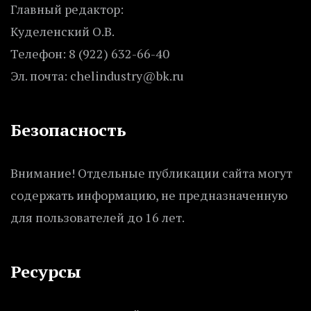
Главный редактор:
Куделенский О.В.
Телефон: 8 (922) 632-66-40
Эл. почта: chelindustry@bk.ru
Безопасность
Внимание! Отдельные публикации сайта могут
содержать информацию, не предназначенную
для пользователей до 16 лет.
Ресурсы