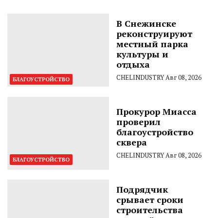
В Снежинске
реконструируют
местный парка
культуры и
отдыха
CHELINDUSTRY
Авг 08, 2026
БЛАГОУСТРОЙСТВО
Прокурор Миасса
проверил
благоустройство
сквера
CHELINDUSTRY
Авг 08, 2026
БЛАГОУСТРОЙСТВО
Подрядчик
срывает сроки
строительства