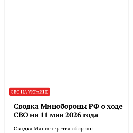
СВО НА УКРАИНЕ
Сводка Минобороны РФ о ходе
СВО на 11 мая 2026 года
Сводка Министерства обороны