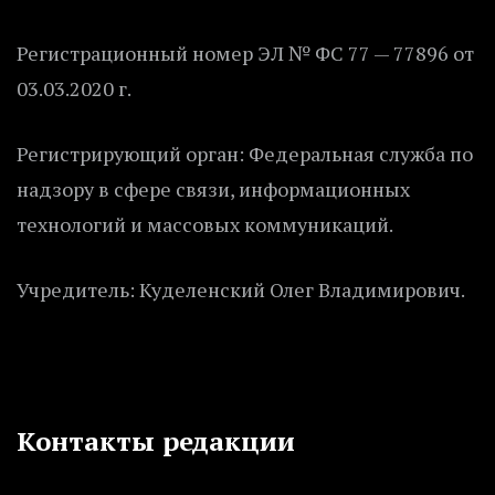
Регистрационный номер ЭЛ № ФС 77 — 77896 от
03.03.2020 г.
Регистрирующий орган: Федеральная служба по
надзору в сфере связи, информационных
технологий и массовых коммуникаций.
Учредитель: Куделенский Олег Владимирович.
Контакты редакции