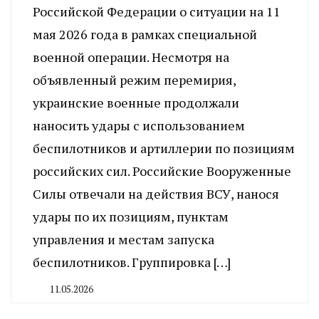
Российской Федерации о ситуации на 11
мая 2026 года в рамках специальной
военной операции. Несмотря на
объявленный режим перемирия,
украинские военные продолжали
наносить удары с использованием
беспилотников и артиллерии по позициям
российских сил. Российские Вооруженные
Силы отвечали на действия ВСУ, нанося
удары по их позициям, пунктам
управления и местам запуска
беспилотников. Группировка […]
11.05.2026
By
CHELINDUSTRY