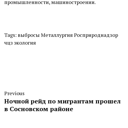
промышленности, машиностроении.
Tags:
выбросы
Металлургия
Росприроднадзор
чцз
экология
Previous
Ночной рейд по мигрантам прошел
в Сосновском районе