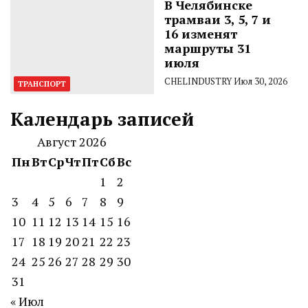
В Челябинске
трамваи 3, 5, 7 и
16 изменят
маршруты 31
июля
CHELINDUSTRY
Июл 30, 2026
ТРАНСПОРТ
Календарь записей
Август 2026
Пн
Вт
Ср
Чт
Пт
Сб
Вс
1
2
3
4
5
6
7
8
9
10
11
12
13
14
15
16
17
18
19
20
21
22
23
24
25
26
27
28
29
30
31
« Июл