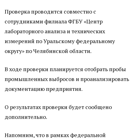
Проверка проводится совместно с
сотрудниками филиала ФГБУ «Центр
лабораторного анализа и технических
измерений по Уральскому федеральному
округу» по Челябинской области.
В ходе проверки планируется отобрать пробы
промышленных выбросов и проанализировать
документацию предприятия.
О результатах проверки будет сообщено
дополнительно.
Напомним, что в рамках федеральной