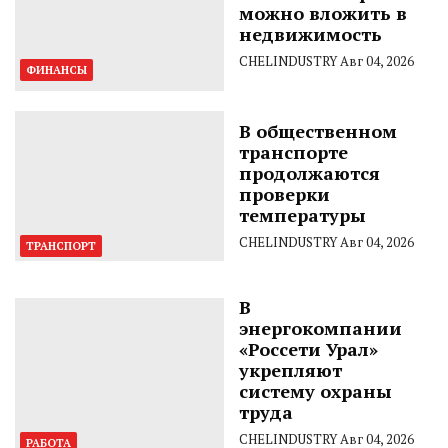
можно вложить в
недвижимость
CHELINDUSTRY
Авг 04, 2026
ФИНАНСЫ
В общественном
транспорте
продолжаются
проверки
температуры
CHELINDUSTRY
Авг 04, 2026
ТРАНСПОРТ
В
энергокомпании
«Россети Урал»
укрепляют
систему охраны
труда
CHELINDUSTRY
Авг 04, 2026
РАБОТА