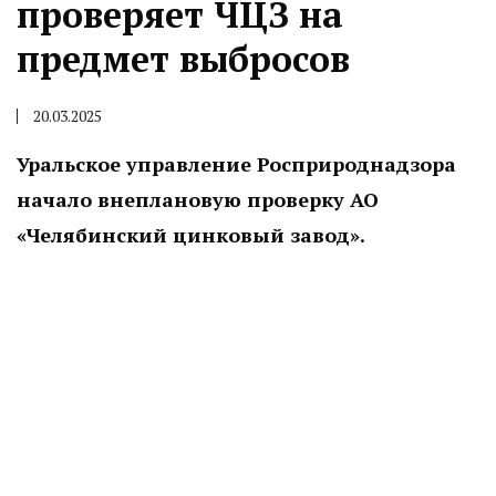
проверяет ЧЦЗ на
предмет выбросов
20.03.2025
Уральское управление Росприроднадзора
начало внеплановую проверку АО
«Челябинский цинковый завод».