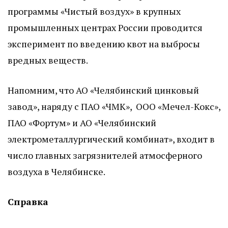
программы «Чистый воздух» в крупных
промышленных центрах России проводится
эксперимент по введению квот на выбросы
вредных веществ.
Напомним, что АО «Челябинский цинковый
завод», наряду с ПАО «ЧМК», ООО «Мечел-Кокс»,
ПАО «Фортум» и АО «Челябинский
электрометаллургический комбинат», входит в
число главных загрязнителей атмосферного
воздуха в Челябинске.
Справка