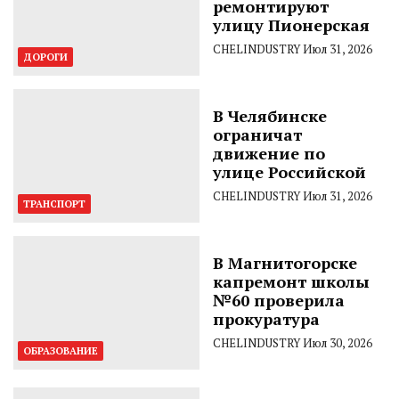
ремонтируют
улицу Пионерская
CHELINDUSTRY
Июл 31, 2026
ДОРОГИ
В Челябинске
ограничат
движение по
улице Российской
CHELINDUSTRY
Июл 31, 2026
ТРАНСПОРТ
В Магнитогорске
капремонт школы
№60 проверила
прокуратура
CHELINDUSTRY
Июл 30, 2026
ОБРАЗОВАНИЕ