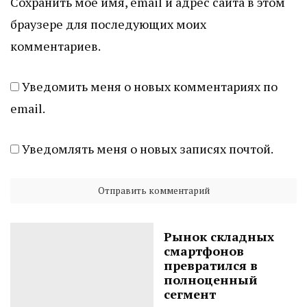
Сохранить моё имя, email и адрес сайта в этом
браузере для последующих моих
комментариев.
Уведомить меня о новых комментариях по
email.
Уведомлять меня о новых записях почтой.
Рынок складных
смартфонов
превратился в
полноценный
сегмент