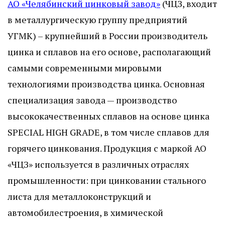
АО «Челябинский цинковый завод»
(ЧЦЗ, входит
в металлургическую группу предприятий
УГМК) – крупнейший в России производитель
цинка и сплавов на его основе, располагающий
самыми современными мировыми
технологиями производства цинка. Основная
специализация завода — производство
высококачественных сплавов на основе цинка
SPECIAL HIGH GRADE, в том числе сплавов для
горячего цинкования. Продукция с маркой АО
«ЧЦЗ» используется в различных отраслях
промышленности: при цинковании стального
листа для металлоконструкций и
автомобилестроения, в химической