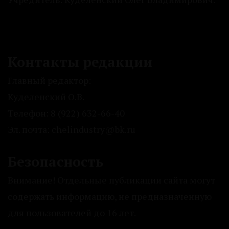
Контакты редакции
Главный редактор:
Куделенский О.В.
Телефон: 8 (922) 632-66-40
Эл. почта: chelindustry@bk.ru
Безопасность
Внимание! Отдельные публикации сайта могут
содержать информацию, не предназначенную
для пользователей до 16 лет.