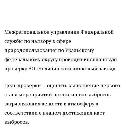
Межрегиональное управление Федеральной
службы по надзору в сфере
природопользования по Уральскому
федеральному округу проводит внеплановую
проверку АО «Челябинский цинковый завод».
Цель проверки — оценить выполнение первого
этапа мероприятий по снижению выбросов
загрязняющих веществ в атмосферу в
соответствии с планом достижения квот
выбросов.