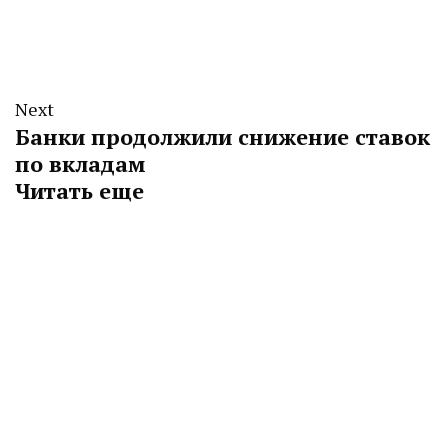
Next
Банки продолжили снижение ставок
по вкладам
Читать еще