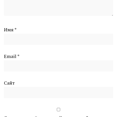
Имя
*
Email
*
Сайт