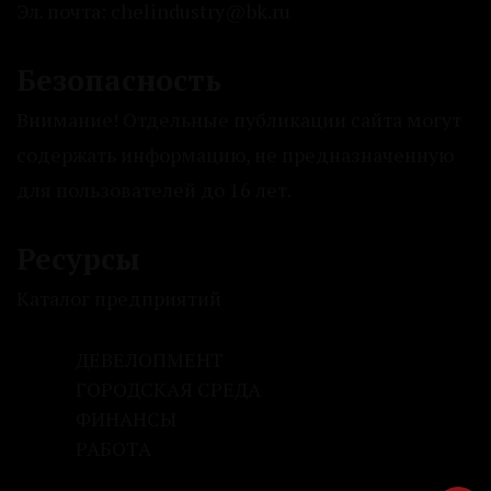
Эл. почта: chelindustry@bk.ru
Безопасность
Внимание! Отдельные публикации сайта могут
содержать информацию, не предназначенную
для пользователей до 16 лет.
Ресурсы
Каталог предприятий
ДЕВЕЛОПМЕНТ
ГОРОДСКАЯ СРЕДА
ФИНАНСЫ
РАБОТА