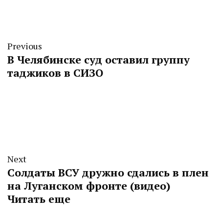
Previous
В Челябинске суд оставил группу
таджиков в СИЗО
Next
Солдаты ВСУ дружно сдались в плен
на Луганском фронте (видео)
Читать еще