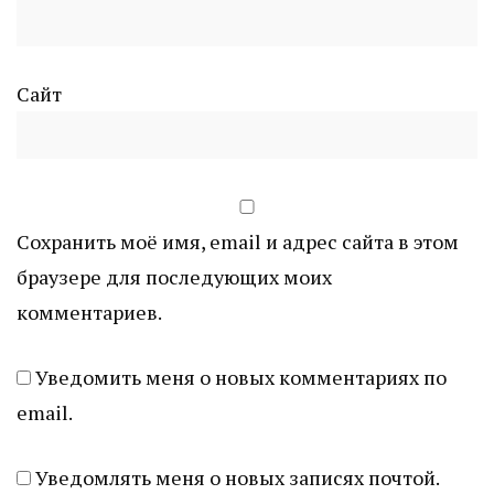
Сайт
Сохранить моё имя, email и адрес сайта в этом
браузере для последующих моих
комментариев.
Уведомить меня о новых комментариях по
email.
Уведомлять меня о новых записях почтой.