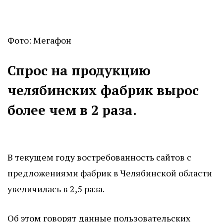
Фото: Мегафон
Спрос на продукцию
челябинских фабрик вырос
более чем в 2 раза.
В текущем году востребованность сайтов с
предложениями фабрик в Челябинской области
увеличилась в 2,5 раза.
Об этом говорят данные пользовательских