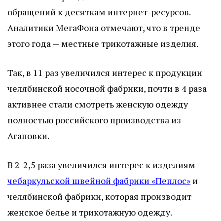
обращений к десяткам интернет-ресурсов.
Аналитики МегаФона отмечают, что в тренде
этого года — местные трикотажные изделия.
Так, в 11 раз увеличился интерес к продукции
челябинской носочной фабрики, почти в 4 раза
активнее стали смотреть женскую одежду
полностью российского производства из
Агаповки.
В 2-2,5 раза увеличился интерес к изделиям
чебаркульской швейной фабрики «Пеплос»
и
челябинской фабрики, которая производит
женское белье и трикотажную одежду.