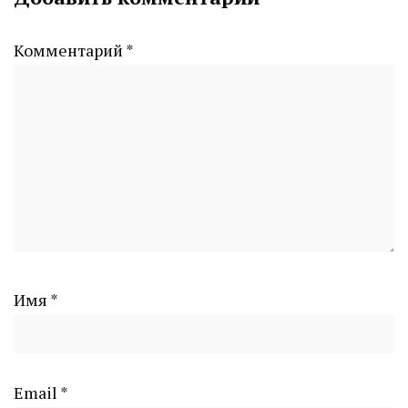
Комментарий
*
Имя
*
Email
*