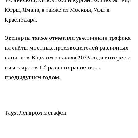
Югры, Ямала, а также из Москвы, Уфы и
Краснодара.
Эксперты также отметили увеличение трафика
на сайты местных производителей различных
напитков. В целом с начала 2023 года интерес к
ним вырос в 1,6 раза по сравнению с
предыдущим годом.
Tags:
Легпром
мегафон