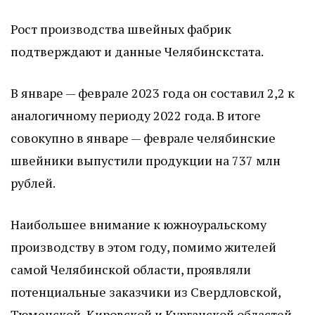
Рост производства швейных фабрик
подтверждают и данные Челябинскстата.
В январе — феврале 2023 года он составил 2,2 к
аналогичному периоду 2022 года. В итоге
совокупно в январе — феврале челябинские
швейники выпустили продукции на 737 млн
рублей.
Наибольшее внимание к южноуральскому
производству в этом году, помимо жителей
самой Челябинской области, проявляли
потенциальные заказчики из Свердловской,
Тюменской, Кировской и Курганской областей,