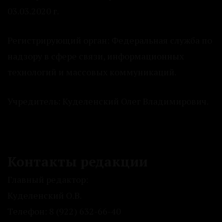
03.03.2020 г.
Регистрирующий орган: Федеральная служба по
надзору в сфере связи, информационных
технологий и массовых коммуникаций.
Учредитель: Куделенский Олег Владимирович.
Контакты редакции
Главный редактор:
Куделенский О.В.
Телефон: 8 (922) 632-66-40