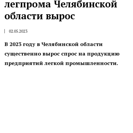
легпрома Челябинской
области вырос
02.05.2023
В 2023 году в Челябинской области
существенно вырос спрос на продукцию
предприятий легкой промышленности.