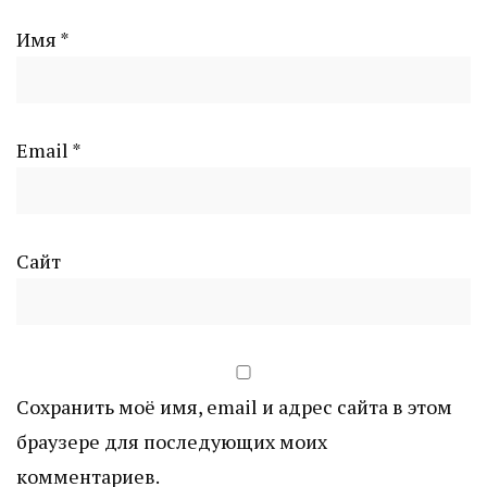
Имя
*
Email
*
Сайт
Сохранить моё имя, email и адрес сайта в этом
браузере для последующих моих
комментариев.