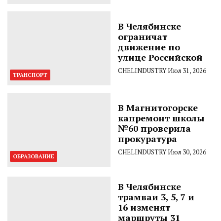
В Челябинске
ограничат
движение по
улице Российской
CHELINDUSTRY
Июл 31, 2026
ТРАНСПОРТ
В Магнитогорске
капремонт школы
№60 проверила
прокуратура
CHELINDUSTRY
Июл 30, 2026
ОБРАЗОВАНИЕ
В Челябинске
трамваи 3, 5, 7 и
16 изменят
маршруты 31