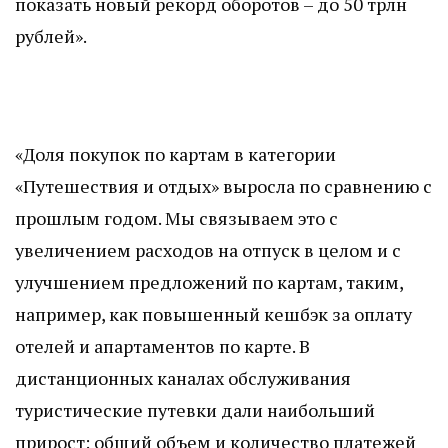
показать новый рекорд оборотов – до 50 трлн
рублей».
«Доля покупок по картам в категории
«Путешествия и отдых» выросла по сравнению с
прошлым годом. Мы связываем это с
увеличением расходов на отпуск в целом и с
улучшением предложений по картам, таким,
например, как повышенный кешбэк за оплату
отелей и апартаментов по карте. В
дистанционных каналах обслуживания
туристические путевки дали наибольший
прирост: общий объем и количество платежей