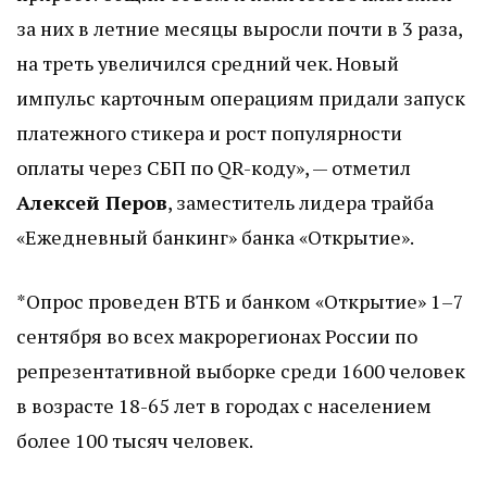
за них в летние месяцы выросли почти в 3 раза,
на треть увеличился средний чек. Новый
импульс карточным операциям придали запуск
платежного стикера и рост популярности
оплаты через СБП по QR-коду», — отметил
Алексей Перов
, заместитель лидера трайба
«Ежедневный банкинг» банка «Открытие».
*Опрос проведен ВТБ и банком «Открытие» 1–7
сентября во всех макрорегионах России по
репрезентативной выборке среди 1600 человек
в возрасте 18-65 лет в городах с населением
более 100 тысяч человек.