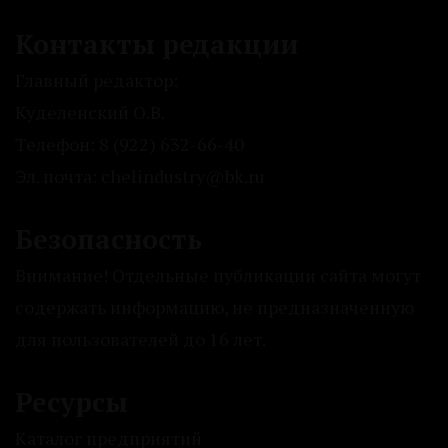
Контакты редакции
Главный редактор:
Куделенский О.В.
Телефон: 8 (922) 632-66-40
Эл. почта: chelindustry@bk.ru
Безопасность
Внимание! Отдельные публикации сайта могут
содержать информацию, не предназначенную
для пользователей до 16 лет.
Ресурсы
Каталог предприятий