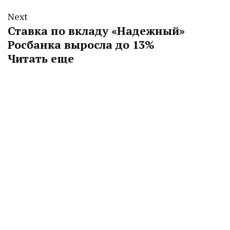
Next
Ставка по вкладу «Надежный»
Росбанка выросла до 13%
Читать еще