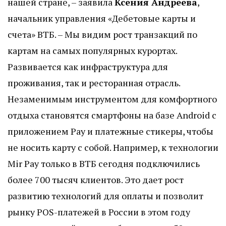
нашей стране, – заявила
Ксения Андреева
,
начальник управления «Дебетовые карты и
счета» ВТБ. – Мы видим рост транзакций по
картам на самых популярных курортах.
Развивается как инфраструктура для
проживания, так и ресторанная отрасль.
Незаменимым инструментом для комфортного
отдыха становятся смартфоны на базе Android с
приложением Pay и платежные стикеры, чтобы
не носить карту с собой. Например, к технологии
Mir Pay только в ВТБ сегодня подключились
более 700 тысяч клиентов. Это дает рост
развитию технологий для оплаты и позволит
рынку POS-платежей в России в этом году