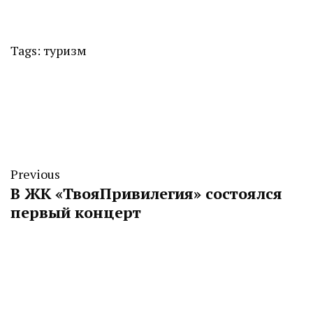
Tags:
туризм
Previous
В ЖК «ТвояПривилегия» состоялся
первый концерт