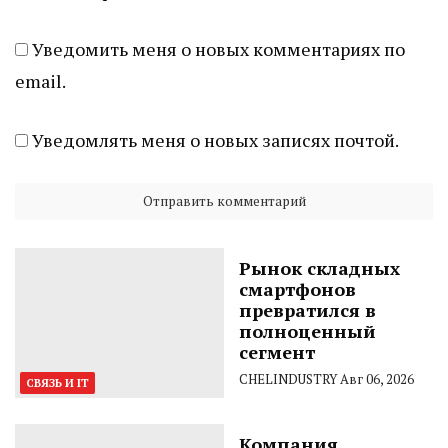
Уведомить меня о новых комментариях по
email.
Уведомлять меня о новых записях почтой.
Рынок складных
смартфонов
превратился в
полноценный
сегмент
CHELINDUSTRY
Авг 06, 2026
СВЯЗЬ И IT
Компания