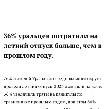
36% уральцев потратили на
летний отпуск больше, чем в
прошлом году.
76% жителей Уральского федерального округа
провели летний отпуск-2023 дома или на даче.
36% увеличили траты на каникулы по
сравнению с прошлым годом, при этом 66%