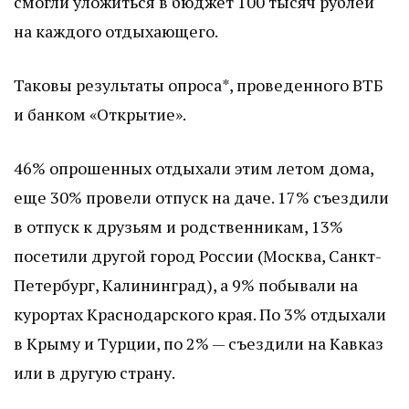
смогли уложиться в бюджет 100 тысяч рублей
на каждого отдыхающего.
Таковы результаты опроса*, проведенного ВТБ
и банком «Открытие».
46% опрошенных отдыхали этим летом дома,
еще 30% провели отпуск на даче. 17% съездили
в отпуск к друзьям и родственникам, 13%
посетили другой город России (Москва, Санкт-
Петербург, Калининград), а 9% побывали на
курортах Краснодарского края. По 3% отдыхали
в Крыму и Турции, по 2% — съездили на Кавказ
или в другую страну.