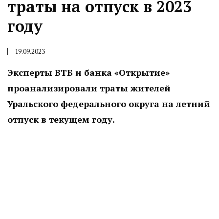
траты на отпуск в 2023
году
19.09.2023
Эксперты ВТБ и банка «Открытие»
проанализировали траты жителей
Уральского федерального округа на летний
отпуск в текущем году.