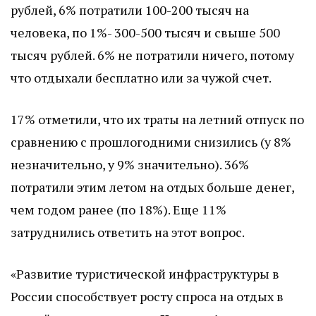
рублей, 6% потратили 100-200 тысяч на
человека, по 1%- 300-500 тысяч и свыше 500
тысяч рублей. 6% не потратили ничего, потому
что отдыхали бесплатно или за чужой счет.
17% отметили, что их траты на летний отпуск по
сравнению с прошлогодними снизились (у 8%
незначительно, у 9% значительно). 36%
потратили этим летом на отдых больше денег,
чем годом ранее (по 18%). Еще 11%
затруднились ответить на этот вопрос.
«Развитие туристической инфраструктуры в
России способствует росту спроса на отдых в