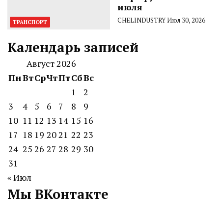
июля
CHELINDUSTRY
Июл 30, 2026
ТРАНСПОРТ
Календарь записей
Август 2026
Пн
Вт
Ср
Чт
Пт
Сб
Вс
1
2
3
4
5
6
7
8
9
10
11
12
13
14
15
16
17
18
19
20
21
22
23
24
25
26
27
28
29
30
31
« Июл
Мы ВКонтакте