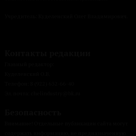
Учредитель: Куделенский Олег Владимирович.
Контакты редакции
Главный редактор:
Куделенский О.В.
Телефон: 8 (922) 632-66-40
Эл. почта: chelindustry@bk.ru
Безопасность
Внимание! Отдельные публикации сайта могут
содержать информацию, не предназначенную