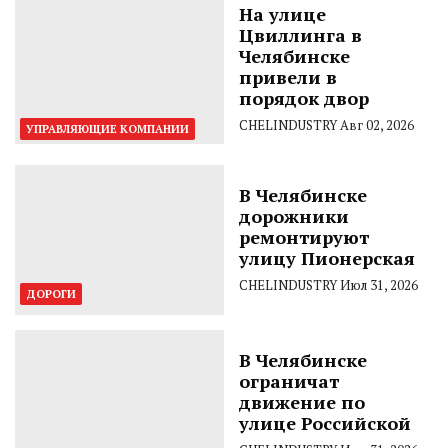
На улице
Цвиллинга в
Челябинске
привели в
порядок двор
CHELINDUSTRY
Авг 02, 2026
УПРАВЛЯЮЩИЕ КОМПАНИИ
В Челябинске
дорожники
ремонтируют
улицу Пионерская
CHELINDUSTRY
Июл 31, 2026
ДОРОГИ
В Челябинске
ограничат
движение по
улице Российской