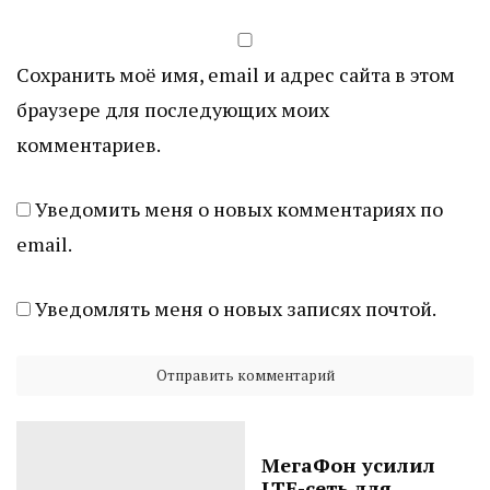
Сохранить моё имя, email и адрес сайта в этом
браузере для последующих моих
комментариев.
Уведомить меня о новых комментариях по
email.
Уведомлять меня о новых записях почтой.
МегаФон усилил
LTE-сеть для