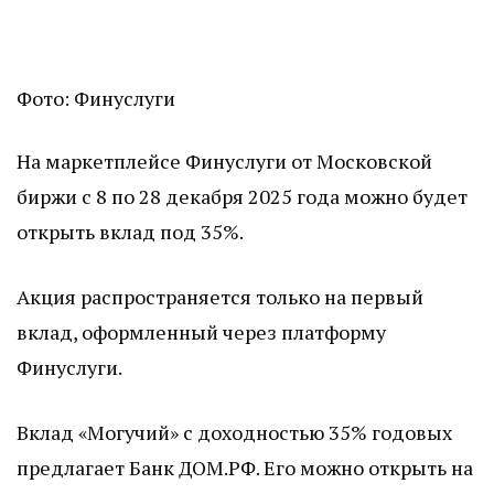
Фото: Финуслуги
На маркетплейсе Финуслуги от Московской
биржи с 8 по 28 декабря 2025 года можно будет
открыть вклад под 35%.
Акция распространяется только на первый
вклад, оформленный через платформу
Финуслуги.
Вклад «Могучий» с доходностью 35% годовых
предлагает Банк ДОМ.РФ. Его можно открыть на