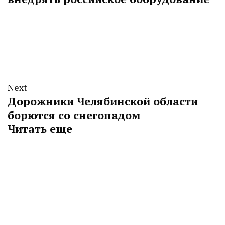
Next
Дорожники Челябинской области
борются со снегопадом
Читать еще