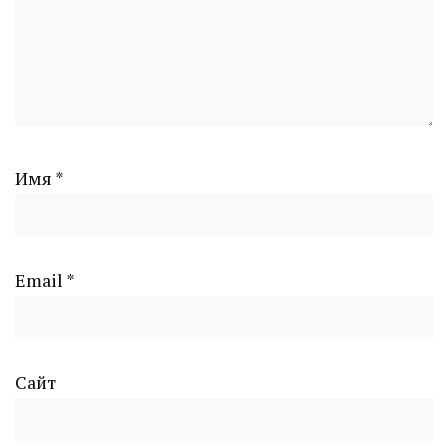
Имя
*
Email
*
Сайт