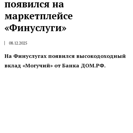
появился на
маркетплейсе
«Финуслуги»
08.12.2025
На Финуслугах появился высокодоходный
вклад «Могучий» от Банка ДОМ.РФ.