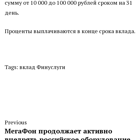
сумму от 10 000 до 100 000 рублей сроком на 31
день.
Проценты выплачиваются в конце срока вклада.
Tags:
вклад
Финуслуги
Previous
МегаФон продолжает активно
внедрять российское оборудование