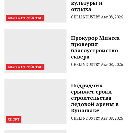
культуры и
отдыха
CHELINDUSTRY
Авг 08, 2026
БЛАГОУСТРОЙСТВО
Прокурор Миасса
проверил
благоустройство
сквера
CHELINDUSTRY
Авг 08, 2026
БЛАГОУСТРОЙСТВО
Подрядчик
срывает сроки
строительства
ледовой арены в
Кунашаке
CHELINDUSTRY
Авг 08, 2026
СПОРТ