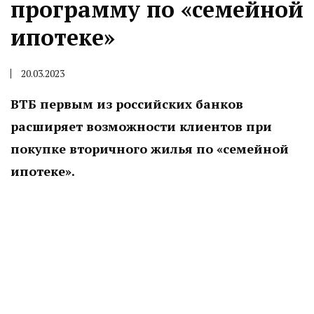
программу по «семейной
ипотеке»
20.03.2023
ВТБ первым из российских банков
расширяет возможности клиентов при
покупке вторичного жилья по «семейной
ипотеке».