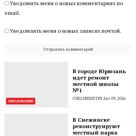
Уведомить меня о новых комментариях по
email.
Уведомлять меня о новых записях почтой.
В городе Юрюзань
идет ремонт
местной школы
№1
CHELINDUSTRY
Авг 09, 2026
ОБРАЗОВАНИЕ
В Снежинске
реконструируют
местный парка