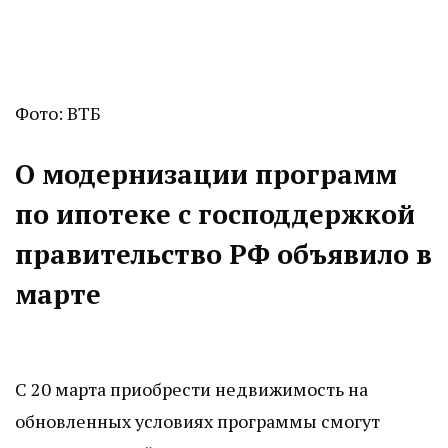
Фото: ВТБ
О модернизации программ
по ипотеке с господдержкой
правительство РФ объявило в
марте
С 20 марта приобрести недвижимость на
обновленных условиях программы смогут