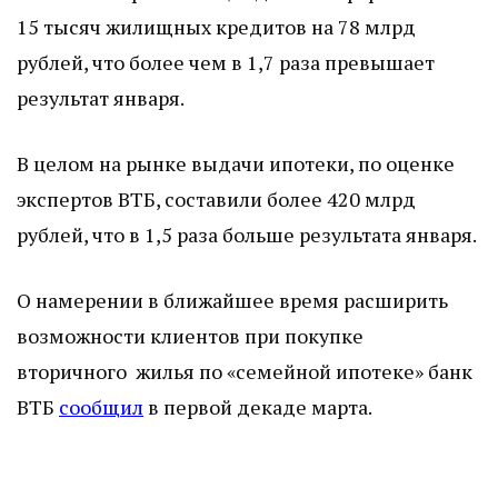
15 тысяч жилищных кредитов на 78 млрд
рублей, что более чем в 1,7 раза превышает
результат января.
В целом на рынке выдачи ипотеки, по оценке
экспертов ВТБ, составили более 420 млрд
рублей, что в 1,5 раза больше результата января.
О намерении в ближайшее время расширить
возможности клиентов при покупке
вторичного жилья по «семейной ипотеке» банк
ВТБ
сообщил
в первой декаде марта.