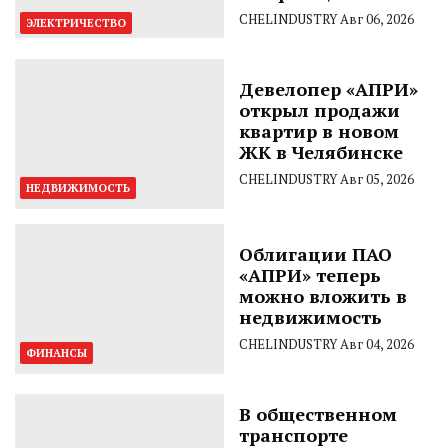
CHELINDUSTRY
Авг 06, 2026
ЭЛЕКТРИЧЕСТВО
Девелопер «АПРИ»
открыл продажи
квартир в новом
ЖК в Челябинске
CHELINDUSTRY
Авг 05, 2026
НЕДВИЖИМОСТЬ
Облигации ПАО
«АПРИ» теперь
можно вложить в
недвижимость
CHELINDUSTRY
Авг 04, 2026
ФИНАНСЫ
В общественном
транспорте