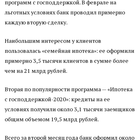
программ с господдержкой. В феврале на
льготных условиях банк проводил примерно
каждую вторую сделку.
Наибольшим интересом у клиентов
пользовалась «семейная ипотека»: ее оформили
примерно 3,5 тысячи клиентов в сумме более
чем на 21 млрд рублей.
Вторая по популярности программа — «Ипотека
с господдержкой-2020»: кредиты на ее
условиях получили около 3,1 тысячи заемщиков
общим объемом 19,5 млрд рублей.
Всего за второй месяц года банк оформил около