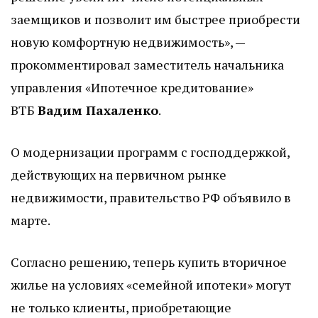
заемщиков и позволит им быстрее приобрести
новую комфортную недвижимость», —
прокомментировал заместитель начальника
управления «Ипотечное кредитование»
ВТБ
Вадим Пахаленко
.
О модернизации программ с господдержкой,
действующих на первичном рынке
недвижимости, правительство РФ объявило в
марте.
Согласно решению, теперь купить вторичное
жилье на условиях «семейной ипотеки» могут
не только клиенты, приобретающие