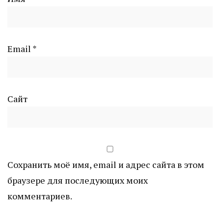
Email
*
Сайт
Сохранить моё имя, email и адрес сайта в этом
браузере для последующих моих
комментариев.