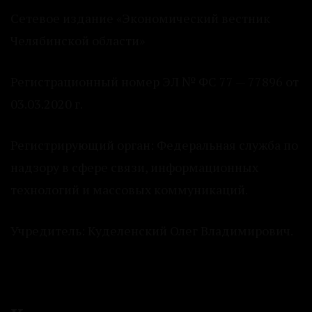
Сетевое издание «Экономический вестник
Челябинской области»
Регистрационный номер ЭЛ № ФС 77 — 77896 от
03.03.2020 г.
Регистрирующий орган: Федеральная служба по
надзору в сфере связи, информационных
технологий и массовых коммуникаций.
Учредитель: Куделенский Олег Владимирович.