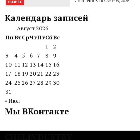
CHELINDUSTRY
Авг 03, 2026
БИЗНЕС
Календарь записей
Август 2026
Пн
Вт
Ср
Чт
Пт
Сб
Вс
1
2
3
4
5
6
7
8
9
10
11
12
13
14
15
16
17
18
19
20
21
22
23
24
25
26
27
28
29
30
31
« Июл
Мы ВКонтакте
CHELINDUSTRY