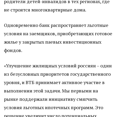
родители детей-инвалидов в тех регионах, где
не строятся многоквартирные дома.
Одновременно банк распространяет льготные
условия на заемщиков, приобретающих готовое
жилье у закрытых паевых инвестиционных
фондов.
«Улучшение жилищных условий россиян – один
из безусловных приоритетов государственного
уровня, и ВТБ принимает активное участие в
выполнении этой задачи. Мы первыми на
рынке поддержали инициативу смягчить
условия льготных ипотечных программ. Это
решение увеличит число потенциальных