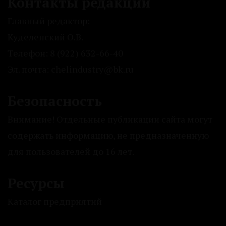
Контакты редакции
Главный редактор:
Куделенский О.В.
Телефон: 8 (922) 632-66-40
Эл. почта: chelindustry@bk.ru
Безопасность
Внимание! Отдельные публикации сайта могут
содержать информацию, не предназначенную
для пользователей до 16 лет.
Ресурсы
Каталог предприятий