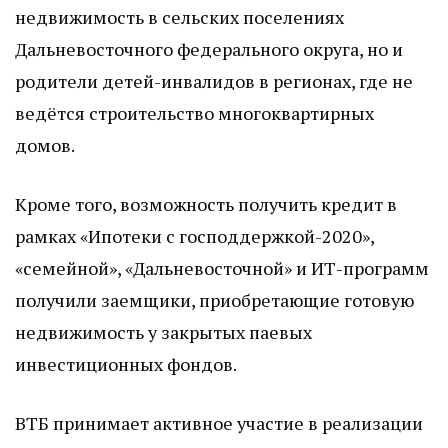
недвижимость в сельских поселениях
Дальневосточного федерального округа, но и
родители детей-инвалидов в регионах, где не
ведётся строительство многоквартирных
домов.
Кроме того, возможность получить кредит в
рамках «Ипотеки с господдержкой-2020»,
«семейной», «Дальневосточной» и ИТ-программ
получили заемщики, приобретающие готовую
недвижимость у закрытых паевых
инвестиционных фондов.
ВТБ принимает активное участие в реализации