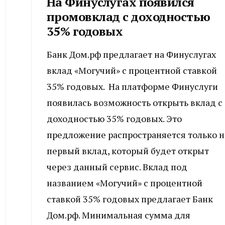
На Финуслугах появился
промовклад с доходностью
35% годовых
Банк Дом.рф предлагает на Финуслугах
вклад «Могучий» с процентной ставкой
35% годовых. На платформе Финуслуги
появилась возможность открыть вклад с
доходностью 35% годовых. Это
предложение распространяется только н
первый вклад, который будет открыт
через данный сервис. Вклад под
названием «Могучий» с процентной
ставкой 35% годовых предлагает Банк
Дом.рф. Минимальная сумма для