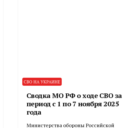
СВО НА УКРАИНЕ
Сводка МО РФ о ходе СВО за
период с 1 по 7 ноября 2025
года
Министерства обороны Российской