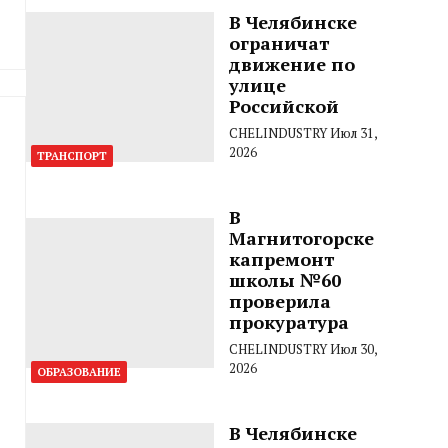
В Челябинске
ограничат
движение по
улице
Российской
CHELINDUSTRY
Июл 31,
2026
ТРАНСПОРТ
В
Магнитогорске
капремонт
школы №60
проверила
прокуратура
CHELINDUSTRY
Июл 30,
2026
ОБРАЗОВАНИЕ
В Челябинске