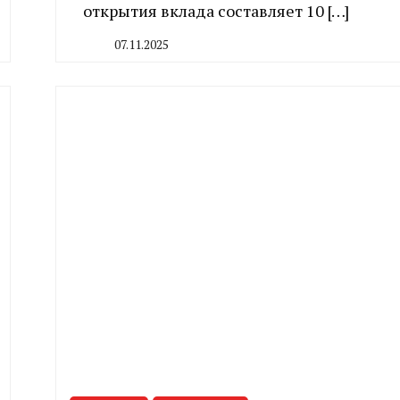
открытия вклада составляет 10 […]
07.11.2025
By
CHELINDUSTRY