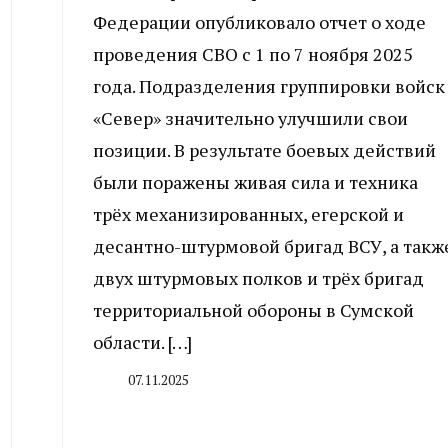
Федерации опубликовало отчет о ходе
проведения СВО с 1 по 7 ноября 2025
года. Подразделения группировки войск
«Север» значительно улучшили свои
позиции. В результате боевых действий
были поражены живая сила и техника
трёх механизированных, егерской и
десантно-штурмовой бригад ВСУ, а такж
двух штурмовых полков и трёх бригад
территориальной обороны в Сумской
области. […]
07.11.2025
By
CHELINDUSTRY