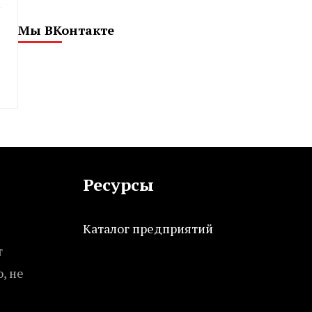
Мы ВКонтакте
Ресурсы
Каталог предприятий
т
, не