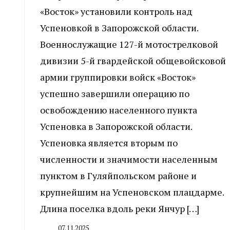
«Восток» установили контроль над
Успеновкой в Запорожской области.
Военнослужащие 127-й мотострелковой
дивизии 5-й гвардейской общевойсковой
армии группировки войск «Восток»
успешно завершили операцию по
освобождению населенного пункта
Успеновка в Запорожской области.
Успеновка является вторым по
численности и значимости населенным
пунктом в Гуляйпольском районе и
крупнейшим на Успеновском плацдарме.
Длина поселка вдоль реки Янчур […]
07.11.2025