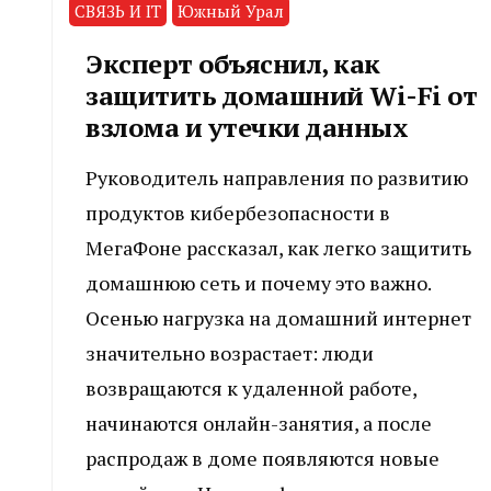
СВЯЗЬ И IT
Южный Урал
Эксперт объяснил, как
защитить домашний Wi-Fi от
взлома и утечки данных
Руководитель направления по развитию
продуктов кибербезопасности в
МегаФоне рассказал, как легко защитить
домашнюю сеть и почему это важно.
Осенью нагрузка на домашний интернет
значительно возрастает: люди
возвращаются к удаленной работе,
начинаются онлайн-занятия, а после
распродаж в доме появляются новые