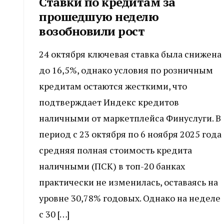
Ставки по кредитам за
прошедшую неделю
возобновили рост
24 октября ключевая ставка была снижена
до 16,5%, однако условия по розничным
кредитам остаются жесткими, что
подтверждает Индекс кредитов
наличными от маркетплейса Финуслуги. В
период с 23 октября по 6 ноября 2025 года
средняя полная стоимость кредита
наличными (ПСК) в топ-20 банках
практически не изменилась, оставаясь на
уровне 30,78% годовых. Однако на неделе
с 30 […]