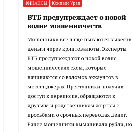
ФИНАНСЫ
Южный Урал
ВТБ предупреждает о новой
волне мошенничеств
Мошенники все чаще пытаются вывести
деньги через криптовалюты. Эксперты
ВТБ предупреждают о новой волне
мошеннических схем, которые
начинаются со взломов аккаунтов в
мессенджерах. Преступники, получив
доступ к переписке, обращаются к
друзьям и родственникам жертвы с
просьбами о срочных переводах денег.
Ранее мошенники выманивали рубли, но