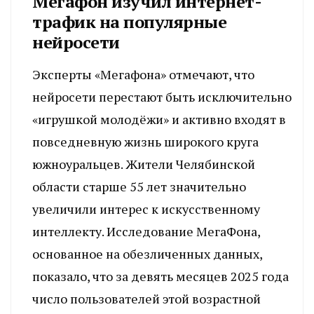
Мегафон изучил интернет-
трафик на популярные
нейросети
Эксперты «Мегафона» отмечают, что
нейросети перестают быть исключительно
«игрушкой молодёжи» и активно входят в
повседневную жизнь широкого круга
южноуральцев. Жители Челябинской
области старше 55 лет значительно
увеличили интерес к искусственному
интеллекту. Исследование МегаФона,
основанное на обезличенных данных,
показало, что за девять месяцев 2025 года
число пользователей этой возрастной