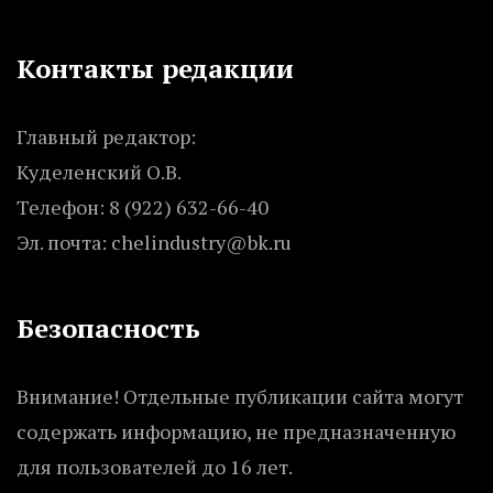
Контакты редакции
Главный редактор:
Куделенский О.В.
Телефон: 8 (922) 632-66-40
Эл. почта: chelindustry@bk.ru
Безопасность
Внимание! Отдельные публикации сайта могут
содержать информацию, не предназначенную
для пользователей до 16 лет.