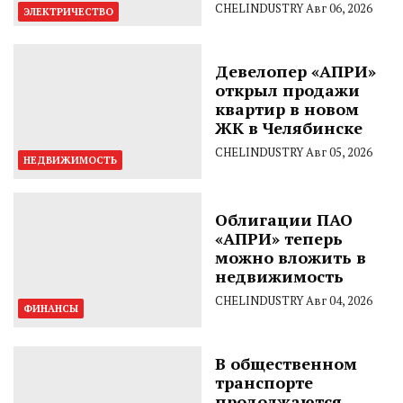
CHELINDUSTRY
Авг 06, 2026
ЭЛЕКТРИЧЕСТВО
Девелопер «АПРИ»
открыл продажи
квартир в новом
ЖК в Челябинске
CHELINDUSTRY
Авг 05, 2026
НЕДВИЖИМОСТЬ
Облигации ПАО
«АПРИ» теперь
можно вложить в
недвижимость
CHELINDUSTRY
Авг 04, 2026
ФИНАНСЫ
В общественном
транспорте
продолжаются