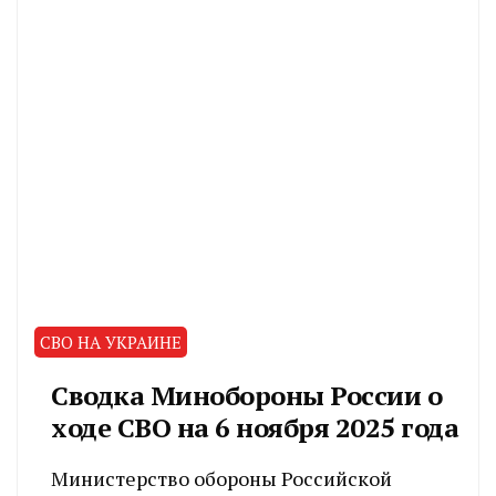
СВО НА УКРАИНЕ
Сводка Минобороны России о
ходе СВО на 6 ноября 2025 года
Министерство обороны Российской