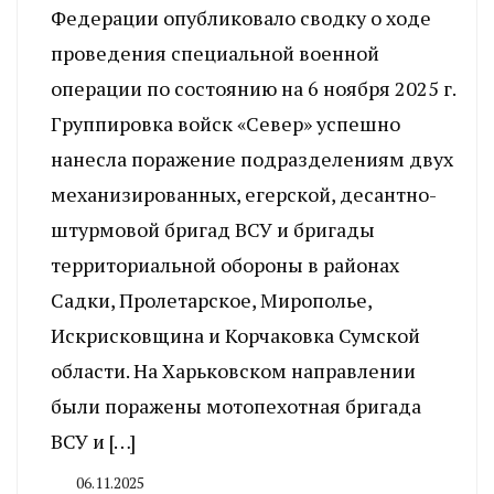
Федерации опубликовало сводку о ходе
проведения специальной военной
операции по состоянию на 6 ноября 2025 г.
Группировка войск «Север» успешно
нанесла поражение подразделениям двух
механизированных, егерской, десантно-
штурмовой бригад ВСУ и бригады
территориальной обороны в районах
Садки, Пролетарское, Мирополье,
Искрисковщина и Корчаковка Сумской
области. На Харьковском направлении
были поражены мотопехотная бригада
ВСУ и […]
06.11.2025
By