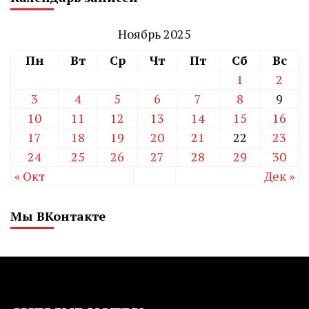
Ноябрь 2025
Пн
Вт
Ср
Чт
Пт
Сб
Вс
1
2
3
4
5
6
7
8
9
10
11
12
13
14
15
16
17
18
19
20
21
22
23
24
25
26
27
28
29
30
« Окт
Дек »
Мы ВКонтакте