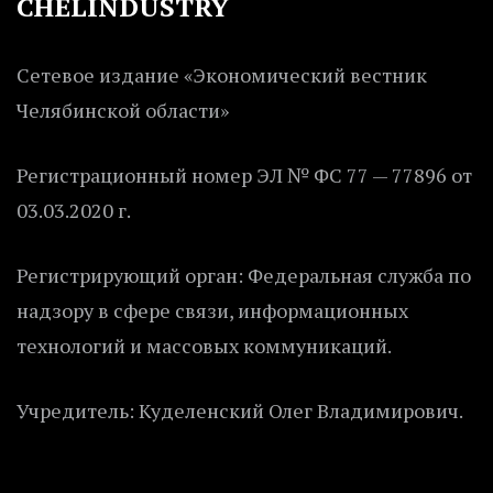
CHELINDUSTRY
Сетевое издание «Экономический вестник
Челябинской области»
Регистрационный номер ЭЛ № ФС 77 — 77896 от
03.03.2020 г.
Регистрирующий орган: Федеральная служба по
надзору в сфере связи, информационных
технологий и массовых коммуникаций.
Учредитель: Куделенский Олег Владимирович.