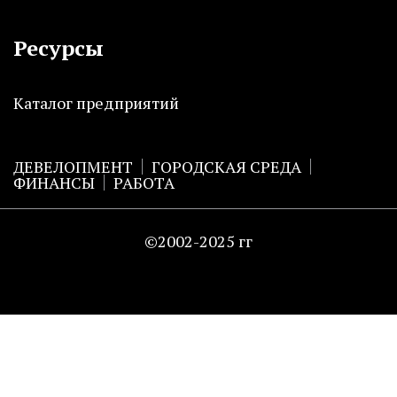
Ресурсы
Каталог предприятий
ДЕВЕЛОПМЕНТ
ГОРОДСКАЯ СРЕДА
ФИНАНСЫ
РАБОТА
©2002-2025 гг