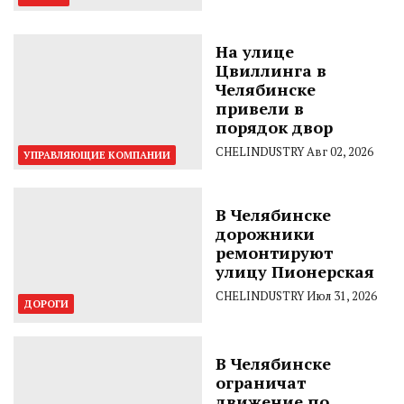
На улице
Цвиллинга в
Челябинске
привели в
порядок двор
CHELINDUSTRY
Авг 02, 2026
УПРАВЛЯЮЩИЕ КОМПАНИИ
В Челябинске
дорожники
ремонтируют
улицу Пионерская
CHELINDUSTRY
Июл 31, 2026
ДОРОГИ
В Челябинске
ограничат
движение по