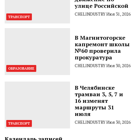
улице Российской
CHELINDUSTRY
Июл 31, 2026
ТРАНСПОРТ
В Магнитогорске
капремонт школы
№60 проверила
прокуратура
CHELINDUSTRY
Июл 30, 2026
ОБРАЗОВАНИЕ
В Челябинске
трамваи 3, 5, 7 и
16 изменят
маршруты 31
июля
CHELINDUSTRY
Июл 30, 2026
ТРАНСПОРТ
Календарь записей