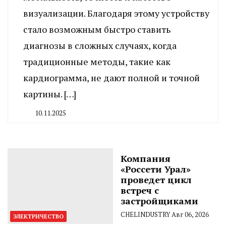
визуализации. Благодаря этому устройству
стало возможным быстро ставить
диагнозы в сложных случаях, когда
традиционные методы, такие как
кардиограмма, не дают полной и точной
картины. […]
10.11.2025
By
CHELINDUSTRY
Компания
«Россети Урал»
проведет цикл
встреч с
застройщиками
CHELINDUSTRY
Авг 06, 2026
ЭЛЕКТРИЧЕСТВО