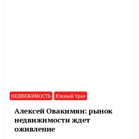
НЕДВИЖИМОСТЬ
Южный Урал
Алексей Овакимян: рынок
недвижимости ждет
оживление