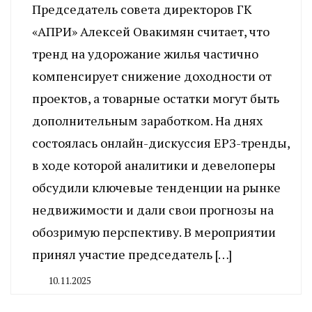
Председатель совета директоров ГК
«АПРИ» Алексей Овакимян считает, что
тренд на удорожание жилья частично
компенсирует снижение доходности от
проектов, а товарные остатки могут быть
дополнительным заработком. На днях
состоялась онлайн-дискуссия ЕРЗ-тренды,
в ходе которой аналитики и девелоперы
обсудили ключевые тенденции на рынке
недвижимости и дали свои прогнозы на
обозримую перспективу. В мероприятии
принял участие председатель […]
10.11.2025
By
CHELINDUSTRY