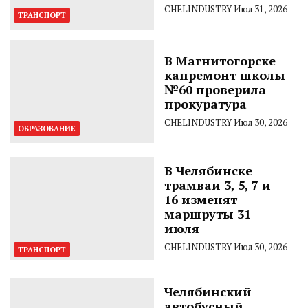
CHELINDUSTRY
Июл 31, 2026
ТРАНСПОРТ
В Магнитогорске
капремонт школы
№60 проверила
прокуратура
CHELINDUSTRY
Июл 30, 2026
ОБРАЗОВАНИЕ
В Челябинске
трамваи 3, 5, 7 и
16 изменят
маршруты 31
июля
CHELINDUSTRY
Июл 30, 2026
ТРАНСПОРТ
Челябинский
автобусный