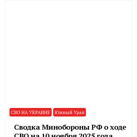
СВО НА УКРАИНЕ
Южный Урал
Сводка Минобороны РФ о ходе
СВО на 10 ноября 2025 года