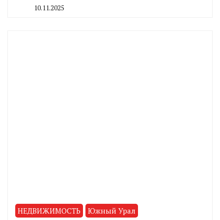
10.11.2025
By
CHELINDUSTRY
НЕДВИЖИМОСТЬ
Южный Урал