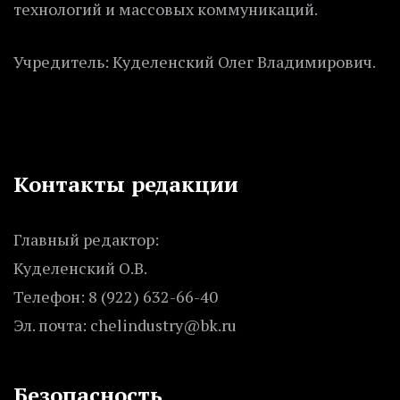
технологий и массовых коммуникаций.
Учредитель: Куделенский Олег Владимирович.
Контакты редакции
Главный редактор:
Куделенский О.В.
Телефон: 8 (922) 632-66-40
Эл. почта: chelindustry@bk.ru
Безопасность