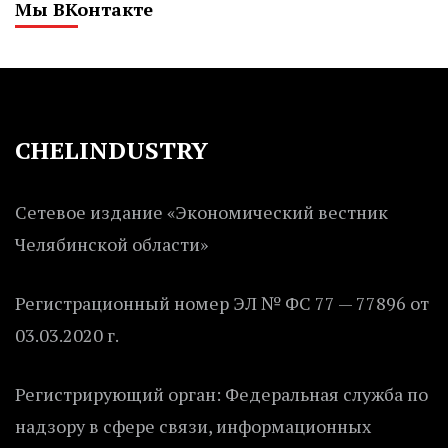
Мы ВКонтакте
CHELINDUSTRY
Сетевое издание «Экономический вестник
Челябинской области»
Регистрационный номер ЭЛ № ФС 77 — 77896 от
03.03.2020 г.
Регистрирующий орган: Федеральная служба по
надзору в сфере связи, информационных