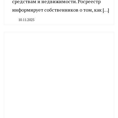
средствам и недвижимости. Росреестр
информирует собственников о том, как […]
10.11.2025
By
CHELINDUSTRY