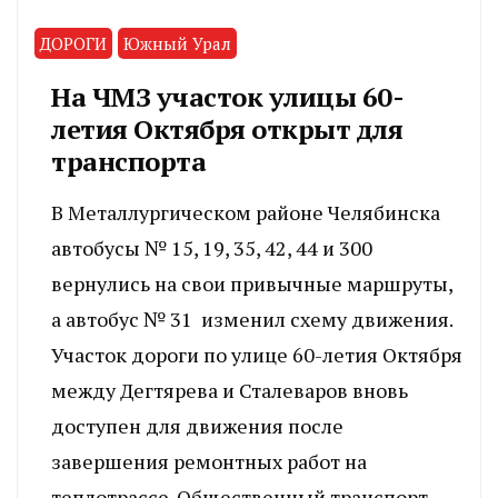
ДОРОГИ
Южный Урал
На ЧМЗ участок улицы 60-
летия Октября открыт для
транспорта
В Металлургическом районе Челябинска
автобусы № 15, 19, 35, 42, 44 и 300
вернулись на свои привычные маршруты,
а автобус № 31 изменил схему движения.
Участок дороги по улице 60-летия Октября
между Дегтярева и Сталеваров вновь
доступен для движения после
завершения ремонтных работ на
теплотрассе. Общественный транспорт,