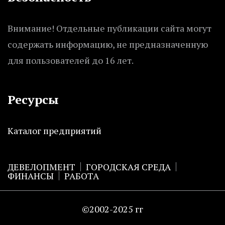
Внимание! Отдельные публикации сайта могут
содержать информацию, не предназначенную
для пользователей до 16 лет.
Ресурсы
Каталог предприятий
ДЕВЕЛОПМЕНТ
ГОРОДСКАЯ СРЕДА
ФИНАНСЫ
РАБОТА
©2002-2025 гг