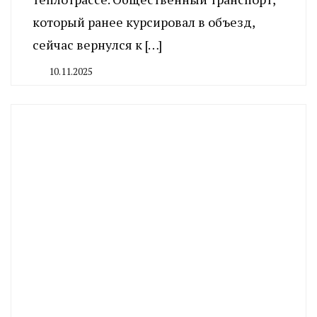
который ранее курсировал в объезд,
сейчас вернулся к […]
10.11.2025
By
CHELINDUSTRY