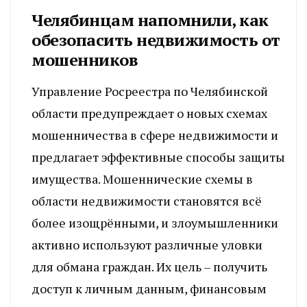
Челябинцам напомнили, как
обезопасить недвижимость от
мошенников
Управление Росреестра по Челябинской
области предупреждает о новых схемах
мошенничества в сфере недвижимости и
предлагает эффективные способы защиты
имущества. Мошеннические схемы в
области недвижимости становятся всё
более изощрёнными, и злоумышленники
активно используют различные уловки
для обмана граждан. Их цель – получить
доступ к личным данным, финансовым