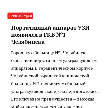
Южный Урал
Портативный аппарат УЗИ
появился в ГКБ №1
Челябинска
Городскую больницу №1 Челябинска
оснастили портативным ультразвуковым
аппаратом. В терапевтическом корпусе
Челябинской городской клинической
больницы №1 появился мобильный
ультразвуковой сканер экспертного класса.
Его ключевые преимущества — высокая
мобильность, точность и качество