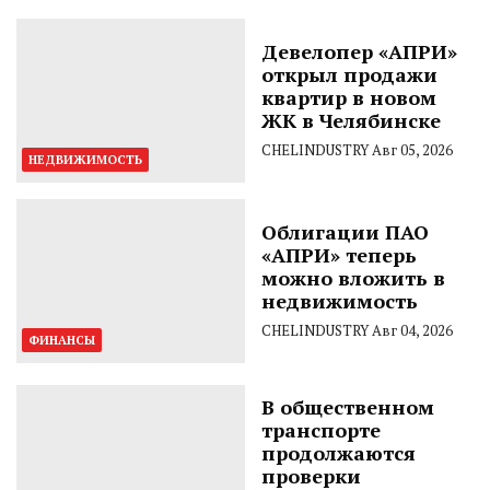
Девелопер «АПРИ»
открыл продажи
квартир в новом
ЖК в Челябинске
CHELINDUSTRY
Авг 05, 2026
НЕДВИЖИМОСТЬ
Облигации ПАО
«АПРИ» теперь
можно вложить в
недвижимость
CHELINDUSTRY
Авг 04, 2026
ФИНАНСЫ
В общественном
транспорте
продолжаются
проверки