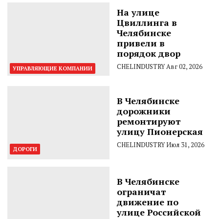
На улице
Цвиллинга в
Челябинске
привели в
порядок двор
CHELINDUSTRY
Авг 02, 2026
УПРАВЛЯЮЩИЕ КОМПАНИИ
В Челябинске
дорожники
ремонтируют
улицу Пионерская
CHELINDUSTRY
Июл 31, 2026
ДОРОГИ
В Челябинске
ограничат
движение по
улице Российской