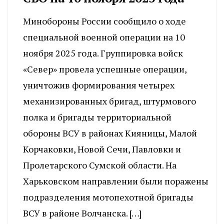
Минобороны России сообщило о ходе
специальной военной операции на 10
ноября 2025 года. Группировка войск
«Север» провела успешные операции,
уничтожив формирования четырех
механизированных бригад, штурмового
полка и бригады территориальной
обороны ВСУ в районах Кияницы, Малой
Корчаковки, Новой Сечи, Павловки и
Пролетарского Сумской области. На
Харьковском направлении были поражены
подразделения мотопехотной бригады
ВСУ в районе Волчанска. […]