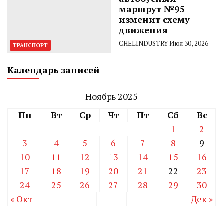
маршрут №95
изменит схему
движения
CHELINDUSTRY
Июл 30, 2026
ТРАНСПОРТ
Календарь записей
Ноябрь 2025
Пн
Вт
Ср
Чт
Пт
Сб
Вс
1
2
3
4
5
6
7
8
9
10
11
12
13
14
15
16
17
18
19
20
21
22
23
24
25
26
27
28
29
30
« Окт
Дек »