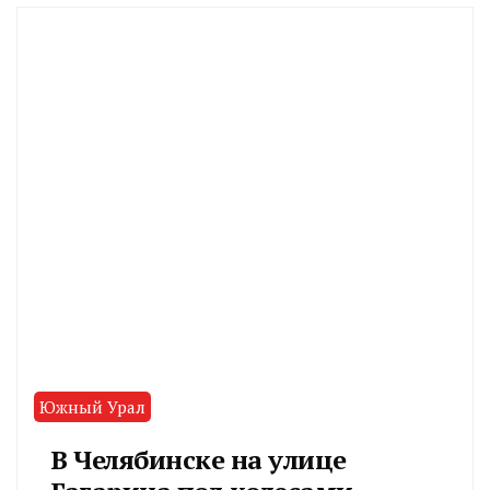
Южный Урал
В Челябинске на улице