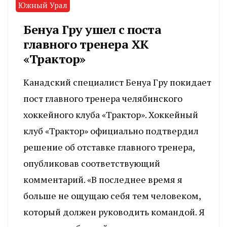
Южный Урал
Бенуа Гру ушел с поста
главного тренера ХК
«Трактор»
Канадский специалист Бенуа Гру покидает
пост главного тренера челябинского
хоккейного клуба «Трактор». Хоккейный
клуб «Трактор» официально подтвердил
решение об отставке главного тренера,
опубликовав соответствующий
комментарий. «В последнее время я
больше не ощущаю себя тем человеком,
который должен руководить командой. Я