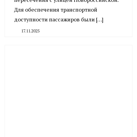
Для обеспечения транспортной
доступности пассажиров были […]
17.11.2025
By
CHELINDUSTRY