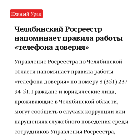
Южный Урал
Челябинский Росреестр
напоминает правила работы
«телефона доверия»
Управление Росреестра по Челябинской
области напоминает правила работы
«телефона доверия» по номеру 8 (351) 237-
94-51. Граждане и юридические лица,
проживающие в Челябинской области,
могут сообщить о случаях коррупции или
нарушениях служебного поведения среди
сотрудников Управления Росреестра,