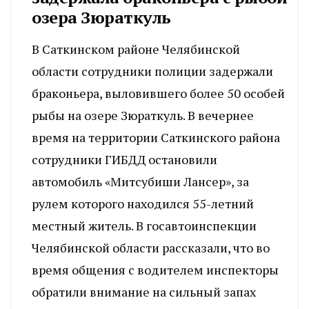
озера Зюраткуль
В Саткинском районе Челябинской
области сотрудники полиции задержали
браконьера, выловившего более 50 особей
рыбы на озере Зюраткуль. В вечернее
время на территории Саткинского района
сотрудники ГИБДД остановили
автомобиль «Митсубиши Лансер», за
рулем которого находился 55-летний
местный житель. В госавтоинспекции
Челябинской области рассказали, что во
время общения с водителем инспекторы
обратили внимание на сильный запах