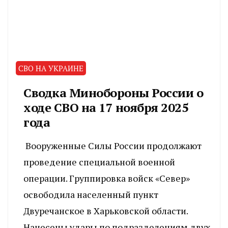
СВО НА УКРАИНЕ
Сводка Минобороны России о
ходе СВО на 17 ноября 2025
года
Вооруженные Силы России продолжают
проведение специальной военной
операции. Группировка войск «Север»
освободила населенный пункт
Двуречанское в Харьковской области.
Нанесены удары по подразделениям двух