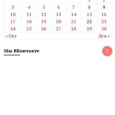
3
4
5
6
7
8
9
10
11
12
13
14
15
16
17
18
19
20
21
22
23
24
25
26
27
28
29
30
« Окт
Дек »
Мы ВКонтакте
CHELINDUSTRY
Сетевое издание «Экономический вестник
Челябинской области»