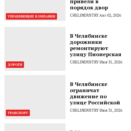
привели в
порядок двор
CHELINDUSTRY
Авг 02, 2026
УПРАВЛЯЮЩИЕ КОМПАНИИ
В Челябинске
дорожники
ремонтируют
улицу Пионерская
CHELINDUSTRY
Июл 31, 2026
ДОРОГИ
В Челябинске
ограничат
движение по
улице Российской
CHELINDUSTRY
Июл 31, 2026
ТРАНСПОРТ