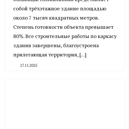
собой трёхэтажное здание площадью
около 7 тысяч квадратных метров.
Степень готовности объекта превышает
80%. Все строительные работы по каркасу
здания завершены, благоустроена
прилегающая территория, […]
17.11.2025
By
CHELINDUSTRY