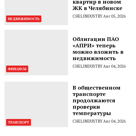
квартир в новом
ЖК в Челябинске
CHELINDUSTRY
Авг 05, 2026
НЕДВИЖИМОСТЬ
Облигации ПАО
«АПРИ» теперь
можно вложить в
недвижимость
CHELINDUSTRY
Авг 04, 2026
ФИНАНСЫ
В общественном
транспорте
продолжаются
проверки
температуры
CHELINDUSTRY
Авг 04, 2026
ТРАНСПОРТ