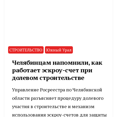
СТРОИТЕЛЬСТВО
Южный Урал
Челябинцам напомнили, как
работает эскроу-счет при
долевом строительстве
Управление Росреестра по Челябинской
области разъясняет процедуру долевого
участия в строительстве и механизм
использования эскроу-счетов для защиты