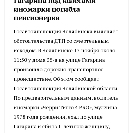
Гагарина под колесами
иномарки погибла
пенсионерка
Госавтоинспекция Челябинска выясняет
обстоятельства ДТП со смертельным
исходом. В Челябинске 17 ноября около
11:50 у дома 35-а на улице Гагарина
произошло дорожно-транспортное
происшествие. Об этом сообщает
Госавтоинспекция Челябинской области.
По предварительным данным, водитель
иномарки «Черри Тигго 4 PRO», мужчина
1978 года рождения, ехал по улице
Гагарина и сбил 71-летнюю женщину,