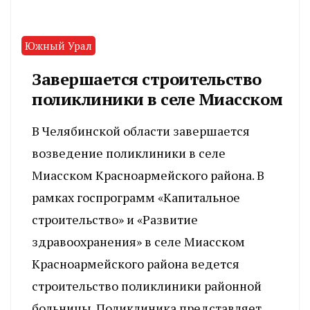
Южный Урал
Завершается строительство
поликлиники в селе Миасском
В Челябинской области завершается
возведение поликлиники в селе
Миасском Красноармейского района. В
рамках госпрограмм «Капитальное
строительство» и «Развитие
здравоохранения» в селе Миасском
Красноармейского района ведется
строительство поликлиники районной
больницы. Поликлиника представляет