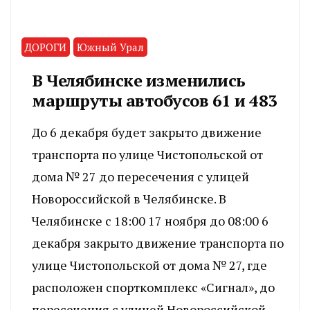
ДОРОГИ
Южный Урал
В Челябинске изменились
маршруты автобусов 61 и 483
До 6 декабря будет закрыто движение
транспорта по улице Чистопольской от
дома № 27 до пересечения с улицей
Новороссийской в Челябинске. В
Челябинске с 18:00 17 ноября до 08:00 6
декабря закрыто движение транспорта по
улице Чистопольской от дома № 27, где
расположен спорткомплекс «Сигнал», до
пересечения с улицей Новороссийской.