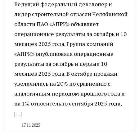
Ведущий федеральный девелопер и
лидер строительной отрасли Челябинской
области ПАО «АПРИ» объявляет
операционные результаты за октябрь и 10
месяцев 2025 года. Группа компаний
«АПРИ» опубликовала операционные
результаты за октябрь и первые 10
месяцев 2025 года. В октябре продажи
увеличились на 20% по сравнению с
аналогичным периодом прошлого года и
на 1% относительно сентября 2025 года,
[…]
17.11.2025
By
CHELINDUSTRY