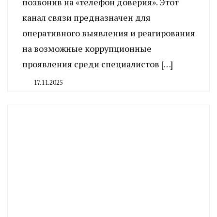
позвонив на «телефон доверия». Этот
канал связи предназначен для
оперативного выявления и реагирования
на возможные коррупционные
проявления среди специалистов […]
17.11.2025
By
CHELINDUSTRY