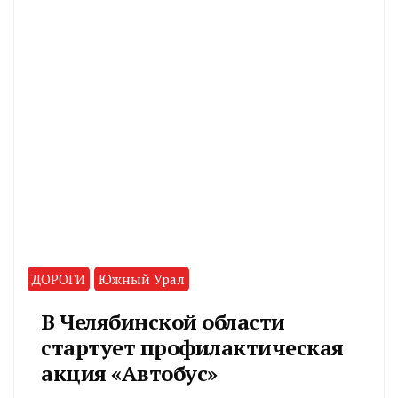
ДОРОГИ
Южный Урал
В Челябинской области
стартует профилактическая
акция «Автобус»