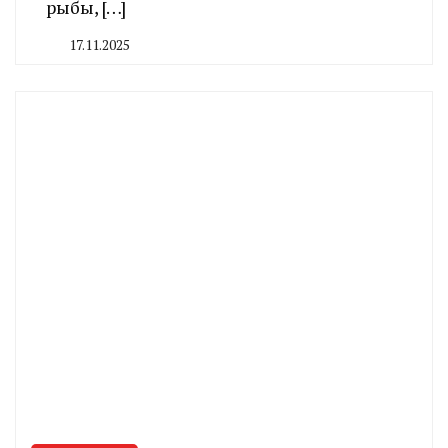
рыбы, […]
17.11.2025
By
CHELINDUSTRY