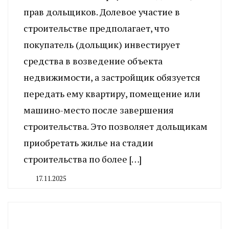
прав дольщиков. Долевое участие в
строительстве предполагает, что
покупатель (дольщик) инвестирует
средства в возведение объекта
недвижимости, а застройщик обязуется
передать ему квартиру, помещение или
машино-место после завершения
строительства. Это позволяет дольщикам
приобретать жилье на стадии
строительства по более […]
17.11.2025
By
CHELINDUSTRY