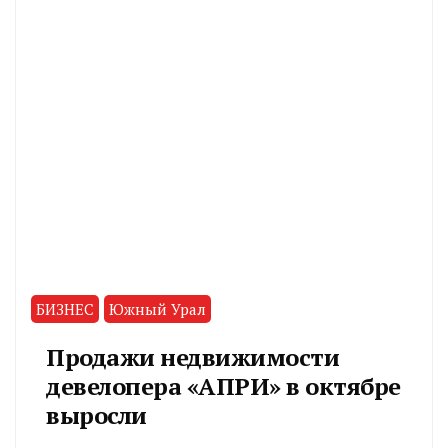
БИЗНЕС
Южный Урал
Продажи недвижимости
девелопера «АПРИ» в октябре
выросли