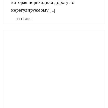
которая переходила дорогу по
нерегулируемому […]
17.11.2025
By
CHELINDUSTRY