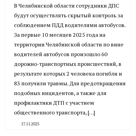
В Челябинской области сотрудники ДПС
будут осуществлять скрытый контроль за
соблюдением ПДД водителями автобусов.
За первые 10 месяцев 2025 года на
территории Челябинской области по вине
водителей автобусов произошло 60
дорожно-транспортных происшествий, в
результате которых 2 человека погибли и
83 получили травмы. Для предотвращения
подобных инцидентов, а также для
профилактики ДТП с участием
общественного транспорта, […]
17.11.2025
By
CHELINDUSTRY