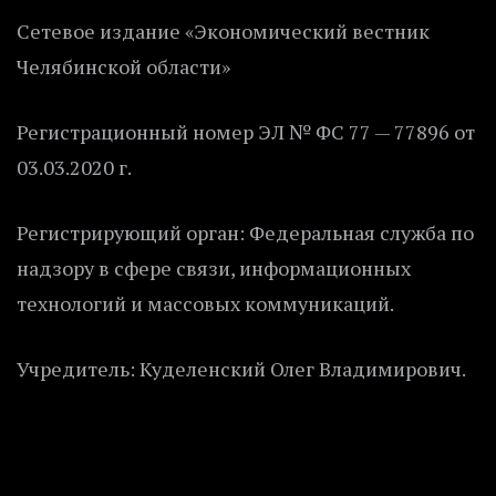
Сетевое издание «Экономический вестник
Челябинской области»
Регистрационный номер ЭЛ № ФС 77 — 77896 от
03.03.2020 г.
Регистрирующий орган: Федеральная служба по
надзору в сфере связи, информационных
технологий и массовых коммуникаций.
Учредитель: Куделенский Олег Владимирович.