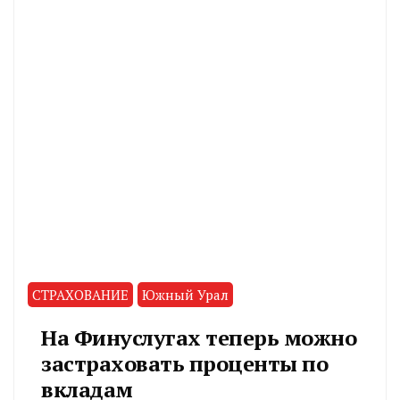
СТРАХОВАНИЕ
Южный Урал
На Финуслугах теперь можно
застраховать проценты по
вкладам