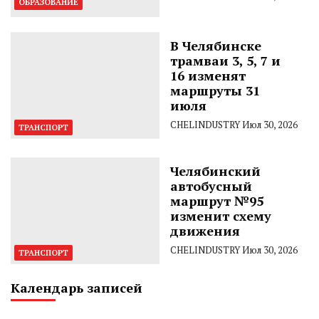
ОБРАЗОВАНИЕ
В Челябинске
трамваи 3, 5, 7 и
16 изменят
маршруты 31
июля
CHELINDUSTRY
Июл 30, 2026
ТРАНСПОРТ
Челябинский
автобусный
маршрут №95
изменит схему
движения
CHELINDUSTRY
Июл 30, 2026
ТРАНСПОРТ
Календарь записей