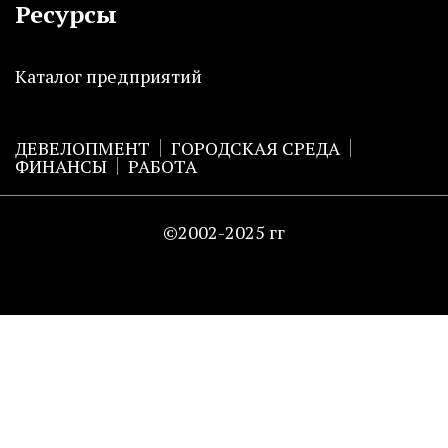
Ресурсы
Каталог предприятий
ДЕВЕЛОПМЕНТ
ГОРОДСКАЯ СРЕДА
ФИНАНСЫ
РАБОТА
©2002-2025 гг