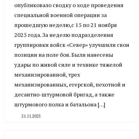
опубликовало сводку о ходе проведения
специальной военной операции за
прошедшую неделю,с 15 по 21 ноября
2025 года. За неделю подразделения
группировки войск «Север» улучшили свои
позиции на поле боя. Были нанесены
удары по живой силе и технике тяжелой
механизированной, трех
механизированных, егерской, пехотной и
десантно-штурмовой бригад, а также
штурмового полка и батальона […]
21.11.2025
By
CHELINDUSTRY