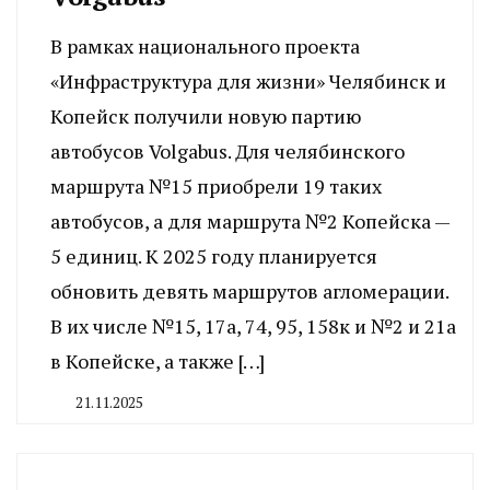
В рамках национального проекта
«Инфраструктура для жизни» Челябинск и
Копейск получили новую партию
автобусов Volgabus. Для челябинского
маршрута №15 приобрели 19 таких
автобусов, а для маршрута №2 Копейска —
5 единиц. К 2025 году планируется
обновить девять маршрутов агломерации.
В их числе №15, 17а, 74, 95, 158к и №2 и 21а
в Копейске, а также […]
21.11.2025
By
CHELINDUSTRY