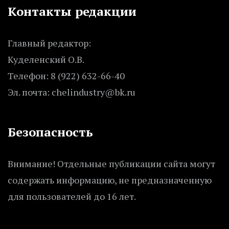
Контакты редакции
Главный редактор:
Куделенский О.В.
Телефон: 8 (922) 632-66-40
Эл. почта: chelindustry@bk.ru
Безопасность
Внимание! Отдельные публикации сайта могут
содержать информацию, не предназначенную
для пользователей до 16 лет.