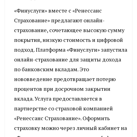
«Финуслуги» вместе с «Ренессанс
Страхование» предлагают онлайн-
страхование, сочетающее высокую сумму
покрытия, низкую стоимость и цифровой
подход. Платформа «Финуслуги» запустила
онлайн-страхование для защиты дохода
по банковским вкладам. Это
нововведение предотвращает потерю
процентов при досрочном закрытии
вклада. Услуга предоставляется в
партнерстве со страховой компанией
«Ренессанс Страхование». Оформить
страховку можно через личный кабинет на