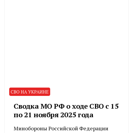
СВО НА УКРАИНЕ
Сводка МО РФ о ходе СВО с 15
по 21 ноября 2025 года
Минобороны Российской Федерации