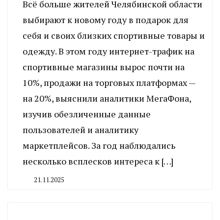
Всё больше жителей Челябинской области
выбирают к новому году в подарок для
себя и своих близких спортивные товары и
одежду. В этом году интернет-трафик на
спортивные магазины вырос почти на
10%, продажи на торговых платформах —
на 20%, выяснили аналитики МегаФона,
изучив обезличенные данные
пользователей и аналитику
маркетплейсов. За год наблюдались
несколько всплесков интереса к […]
21.11.2025
By
CHELINDUSTRY