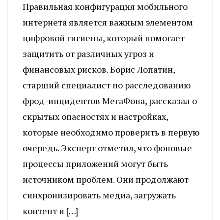
Правильная конфигурация мобильного
интернета является важным элементом
цифровой гигиены, который помогает
защитить от различных угроз и
финансовых рисков. Борис Лопатин,
старший специалист по расследованию
фрод-инцидентов МегаФона, рассказал о
скрытых опасностях и настройках,
которые необходимо проверить в первую
очередь. Эксперт отметил, что фоновые
процессы приложений могут быть
источником проблем. Они продолжают
синхронизировать медиа, загружать
контент и […]