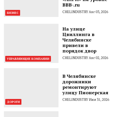
BBB-.ru
CHELINDUSTRY
Авг 03, 2026
БИЗНЕС
На улице
Цвиллинга в
Челябинске
привели в
порядок двор
CHELINDUSTRY
Авг 02, 2026
УПРАВЛЯЮЩИЕ КОМПАНИИ
В Челябинске
дорожники
ремонтируют
улицу Пионерская
CHELINDUSTRY
Июл 31, 2026
ДОРОГИ