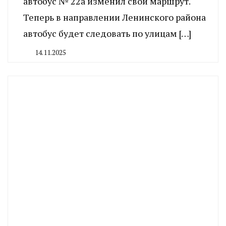
автобус № 22а изменил свой маршрут.
Теперь в направлении Ленинского района
автобус будет следовать по улицам […]
14.11.2025
By
CHELINDUSTRY