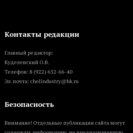
Контакты редакции
Главный редактор:
Куделенский О.В.
Телефон: 8 (922) 632-66-40
Эл. почта: chelindustry@bk.ru
Безопасность
Внимание! Отдельные публикации сайта могут
содержать информацию, не предназначенную