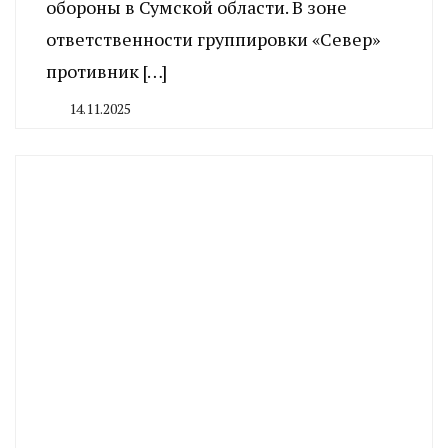
обороны в Сумской области. В зоне
ответственности группировки «Север»
противник […]
14.11.2025
By
CHELINDUSTRY