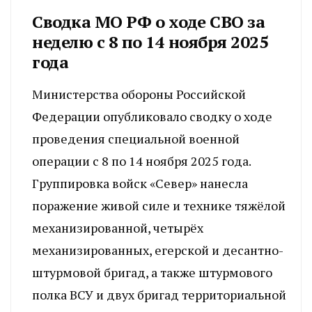
Сводка МО РФ о ходе СВО за
неделю с 8 по 14 ноября 2025
года
Министерства обороны Российской
Федерации опубликовало сводку о ходе
проведения специальной военной
операции с 8 по 14 ноября 2025 года.
Группировка войск «Север» нанесла
поражение живой силе и технике тяжёлой
механизированной, четырёх
механизированных, егерской и десантно-
штурмовой бригад, а также штурмового
полка ВСУ и двух бригад территориальной