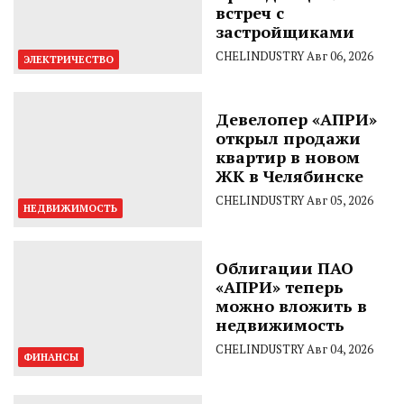
встреч с
застройщиками
CHELINDUSTRY
Авг 06, 2026
ЭЛЕКТРИЧЕСТВО
Девелопер «АПРИ»
открыл продажи
квартир в новом
ЖК в Челябинске
CHELINDUSTRY
Авг 05, 2026
НЕДВИЖИМОСТЬ
Облигации ПАО
«АПРИ» теперь
можно вложить в
недвижимость
CHELINDUSTRY
Авг 04, 2026
ФИНАНСЫ