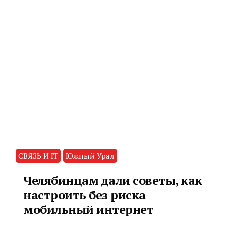
СВЯЗЬ И IT
Южный Урал
Челябинцам дали советы, как
настроить без риска
мобильный интернет