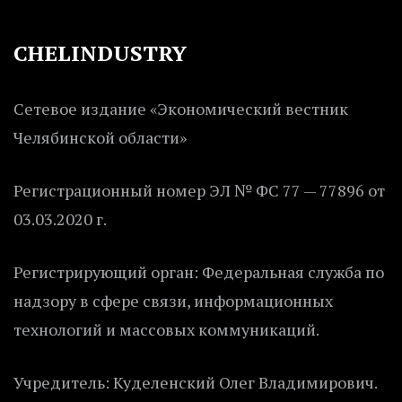
CHELINDUSTRY
Сетевое издание «Экономический вестник
Челябинской области»
Регистрационный номер ЭЛ № ФС 77 — 77896 от
03.03.2020 г.
Регистрирующий орган: Федеральная служба по
надзору в сфере связи, информационных
технологий и массовых коммуникаций.
Учредитель: Куделенский Олег Владимирович.