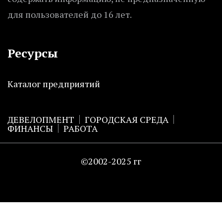
для пользователей до 16 лет.
Ресурсы
Каталог предприятий
ДЕВЕЛОПМЕНТ
ГОРОДСКАЯ СРЕДА
ФИНАНСЫ
РАБОТА
©2002-2025 гг