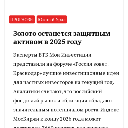
ПРОГНОЗЫ
Южный Урал
Золото останется защитным
активом в 2025 году
Эксперты ВТБ Мои Инвестиции
представили на форуме «Россия зовет!
Краснодар» лучшие инвестиционные идеи
для частных инвесторов на текущий год.
Аналитики считают, что российский
фондовый рынок и облигации обладают
значительным потенциалом роста. Индекс
МосБиржи к концу 2026 года может
достигнуть 3660 пунктов, что означает