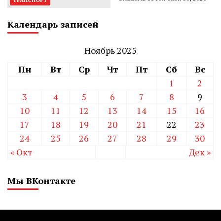
ТРАНСПОРТ
Календарь записей
Ноябрь 2025
Пн
Вт
Ср
Чт
Пт
Сб
Вс
1
2
3
4
5
6
7
8
9
10
11
12
13
14
15
16
17
18
19
20
21
22
23
24
25
26
27
28
29
30
« Окт
Дек »
Мы ВКонтакте