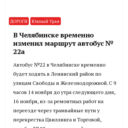
ДОРОГИ
Южный Урал
В Челябинске временно
изменил маршрут автобус №
22а
Автобус №22 в Челябинске временно
будет ходить в Ленинский район по
улицам Свободы и Железнодорожной. С 9
часов 14 ноября до утра следующего дня,
16 ноября, из-за ремонтных работ на
переезде через трамвайные пути у
перекрестка Цвиллинга и Торговой,