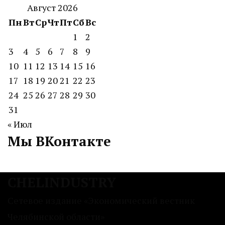
Август 2026
Пн
Вт
Ср
Чт
Пт
Сб
Вс
1
2
3
4
5
6
7
8
9
10
11
12
13
14
15
16
17
18
19
20
21
22
23
24
25
26
27
28
29
30
31
« Июл
Мы ВКонтакте
CHELINDUSTRY
Сетевое издание «Экономический вестник
Челябинской области»