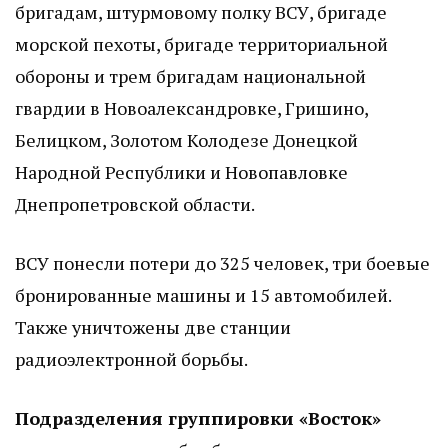
бригадам, штурмовому полку ВСУ, бригаде
морской пехоты, бригаде территориальной
обороны и трем бригадам национальной
гвардии в Новоалександровке, Гришино,
Белицком, Золотом Колодезе Донецкой
Народной Республики и Новопавловке
Днепропетровской области.
ВСУ понесли потери до 325 человек, три боевые
бронированные машины и 15 автомобилей.
Также уничтожены две станции
радиоэлектронной борьбы.
Подразделения группировки «Восток»