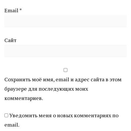
Email
*
Сайт
Сохранить моё имя, email и адрес сайта в этом
браузере для последующих моих
комментариев.
Уведомить меня о новых комментариях по
email.