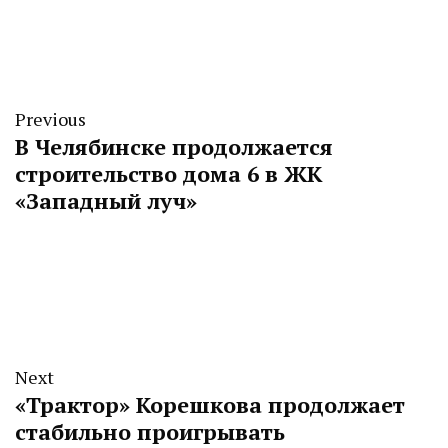
Previous
В Челябинске продолжается
строительство дома 6 в ЖК
«Западный луч»
Next
«Трактор» Корешкова продолжает
стабильно проигрывать