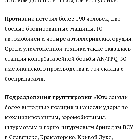
Лозовом Донецкой Народной Республики.
Противник потерял более 190 человек, две
боевые бронированные машины, 10
автомобилей и четыре артиллерийских орудия.
Среди уничтоженной техники также оказалась
станция контрбатарейной борьбы AN/TPQ-50
американского производства и три склада с
боеприпасами.
Подразделения группировки «Юг»
заняли
более выгодные позиции и нанесли удары по
механизированным, аэромобильным,
штурмовым и горно-штурмовым бригадам ВСУ
в Славянске, Краматорске, Кривой Луке,