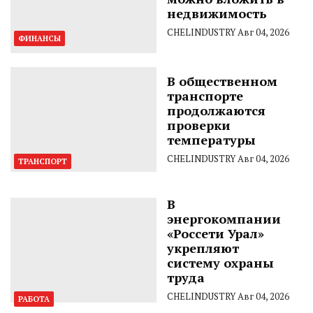
недвижимость
CHELINDUSTRY
Авг 04, 2026
ФИНАНСЫ
В общественном
транспорте
продолжаются
проверки
температуры
CHELINDUSTRY
Авг 04, 2026
ТРАНСПОРТ
В
энергокомпании
«Россети Урал»
укрепляют
систему охраны
труда
CHELINDUSTRY
Авг 04, 2026
РАБОТА