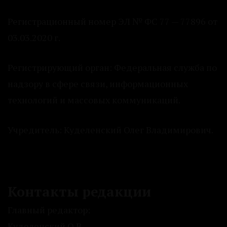
Регистрационный номер ЭЛ № ФС 77 — 77896 от
03.03.2020 г.
Регистрирующий орган: Федеральная служба по
надзору в сфере связи, информационных
технологий и массовых коммуникаций.
Учредитель: Куделенский Олег Владимирович.
Контакты редакции
Главный редактор:
Куделенский О.В.