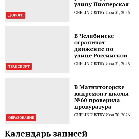
улицу Пионерская
CHELINDUSTRY
Июл 31, 2026
ДОРОГИ
В Челябинске
ограничат
движение по
улице Российской
CHELINDUSTRY
Июл 31, 2026
ТРАНСПОРТ
В Магнитогорске
капремонт школы
№60 проверила
прокуратура
CHELINDUSTRY
Июл 30, 2026
ОБРАЗОВАНИЕ
Календарь записей