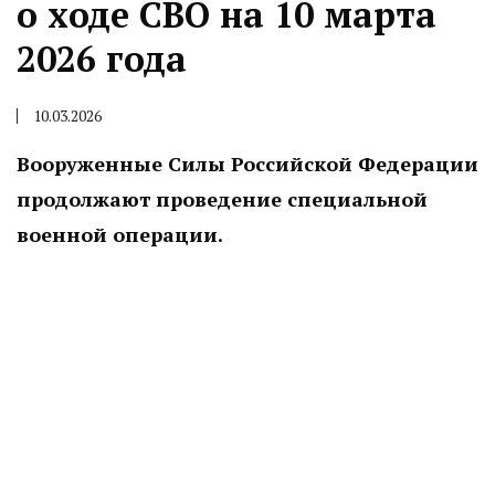
о ходе СВО на 10 марта
2026 года
10.03.2026
Вооруженные Силы Российской Федерации
продолжают проведение специальной
военной операции.