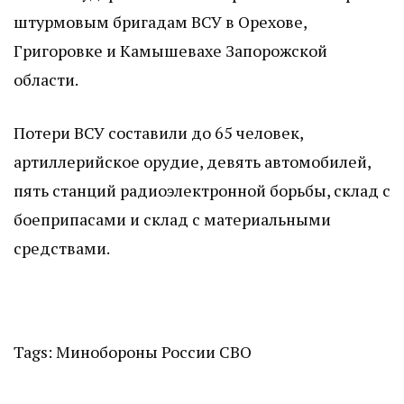
штурмовым бригадам ВСУ в Орехове,
Григоровке и Камышевахе Запорожской
области.
Потери ВСУ составили до 65 человек,
артиллерийское орудие, девять автомобилей,
пять станций радиоэлектронной борьбы, склад с
боеприпасами и склад с материальными
средствами.
Tags:
Минобороны России
СВО