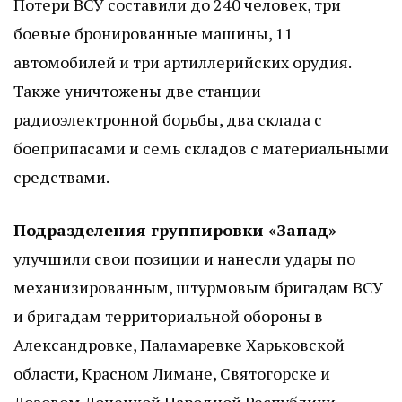
Потери ВСУ составили до 240 человек, три
боевые бронированные машины, 11
автомобилей и три артиллерийских орудия.
Также уничтожены две станции
радиоэлектронной борьбы, два склада с
боеприпасами и семь складов с материальными
средствами.
Подразделения группировки «Запад»
улучшили свои позиции и нанесли удары по
механизированным, штурмовым бригадам ВСУ
и бригадам территориальной обороны в
Александровке, Паламаревке Харьковской
области, Красном Лимане, Святогорске и