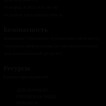
Телефон: 8 (922) 632-66-40
Эл. почта: chelindustry@bk.ru
Безопасность
Внимание! Отдельные публикации сайта могут
содержать информацию, не предназначенную
для пользователей до 16 лет.
Ресурсы
Каталог предприятий
ДЕВЕЛОПМЕНТ
ГОРОДСКАЯ СРЕДА
ФИНАНСЫ