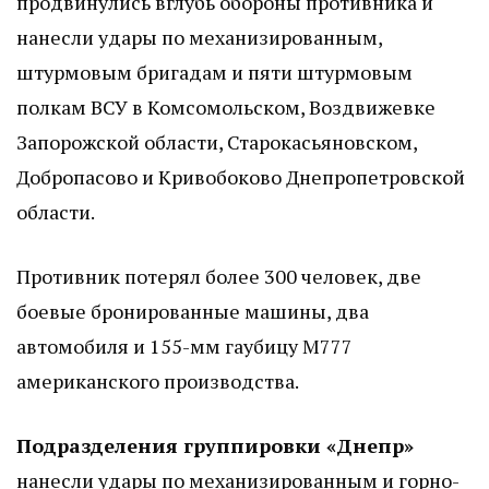
продвинулись вглубь обороны противника и
нанесли удары по механизированным,
штурмовым бригадам и пяти штурмовым
полкам ВСУ в Комсомольском, Воздвижевке
Запорожской области, Старокасьяновском,
Добропасово и Кривобоково Днепропетровской
области.
Противник потерял более 300 человек, две
боевые бронированные машины, два
автомобиля и 155-мм гаубицу М777
американского производства.
Подразделения группировки «Днепр»
нанесли удары по механизированным и горно-