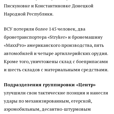
Пискуновке и Константиновке Донецкой
Народной Республики.
ВСУ потеряли более 145 человек, два
бронетранспортера «Stryker» и бронемашину
«MaxxPro» американского производства, пять
автомобилей и четыре артиллерийских орудия.
Кроме того, уничтожены склад с боеприпасами
и шесть складов с материальными средствами.
Подразделения группировки «Центр»
улучшили свои тактические позиции и нанесли
удары по механизированным, егерской,
аэромобильным, десантно-штурмовым