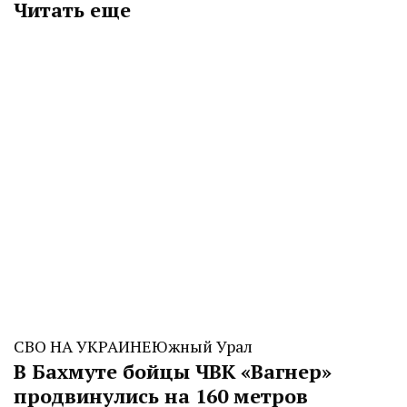
Читать еще
СВО НА УКРАИНЕ
Южный Урал
В Бахмуте бойцы ЧВК «Вагнер»
продвинулись на 160 метров