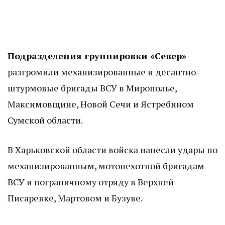
Подразделения группировки «Север»
разгромили механизированные и десантно-
штурмовые бригады ВСУ в Мирополье,
Максимовщине, Новой Сечи и Ястребином
Сумской области.
В Харьковской области войска нанесли удары по
механизированным, мотопехотной бригадам
ВСУ и пограничному отряду в Верхней
Писаревке, Мартовом и Бузуве.