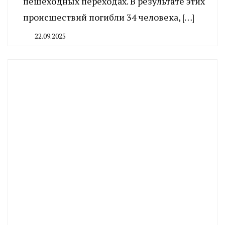
пешеходных переходах. В результате этих
происшествий погибли 34 человека, […]
22.09.2025
By
CHELINDUSTRY