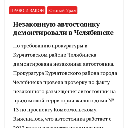
ПРАВО И ЗАКОН
Южный Урал
Незаконную автостоянку
демонтировали в Челябинске
По требованию прокуратуры в
Курчатовском районе Челябинска
демонтирована незаконная автостоянка.
Прокуратура Курчатовского района города
Челябинска провела проверку по факту
незаконного размещения автостоянки на
придомовой территории жилого дома №
13 по проспекту Комсомольскому.
Выяснилось, что автостоянка работает с
2017 года и находится на земельном