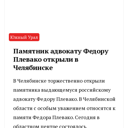
Южный Урал
Памятник адвокату Федору
Плевако открыли в
Челябинске
В Челябинске торжественно открыли
памятника выдающемуся российскому
адвокату Федору Плевако. В Челябинской
области с особым уважением относятся к
памяти Федора Плевако. Сегодня в
областном центре состоялось