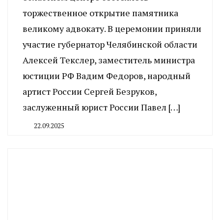
торжественное открытие памятника
великому адвокату. В церемонии приняли
участие губернатор Челябинской области
Алексей Текслер, заместитель министра
юстиции РФ Вадим Федоров, народный
артист России Сергей Безруков,
заслуженный юрист России Павел […]
22.09.2025
By
CHELINDUSTRY