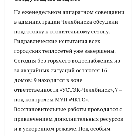
На еженедельном аппаратном совещании
в администрации Челябинска обсудили
подготовку к отопительному сезону.
Гидравлические испытания всех
городских теплосетей уже завершены.
Сегодня без горячего водоснабжения из-
за аварийных ситуаций остаются 16
домов: 9 находятся в зоне
ответственности «УСТЭК-Челябинск», 7 –
под контролем МУП «ЧКТС».
Восстановительные работы проводятся с
привлечением дополнительных ресурсов
и в ускоренном режиме. Под особым