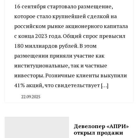
16 сентября стартовало размещение,
которое стало крупнейшей сделкой на
российском рынке акционерного капитала
с конца 2023 года. Общий спрос превысил
180 миллиардов рублей. В этом
размещении приняли участие как
институциональные, так и частные
инвесторы. Розничные клиенты выкупили
41% акций, что свидетельствует […]
22.09.2025
By
CHELINDUSTRY
Девелопер «АПРИ»
открыл продажи