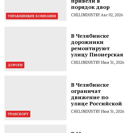
привели в
порядок двор
CHELINDUSTRY
Авг 02, 2026
УПРАВЛЯЮЩИЕ КОМПАНИИ
В Челябинске
дорожники
ремонтируют
улицу Пионерская
CHELINDUSTRY
Июл 31, 2026
ДОРОГИ
В Челябинске
ограничат
движение по
улице Российской
CHELINDUSTRY
Июл 31, 2026
ТРАНСПОРТ