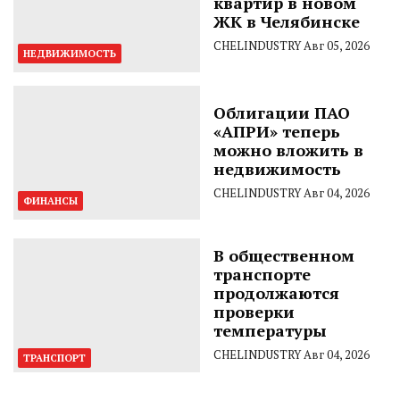
квартир в новом
ЖК в Челябинске
CHELINDUSTRY
Авг 05, 2026
НЕДВИЖИМОСТЬ
Облигации ПАО
«АПРИ» теперь
можно вложить в
недвижимость
CHELINDUSTRY
Авг 04, 2026
ФИНАНСЫ
В общественном
транспорте
продолжаются
проверки
температуры
CHELINDUSTRY
Авг 04, 2026
ТРАНСПОРТ