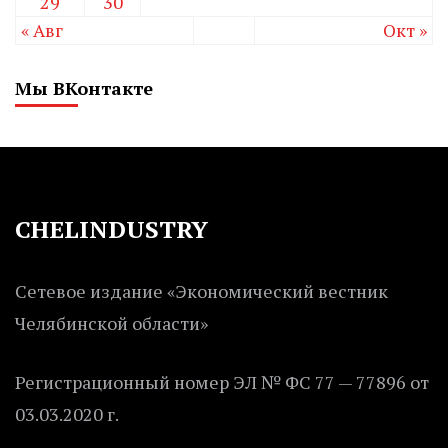
29
30
« Авг
Окт »
Мы ВКонтакте
CHELINDUSTRY
Сетевое издание «Экономический вестник
Челябинской области»
Регистрационный номер ЭЛ № ФС 77 — 77896 от
03.03.2020 г.