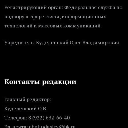
Регистрирующий орган: Федеральная служба по
надзору в сфере связи, информационных
технологий и массовых коммуникаций.
Учредитель: Куделенский Олег Владимирович.
Контакты редакции
Главный редактор:
Куделенский О.В.
Телефон: 8 (922) 632-66-40
Эл. почта: chelindustry@bk.ru