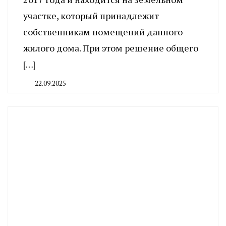
участке, который принадлежит
собственникам помещений данного
жилого дома. При этом решение общего
[…]
22.09.2025
By
CHELINDUSTRY