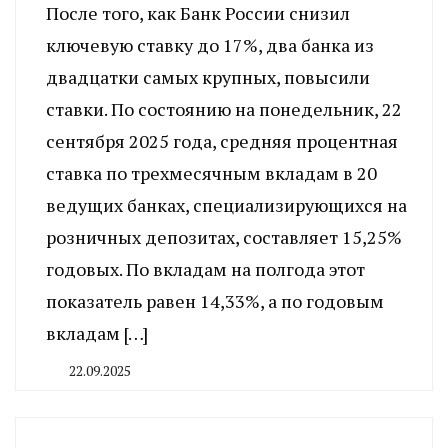
После того, как Банк России снизил
ключевую ставку до 17%, два банка из
двадцатки самых крупных, повысили
ставки. По состоянию на понедельник, 22
сентября 2025 года, средняя процентная
ставка по трехмесячным вкладам в 20
ведущих банках, специализирующихся на
розничных депозитах, составляет 15,25%
годовых. По вкладам на полгода этот
показатель равен 14,33%, а по годовым
вкладам […]
22.09.2025
By
CHELINDUSTRY