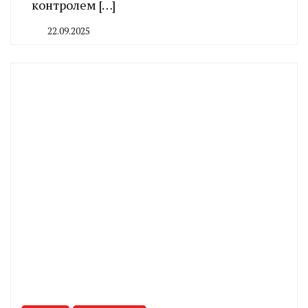
контролем […]
22.09.2025
By
CHELINDUSTRY