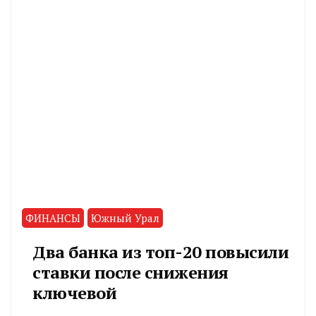
ФИНАНСЫ
Южный Урал
Два банка из топ-20 повысили
ставки после снижения
ключевой