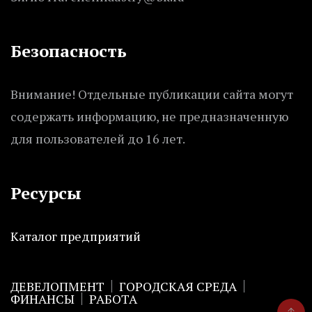
Безопасность
Внимание! Отдельные публикации сайта могут
содержать информацию, не предназначенную
для пользователей до 16 лет.
Ресурсы
Каталог предприятий
ДЕВЕЛОПМЕНТ
ГОРОДСКАЯ СРЕДА
ФИНАНСЫ
РАБОТА