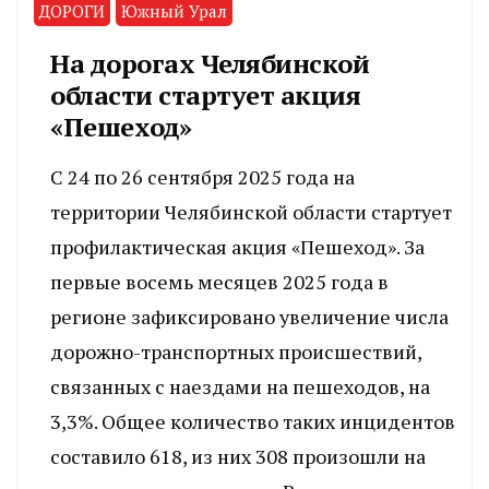
ДОРОГИ
Южный Урал
На дорогах Челябинской
области стартует акция
«Пешеход»
С 24 по 26 сентября 2025 года на
территории Челябинской области стартует
профилактическая акция «Пешеход». За
первые восемь месяцев 2025 года в
регионе зафиксировано увеличение числа
дорожно-транспортных происшествий,
связанных с наездами на пешеходов, на
3,3%. Общее количество таких инцидентов
составило 618, из них 308 произошли на